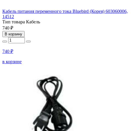
Кабель питания переменного тока Bluebird (Корея) 603060006,
14512
Тип товара
Кабель
740 ₽
В корзину
740 ₽
в корзине