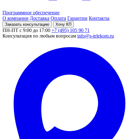
Программное обеспечение
О компании
Доставка
Оплата
Гарантии
Контакты
Заказать консультацию
Хочу КП
ПН-ПТ с 9:00 до 17:00
+7 (495) 105 90 71
Консультация по любым вопросам
info@s-telekom.ru