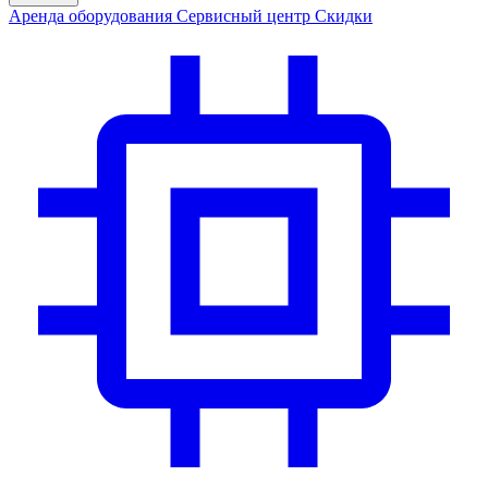
Аренда
оборудования
Сервис
ный центр
Скидки