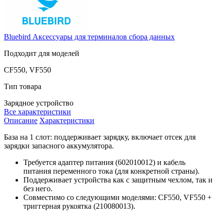
Bluebird
Аксессуары для терминалов сбора данных
Подходит для моделей
CF550, VF550
Тип товара
Зарядное устройство
Все характеристики
Описание
Характеристики
База на 1 слот: поддерживает зарядку, включает отсек для
зарядки запасного аккумулятора.
Требуется адаптер питания (602010012) и кабель
питания переменного тока (для конкретной страны).
Поддерживает устройства как с защитным чехлом, так и
без него.
Совместимо со следующими моделями: CF550, VF550 +
триггерная рукоятка (210080013).