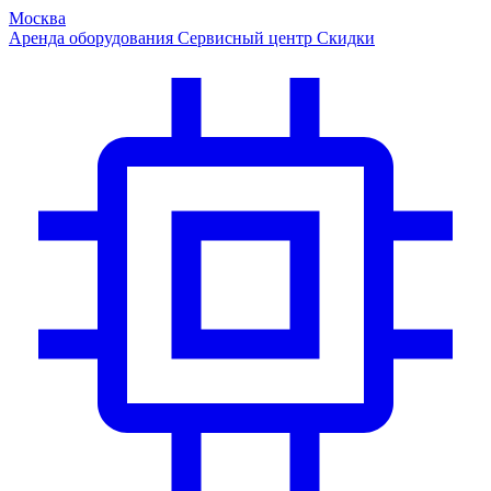
Москва
Аренда оборудования
Сервисный центр
Скидки