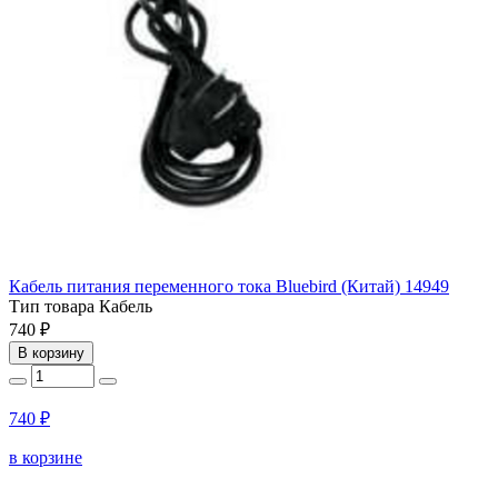
Кабель питания переменного тока Bluebird (Китай) 14949
Тип товара
Кабель
740 ₽
В корзину
740 ₽
в корзине