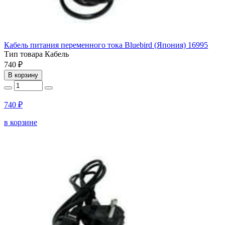
Кабель питания переменного тока Bluebird (Япония) 16995
Тип товара
Кабель
740 ₽
В корзину
740 ₽
в корзине