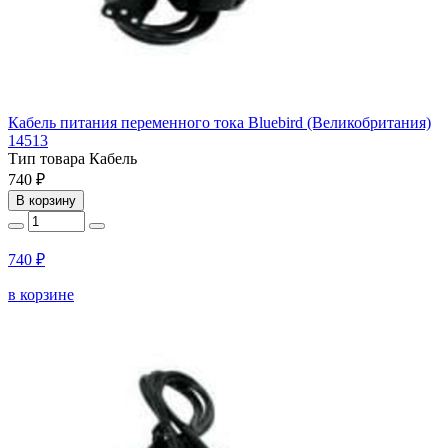
Кабель питания переменного тока Bluebird (Великобритания)
14513
Тип товара
Кабель
740 ₽
В корзину
740 ₽
в корзине