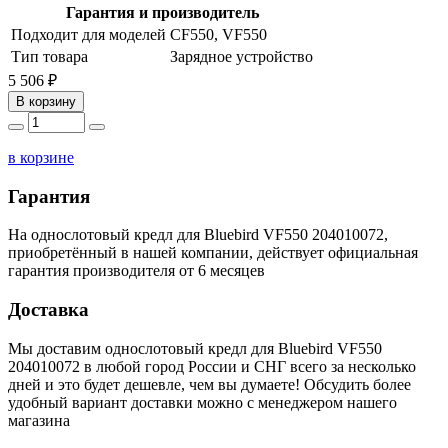
Гарантия и производитель
Подходит для моделей
CF550, VF550
Тип товара
Зарядное устройство
5 506 ₽
В корзину
в корзине
Гарантия
На однослотовый кредл для Bluebird VF550 204010072,
приобретённый в нашей компании, действует официальная
гарантия производителя от 6 месяцев
Доставка
Мы доставим однослотовый кредл для Bluebird VF550
204010072 в любой город России и СНГ всего за несколько
дней и это будет дешевле, чем вы думаете! Обсудить более
удобный вариант доставки можно с менеджером нашего
магазина