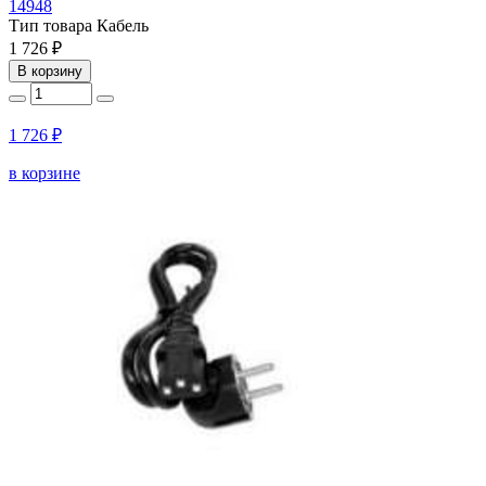
14948
Тип товара
Кабель
1 726 ₽
В корзину
1 726 ₽
в корзине