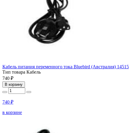
Кабель питания переменного тока Bluebird (Австралия) 14515
Тип товара
Кабель
740 ₽
В корзину
740 ₽
в корзине