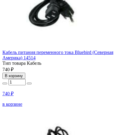
Кабель питания переменного тока Bluebird (Северная
Америка) 14514
Тип товара
Кабель
740 ₽
В корзину
740 ₽
в корзине