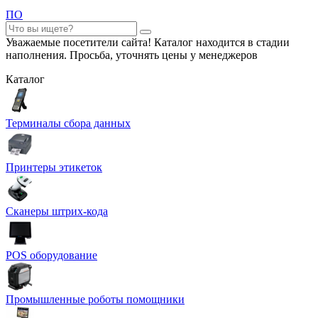
ПО
Уважаемые посетители сайта! Каталог находится в стадии
наполнения. Просьба, уточнять цены у менеджеров
Каталог
Терминалы сбора данных
Принтеры этикеток
Сканеры штрих-кода
POS оборудование
Промышленные роботы помощники