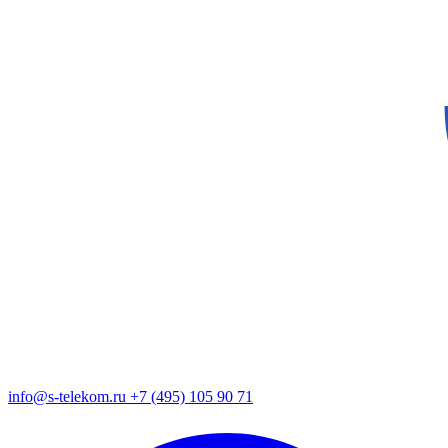
info@s-telekom.ru
+7 (495) 105 90 71