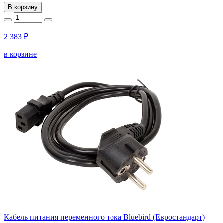
В корзину
2 383 ₽
в корзине
Кабель питания переменного тока Bluebird (Евростандарт)