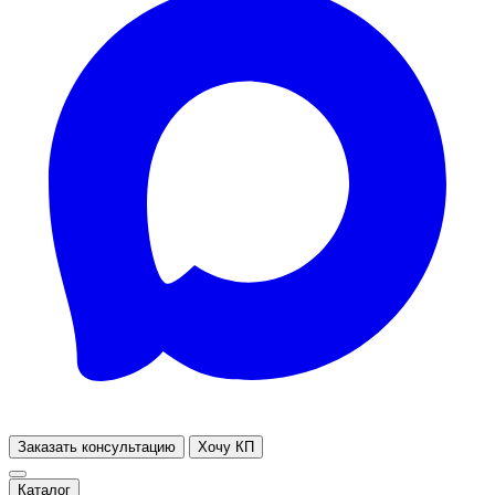
Заказать консультацию
Хочу КП
Каталог