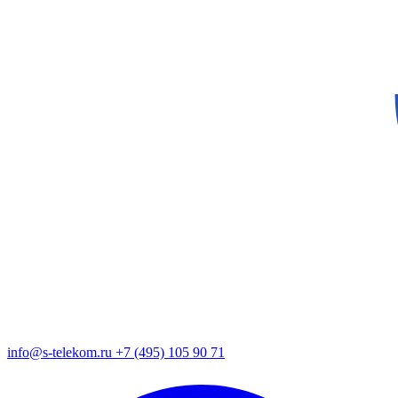
info@s-telekom.ru
+7 (495) 105 90 71