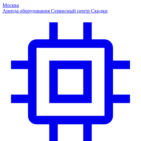
Москва
Аренда оборудования
Сервисный центр
Скидки