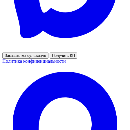
Заказать консультацию
Получить КП
Политика конфиденциальности