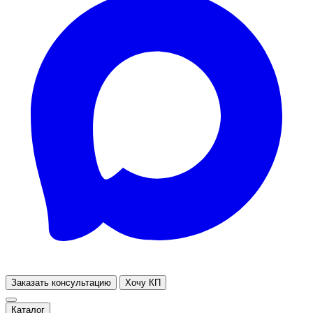
Заказать консультацию
Хочу КП
Каталог