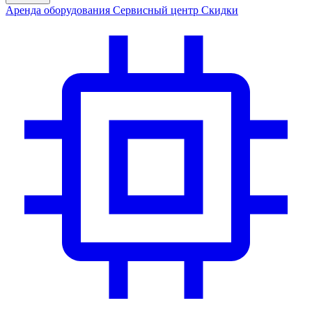
Аренда
оборудования
Сервис
ный центр
Скидки