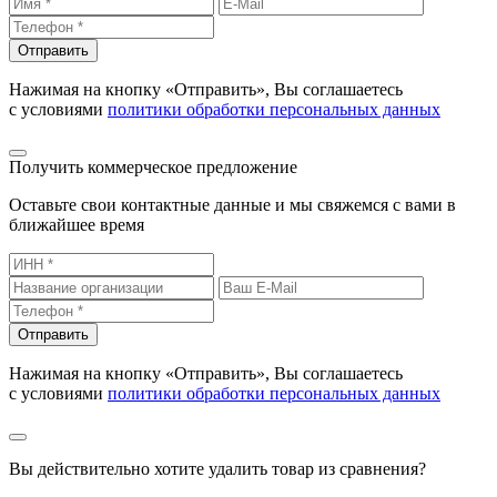
Отправить
Нажимая на кнопку «Отправить», Вы соглашаетесь
с условиями
политики обработки персональных данных
Получить коммерческое предложение
Оставьте свои контактные данные и мы свяжемся с вами в
ближайшее время
Отправить
Нажимая на кнопку «Отправить», Вы соглашаетесь
с условиями
политики обработки персональных данных
Вы действительно хотите удалить товар из сравнения?