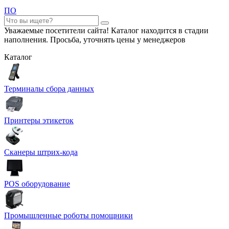
ПО
Уважаемые посетители сайта! Каталог находится в стадии
наполнения. Просьба, уточнять цены у менеджеров
Каталог
Терминалы сбора данных
Принтеры этикеток
Сканеры штрих-кода
POS оборудование
Промышленные роботы помощники