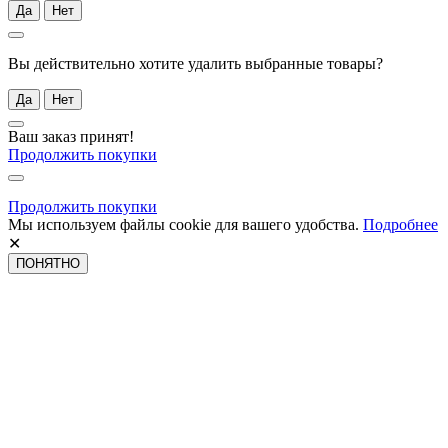
Да
Нет
Вы действительно хотите удалить выбранные товары?
Да
Нет
Ваш заказ принят!
Продолжить покупки
Продолжить покупки
Мы используем файлы cookie для вашего удобства.
Подробнее
✕
ПОНЯТНО