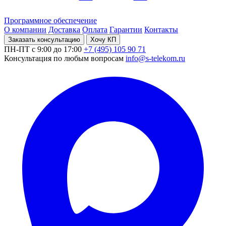
Программное обеспечение
О компании
Доставка
Оплата
Гарантии
Контакты
Заказать консультацию
Хочу КП
ПН-ПТ с 9:00 до 17:00
+7 (495) 105 90 71
Консультация по любым вопросам
info@s-telekom.ru