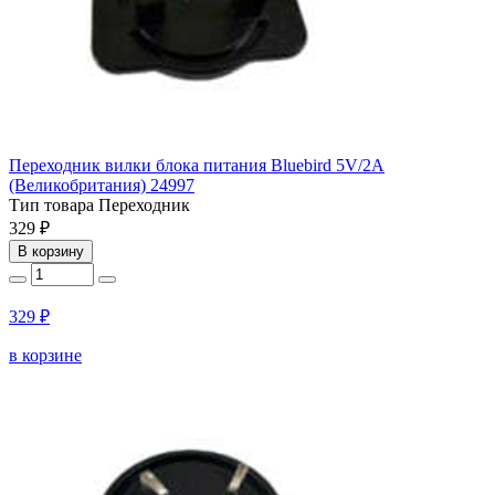
Переходник вилки блока питания Bluebird 5V/2A
(Великобритания) 24997
Тип товара
Переходник
329 ₽
В корзину
329 ₽
в корзине