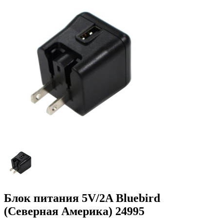
Блок питания 5V/2A Bluebird
(Северная Америка) 24995