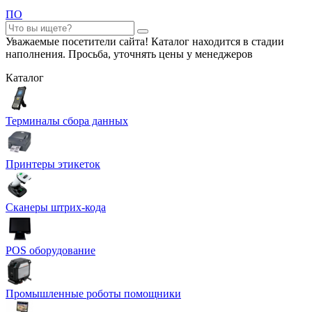
ПО
Уважаемые посетители сайта! Каталог находится в стадии
наполнения. Просьба, уточнять цены у менеджеров
Каталог
Терминалы сбора данных
Принтеры этикеток
Сканеры штрих-кода
POS оборудование
Промышленные роботы помощники