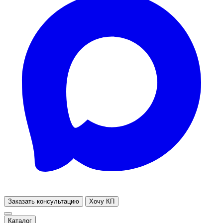
Заказать консультацию
Хочу КП
Каталог