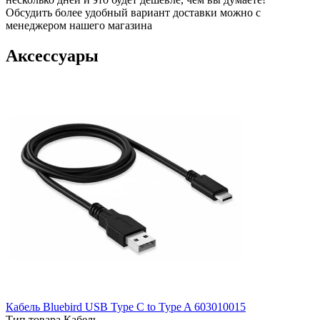
Обсудить более удобный вариант доставки можно с
менеджером нашего магазина
Аксессуары
Кабель Bluebird USB Type C to Type A 603010015
Тип товара
Кабель