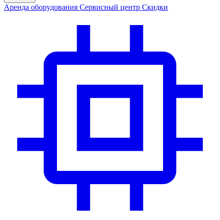
Аренда
оборудования
Сервис
ный центр
Скидки