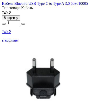
Кабель Bluebird USB Type C to Type A 3.0 603010005
Тип товара
Кабель
740 ₽
В корзину
740 ₽
в корзине