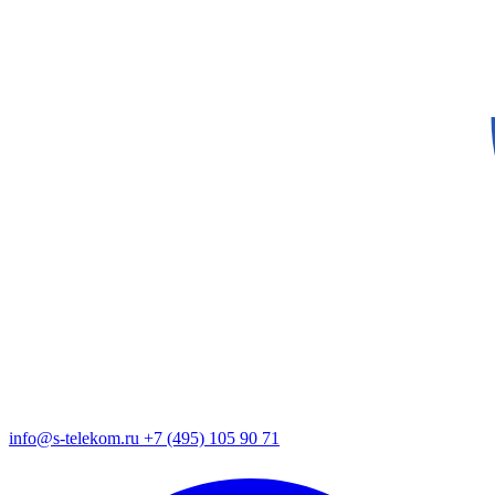
info@s-telekom.ru
+7 (495) 105 90 71