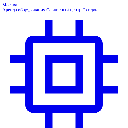
Москва
Аренда оборудования
Сервисный центр
Скидки