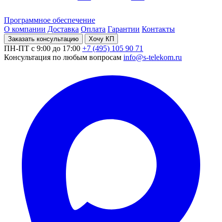
Программное обеспечение
О компании
Доставка
Оплата
Гарантии
Контакты
Заказать консультацию
Хочу КП
ПН-ПТ с 9:00 до 17:00
+7 (495) 105 90 71
Консультация по любым вопросам
info@s-telekom.ru