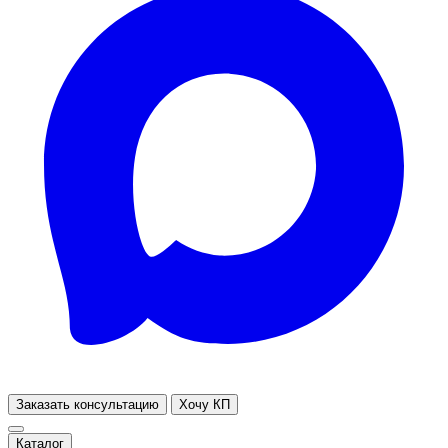
Заказать консультацию
Хочу КП
Каталог