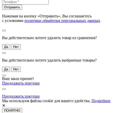
Отправить
Нажимая на кнопку «Отправить», Вы соглашаетесь
с условиями
политики обработки персональных данных
Вы действительно хотите удалить товар из сравнения?
Да
Нет
Вы действительно хотите удалить выбранные товары?
Да
Нет
Ваш заказ принят!
Продолжить покупки
Продолжить покупки
Мы используем файлы cookie для вашего удобства.
Подробнее
✕
ПОНЯТНО