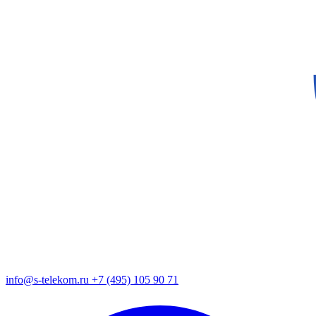
info@s-telekom.ru
+7 (495) 105 90 71