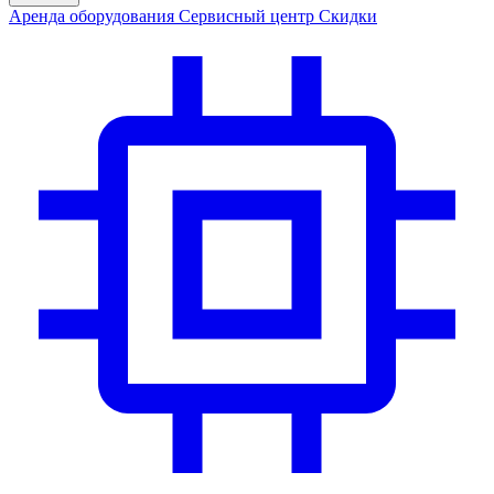
Аренда
оборудования
Сервис
ный центр
Скидки