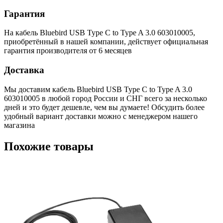
Гарантия
На кабель Bluebird USB Type C to Type A 3.0 603010005,
приобретённый в нашей компании, действует официальная
гарантия производителя от 6 месяцев
Доставка
Мы доставим кабель Bluebird USB Type C to Type A 3.0
603010005 в любой город России и СНГ всего за несколько
дней и это будет дешевле, чем вы думаете! Обсудить более
удобный вариант доставки можно с менеджером нашего
магазина
Похожие товары