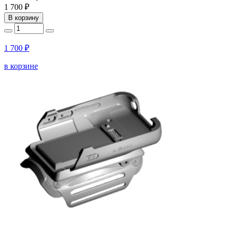
1 700 ₽
В корзину
1 700 ₽
в корзине