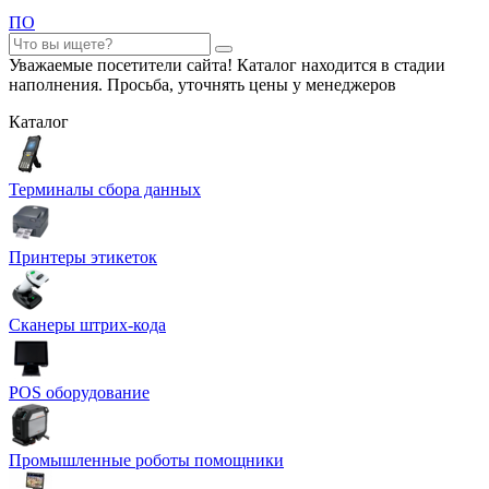
ПО
Уважаемые посетители сайта! Каталог находится в стадии
наполнения. Просьба, уточнять цены у менеджеров
Каталог
Терминалы сбора данных
Принтеры этикеток
Сканеры штрих-кода
POS оборудование
Промышленные роботы помощники