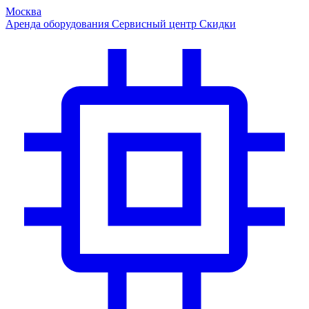
Москва
Аренда оборудования
Сервисный центр
Скидки