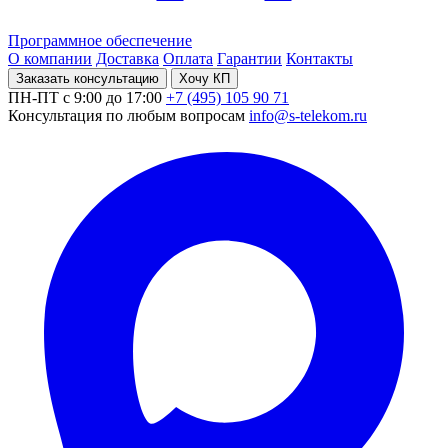
Программное обеспечение
О компании
Доставка
Оплата
Гарантии
Контакты
Заказать консультацию
Хочу КП
ПН-ПТ с 9:00 до 17:00
+7 (495) 105 90 71
Консультация по любым вопросам
info@s-telekom.ru