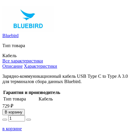
Bluebird
Тип товара
Кабель
Все характеристики
Описание
Характеристики
Зарядно-коммуникационный кабель USB Type C to Type A 3.0
для терминалов сбора данных Bluebird.
Гарантия и производитель
Тип товара
Кабель
729 ₽
В корзину
в корзине