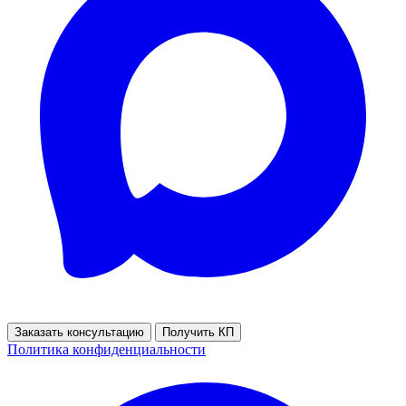
Заказать консультацию
Получить КП
Политика конфиденциальности