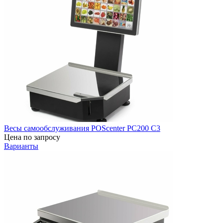
Весы самообслуживания POScenter PC200 C3
Цена по запросу
Варианты