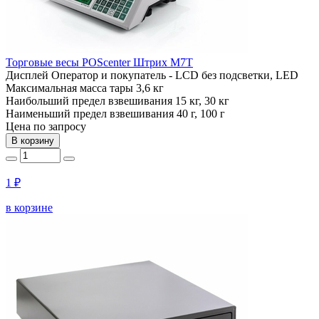
Торговые весы POScenter Штрих М7Т
Дисплей
Оператор и покупатель - LCD без подсветки, LED
Максимальная масса тары
3,6 кг
Наибольший предел взвешивания
15 кг, 30 кг
Наименьший предел взвешивания
40 г, 100 г
Цена по запросу
В корзину
1 ₽
в корзине