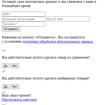
Оставьте свои контактные данные и мы свяжемся с вами в
ближайшее время
Отправить
Нажимая на кнопку «Отправить», Вы соглашаетесь
с условиями
политики обработки персональных данных
Вы действительно хотите удалить товар из сравнения?
Да
Нет
Вы действительно хотите удалить выбранные товары?
Да
Нет
Ваш заказ принят!
Продолжить покупки