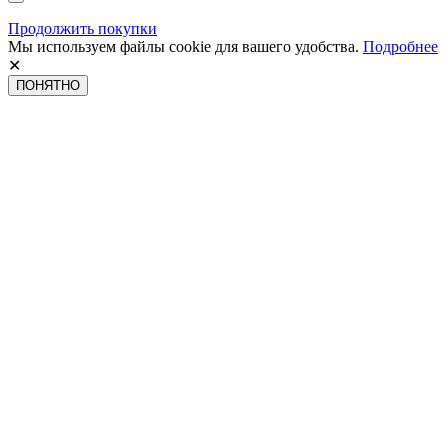
Продолжить покупки
Мы используем файлы cookie для вашего удобства.
Подробнее
✕
ПОНЯТНО