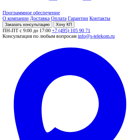
Программное обеспечение
О компании
Доставка
Оплата
Гарантии
Контакты
Заказать консультацию
Хочу КП
ПН-ПТ с 9:00 до 17:00
+7 (495) 105 90 71
Консультация по любым вопросам
info@s-telekom.ru