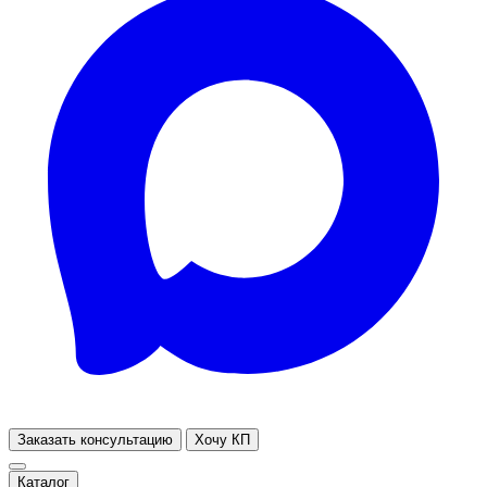
Заказать консультацию
Хочу КП
Каталог