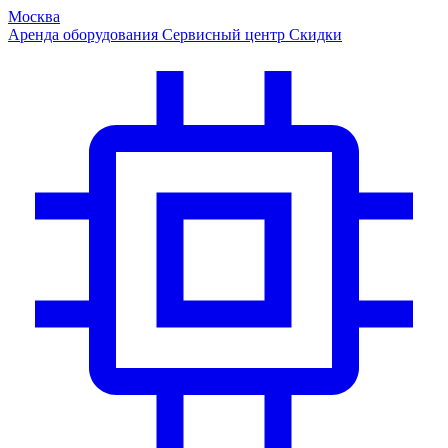
Москва
Аренда оборудования
Сервисный центр
Скидки