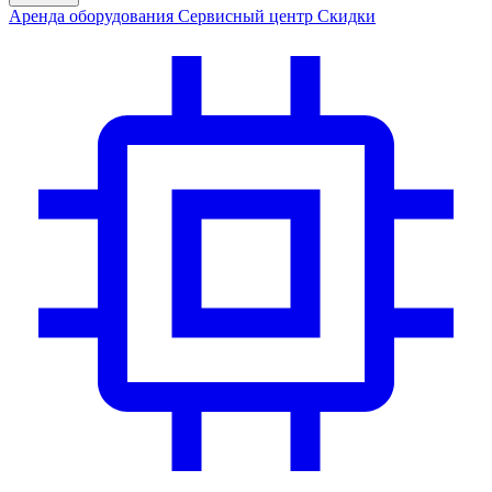
Аренда
оборудования
Сервис
ный центр
Скидки