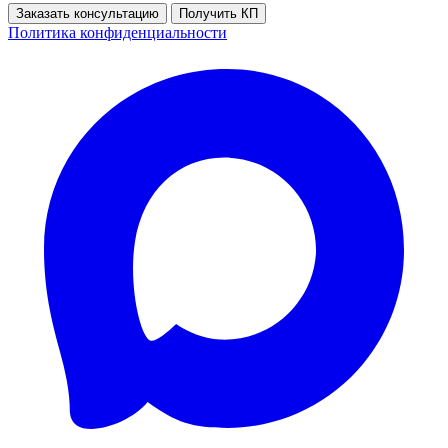
Заказать консультацию
Получить КП
Политика конфиденциальности