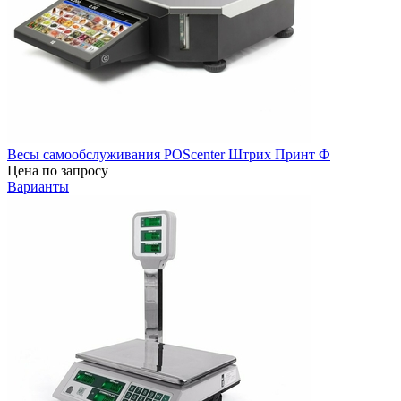
Весы самообслуживания POScenter Штрих Принт Ф
Цена по запросу
Варианты