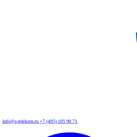
info@s-telekom.ru
+7 (495) 105 90 71