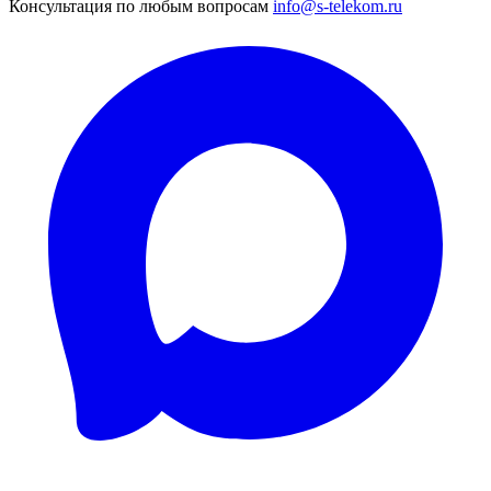
Консультация по любым вопросам
info@s-telekom.ru