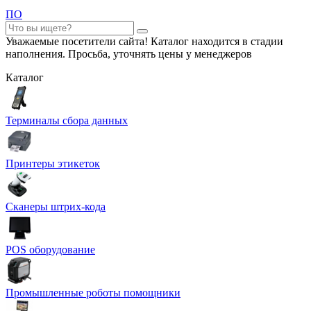
ПО
Уважаемые посетители сайта! Каталог находится в стадии
наполнения. Просьба, уточнять цены у менеджеров
Каталог
Терминалы сбора данных
Принтеры этикеток
Сканеры штрих-кода
POS оборудование
Промышленные роботы помощники