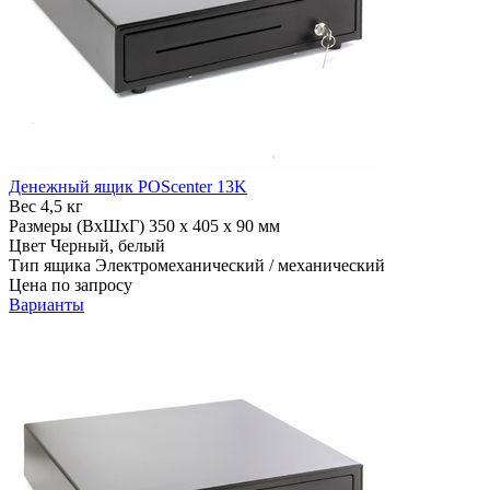
Денежный ящик POScenter 13K
Вес
4,5 кг
Размеры (ВхШхГ)
350 x 405 x 90 мм
Цвет
Черный, белый
Тип ящика
Электромеханический / механический
Цена по запросу
Варианты