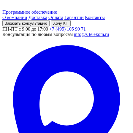
Программное обеспечение
О компании
Доставка
Оплата
Гарантии
Контакты
Заказать консультацию
Хочу КП
ПН-ПТ с 9:00 до 17:00
+7 (495) 105 90 71
Консультация по любым вопросам
info@s-telekom.ru