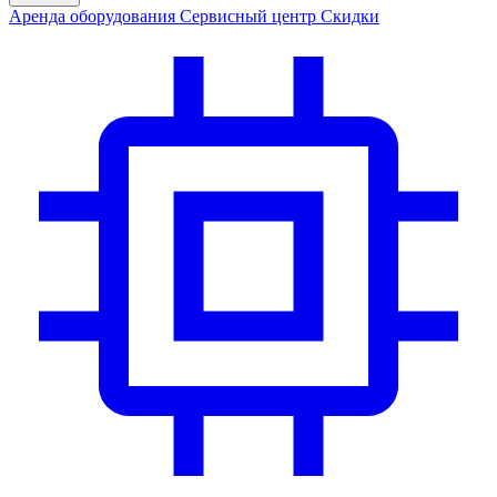
Аренда
оборудования
Сервис
ный центр
Скидки