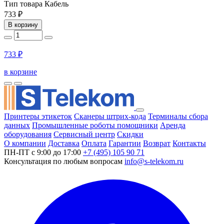
Тип товара
Кабель
733 ₽
В корзину
733 ₽
в корзине
Принтеры этикеток
Сканеры штрих-кода
Терминалы сбора
данных
Промышленные роботы помощники
Аренда
оборудования
Сервисный центр
Скидки
О компании
Доставка
Оплата
Гарантии
Возврат
Контакты
ПН-ПТ с 9:00 до 17:00
+7 (495) 105 90 71
Консультация по любым вопросам
info@s-telekom.ru