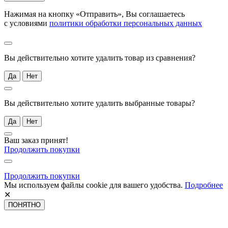
Нажимая на кнопку «Отправить», Вы соглашаетесь
с условиями
политики обработки персональных данных
Вы действительно хотите удалить товар из сравнения?
Да
Нет
Вы действительно хотите удалить выбранные товары?
Да
Нет
Ваш заказ принят!
Продолжить покупки
Продолжить покупки
Мы используем файлы cookie для вашего удобства.
Подробнее
✕
ПОНЯТНО