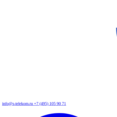
info@s-telekom.ru
+7 (495) 105 90 71