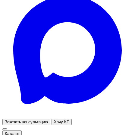
Заказать консультацию
Хочу КП
Каталог