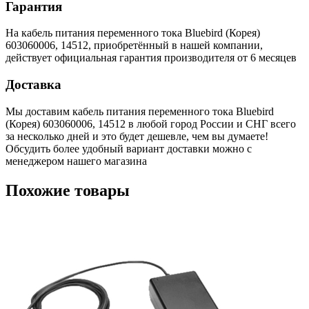
Гарантия
На кабель питания переменного тока Bluebird (Корея)
603060006, 14512, приобретённый в нашей компании,
действует официальная гарантия производителя от 6 месяцев
Доставка
Мы доставим кабель питания переменного тока Bluebird
(Корея) 603060006, 14512 в любой город России и СНГ всего
за несколько дней и это будет дешевле, чем вы думаете!
Обсудить более удобный вариант доставки можно с
менеджером нашего магазина
Похожие товары