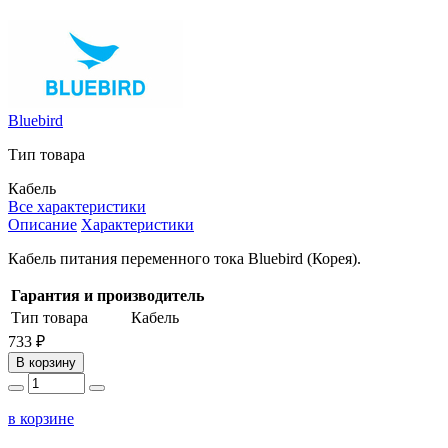
Bluebird
Тип товара
Кабель
Все характеристики
Описание
Характеристики
Кабель питания переменного тока Bluebird (Корея).
Гарантия и производитель
Тип товара
Кабель
733 ₽
В корзину
в корзине