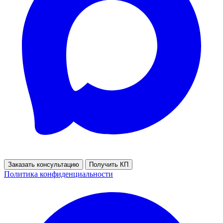
Заказать консультацию
Получить КП
Политика конфиденциальности