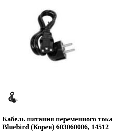
Кабель питания переменного тока
Bluebird (Корея) 603060006, 14512