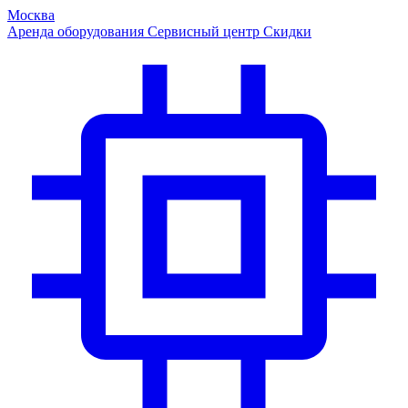
Москва
Аренда оборудования
Сервисный центр
Скидки