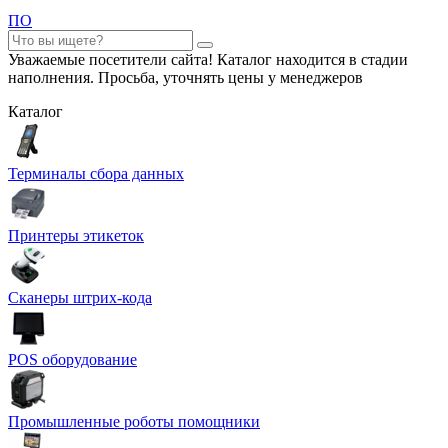
ПО
Уважаемые посетители сайта! Каталог находится в стадии
наполнения. Просьба, уточнять цены у менеджеров
Каталог
Терминалы сбора данных
Принтеры этикеток
Сканеры штрих-кода
POS оборудование
Промышленные роботы помощники