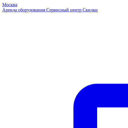
Москва
Аренда оборудования
Сервисный центр
Скидки