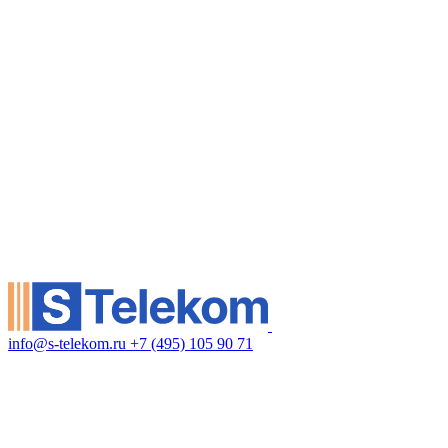
info@s-telekom.ru
+7 (495) 105 90 71