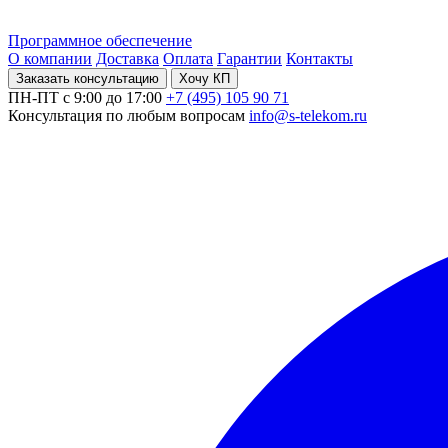
Программное обеспечение
О компании
Доставка
Оплата
Гарантии
Контакты
Заказать консультацию
Хочу КП
ПН-ПТ с 9:00 до 17:00
+7 (495) 105 90 71
Консультация по любым вопросам
info@s-telekom.ru