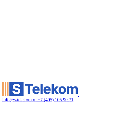
info@s-telekom.ru
+7 (495) 105 90 71