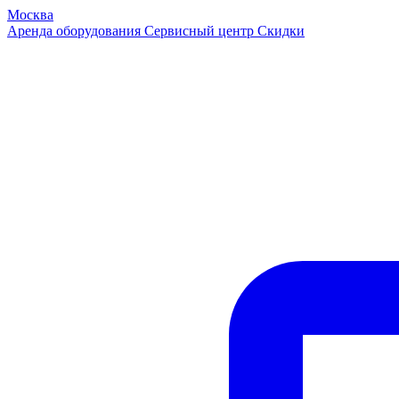
Москва
Аренда оборудования
Сервисный центр
Скидки