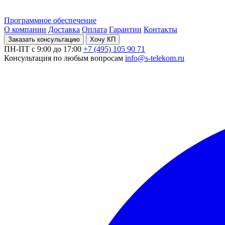
Программное обеспечение
О компании
Доставка
Оплата
Гарантии
Контакты
Заказать консультацию
Хочу КП
ПН-ПТ с 9:00 до 17:00
+7 (495) 105 90 71
Консультация по любым вопросам
info@s-telekom.ru