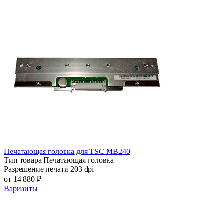
Печатающая головка для TSC MB240
Тип товара
Печатающая головка
Разрешение печати
203 dpi
от 14 880 ₽
Варианты