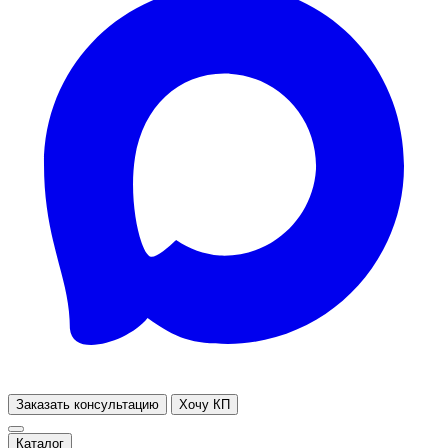
Заказать консультацию
Хочу КП
Каталог