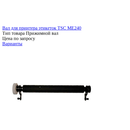
Вал для принтера этикеток TSC ME240
Тип товара
Прижимной вал
Цена по запросу
Варианты