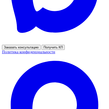
Заказать консультацию
Получить КП
Политика конфиденциальности