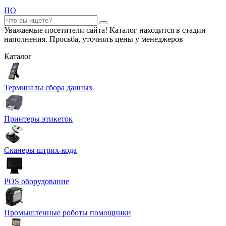
ПО
Уважаемые посетители сайта! Каталог находится в стадии
наполнения. Просьба, уточнять цены у менеджеров
Каталог
Терминалы сбора данных
Принтеры этикеток
Сканеры штрих-кода
POS оборудование
Промышленные роботы помощники