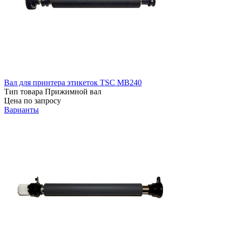
Вал для принтера этикеток TSC MB240
Тип товара
Прижимной вал
Цена по запросу
Варианты