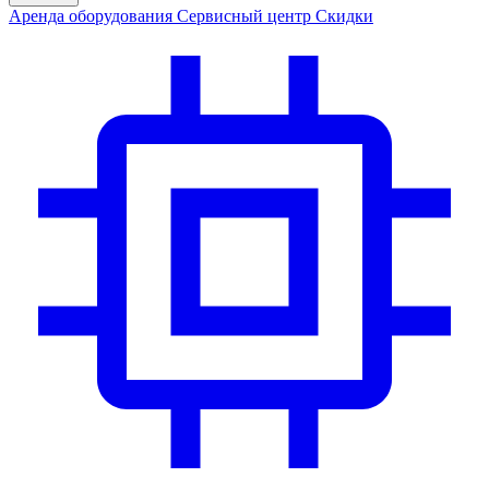
Аренда
оборудования
Сервис
ный центр
Скидки