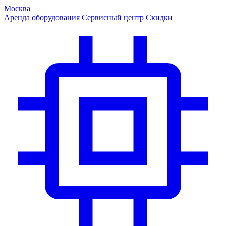
Москва
Аренда оборудования
Сервисный центр
Скидки