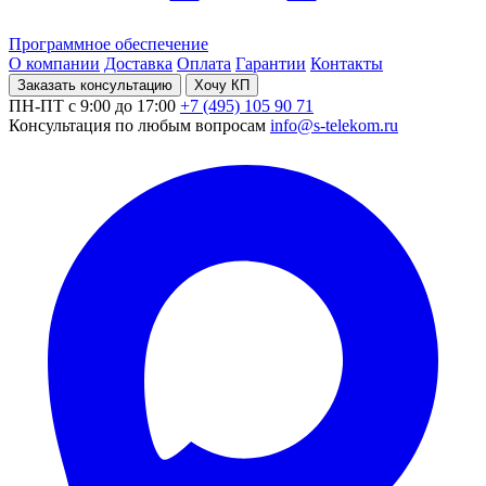
Программное обеспечение
О компании
Доставка
Оплата
Гарантии
Контакты
Заказать консультацию
Хочу КП
ПН-ПТ с 9:00 до 17:00
+7 (495) 105 90 71
Консультация по любым вопросам
info@s-telekom.ru