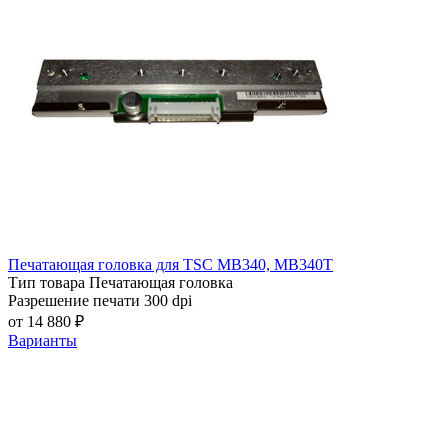
Печатающая головка для TSC MB340, MB340T
Тип товара
Печатающая головка
Разрешение печати
300 dpi
от 14 880 ₽
Варианты