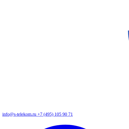
info@s-telekom.ru
+7 (495) 105 90 71