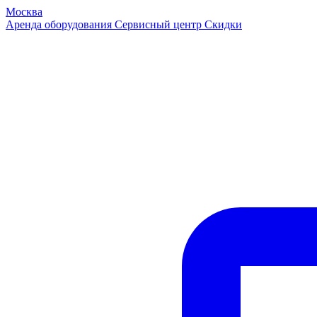
Москва
Аренда оборудования
Сервисный центр
Скидки