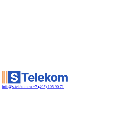
info@s-telekom.ru
+7 (495) 105 90 71