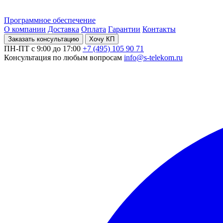
Программное обеспечение
О компании
Доставка
Оплата
Гарантии
Контакты
Заказать консультацию
Хочу КП
ПН-ПТ с 9:00 до 17:00
+7 (495) 105 90 71
Консультация по любым вопросам
info@s-telekom.ru