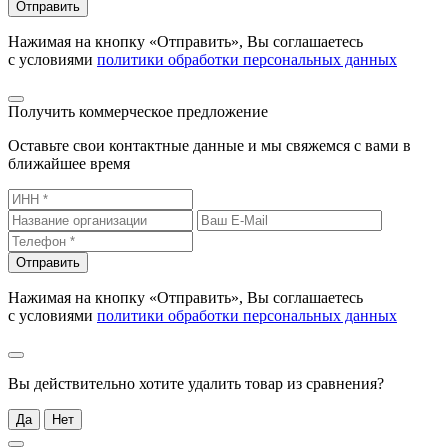
Отправить
Нажимая на кнопку «Отправить», Вы соглашаетесь
с условиями
политики обработки персональных данных
Получить коммерческое предложение
Оставьте свои контактные данные и мы свяжемся с вами в
ближайшее время
Отправить
Нажимая на кнопку «Отправить», Вы соглашаетесь
с условиями
политики обработки персональных данных
Вы действительно хотите удалить товар из сравнения?
Да
Нет