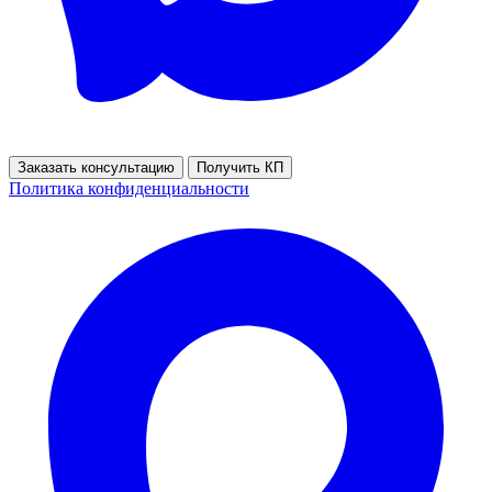
Заказать консультацию
Получить КП
Политика конфиденциальности