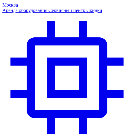
Москва
Аренда оборудования
Сервисный центр
Скидки