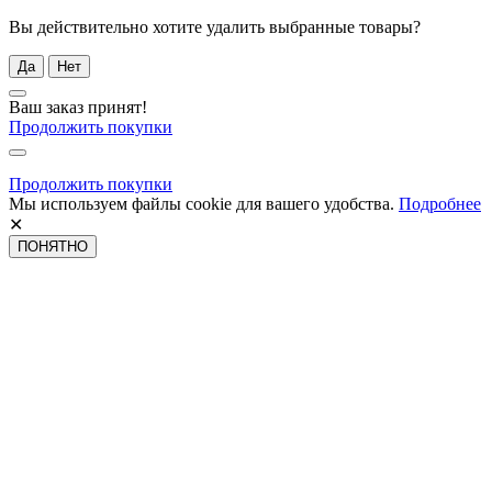
Вы действительно хотите удалить выбранные товары?
Да
Нет
Ваш заказ принят!
Продолжить покупки
Продолжить покупки
Мы используем файлы cookie для вашего удобства.
Подробнее
✕
ПОНЯТНО