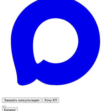
Заказать консультацию
Хочу КП
Каталог