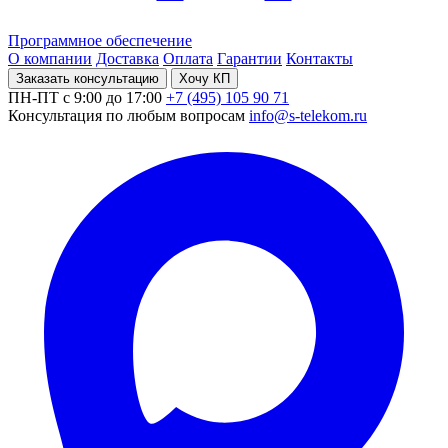
Программное обеспечение
О компании
Доставка
Оплата
Гарантии
Контакты
Заказать консультацию
Хочу КП
ПН-ПТ с 9:00 до 17:00
+7 (495) 105 90 71
Консультация по любым вопросам
info@s-telekom.ru