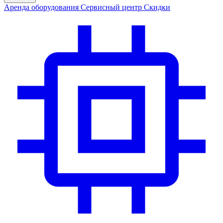
Аренда
оборудования
Сервис
ный центр
Скидки