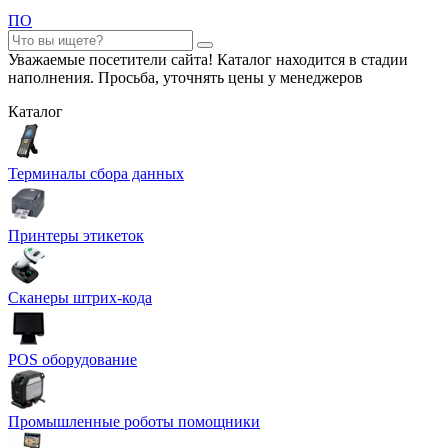
ПО
Уважаемые посетители сайта! Каталог находится в стадии
наполнения. Просьба, уточнять цены у менеджеров
Каталог
Терминалы сбора данных
Принтеры этикеток
Сканеры штрих-кода
POS оборудование
Промышленные роботы помощники