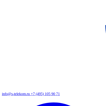
info@s-telekom.ru
+7 (495) 105 90 71