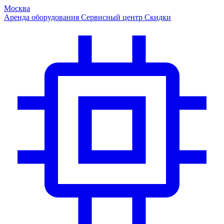
Москва
Аренда оборудования
Сервисный центр
Скидки