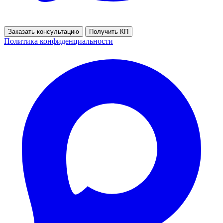
Заказать консультацию
Получить КП
Политика конфиденциальности