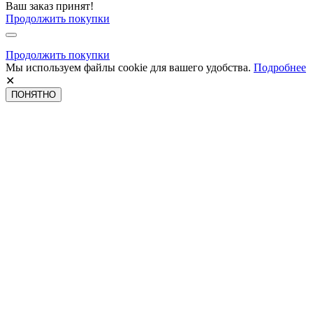
Ваш заказ принят!
Продолжить покупки
Продолжить покупки
Мы используем файлы cookie для вашего удобства.
Подробнее
✕
ПОНЯТНО