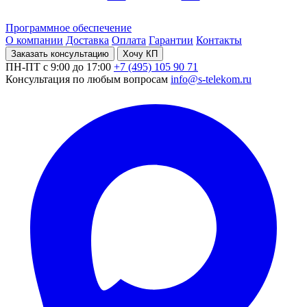
Программное обеспечение
О компании
Доставка
Оплата
Гарантии
Контакты
Заказать консультацию
Хочу КП
ПН-ПТ с 9:00 до 17:00
+7 (495) 105 90 71
Консультация по любым вопросам
info@s-telekom.ru