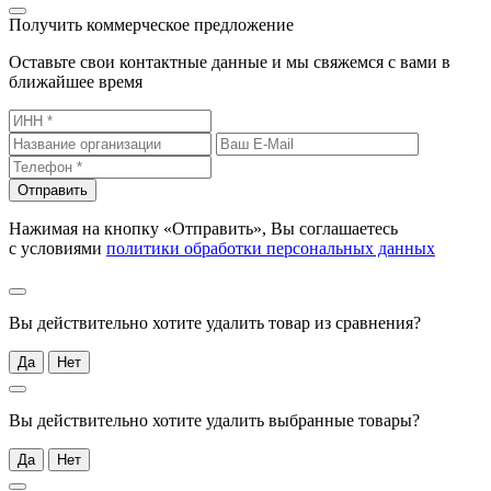
Получить коммерческое предложение
Оставьте свои контактные данные и мы свяжемся с вами в
ближайшее время
Отправить
Нажимая на кнопку «Отправить», Вы соглашаетесь
с условиями
политики обработки персональных данных
Вы действительно хотите удалить товар из сравнения?
Да
Нет
Вы действительно хотите удалить выбранные товары?
Да
Нет