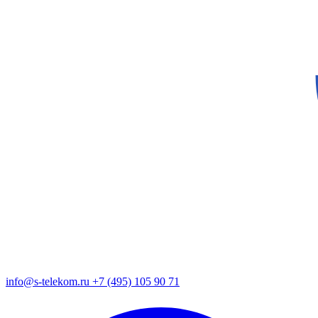
info@s-telekom.ru
+7 (495) 105 90 71