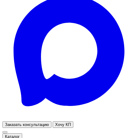
Заказать консультацию
Хочу КП
Каталог