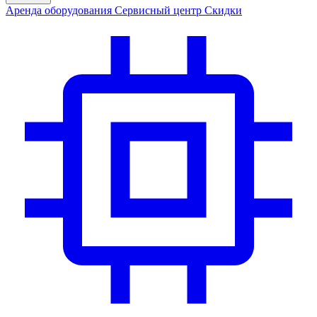
Аренда
оборудования
Сервис
ный центр
Скидки