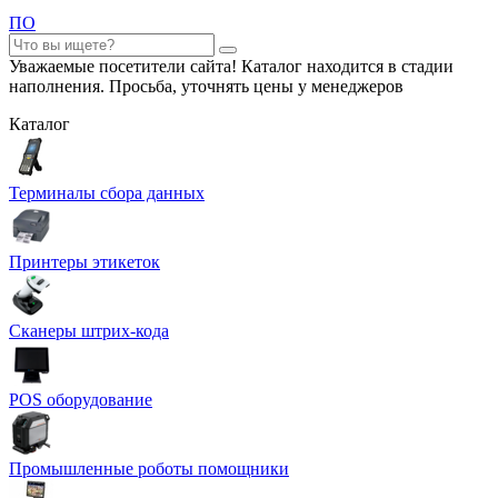
ПО
Уважаемые посетители сайта! Каталог находится в стадии
наполнения. Просьба, уточнять цены у менеджеров
Каталог
Терминалы сбора данных
Принтеры этикеток
Сканеры штрих-кода
POS оборудование
Промышленные роботы помощники