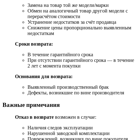
Замена на товар той же модели/марки
Обмен на аналогичный товар другой модели с
перерасчётом стоимости
Устранение недостатков за счёт продавца
Снижение цены пропорционально выявленным
недостаткам
Сроки возврата:
В течение гарантийного срока
При отсутствии гарантийного срока — в течение
2 лет с момента покупки
Основания для возврата:
Выявленный производственный брак
Дефекты, возникшие по вине производителя
Важные примечания
Отказ в возврате
возможен в случае:
Наличия следов эксплуатации
Нарушенной заводской комплектации
Повреждений, возникших по вине покупателя