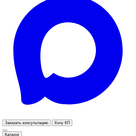
Заказать консультацию
Хочу КП
Каталог