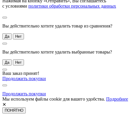
Нажимая на кнопку «Отправить», Вы соглашаетесь
с условиями
политики обработки персональных данных
Вы действительно хотите удалить товар из сравнения?
Да
Нет
Вы действительно хотите удалить выбранные товары?
Да
Нет
Ваш заказ принят!
Продолжить покупки
Продолжить покупки
Мы используем файлы cookie для вашего удобства.
Подробнее
✕
ПОНЯТНО