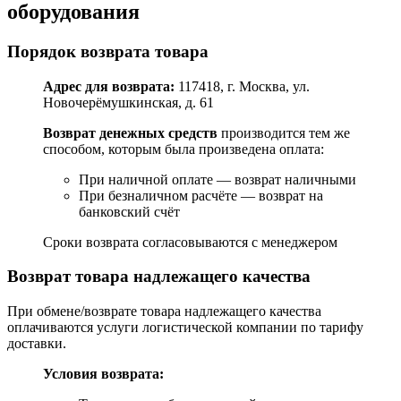
оборудования
Порядок возврата товара
Адрес для возврата:
117418, г. Москва, ул.
Новочерёмушкинская, д. 61
Возврат денежных средств
производится тем же
способом, которым была произведена оплата:
При наличной оплате — возврат наличными
При безналичном расчёте — возврат на
банковский счёт
Сроки возврата согласовываются с менеджером
Возврат товара надлежащего качества
При обмене/возврате товара надлежащего качества
оплачиваются услуги логистической компании по тарифу
доставки.
Условия возврата: