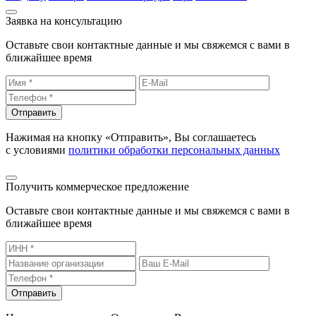
Заявка на консультацию
Оставьте свои контактные данные и мы свяжемся с вами в
ближайшее время
Отправить
Нажимая на кнопку «Отправить», Вы соглашаетесь
с условиями
политики обработки персональных данных
Получить коммерческое предложение
Оставьте свои контактные данные и мы свяжемся с вами в
ближайшее время
Отправить