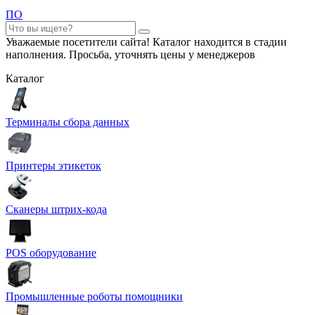
ПО
Уважаемые посетители сайта! Каталог находится в стадии
наполнения. Просьба, уточнять цены у менеджеров
Каталог
Терминалы сбора данных
Принтеры этикеток
Сканеры штрих-кода
POS оборудование
Промышленные роботы помощники