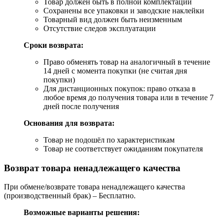
Товар должен быть в полной комплектации
Сохранены все упаковки и заводские наклейки
Товарный вид должен быть неизменным
Отсутствие следов эксплуатации
Сроки возврата:
Право обменять товар на аналогичный в течение
14 дней с момента покупки (не считая дня
покупки)
Для дистанционных покупок: право отказа в
любое время до получения товара или в течение 7
дней после получения
Основания для возврата:
Товар не подошёл по характеристикам
Товар не соответствует ожиданиям покупателя
Возврат товара ненадлежащего качества
При обмене/возврате товара ненадлежащего качества
(производственный брак) – Бесплатно.
Возможные варианты решения: