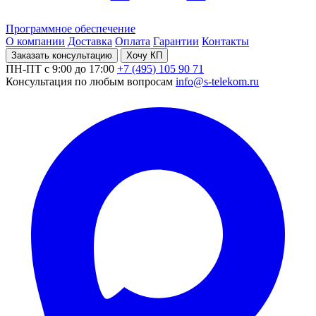
Программное обеспечение
О компании
Доставка
Оплата
Гарантии
Контакты
Заказать консультацию
Хочу КП
ПН-ПТ с 9:00 до 17:00
+7 (495) 105 90 71
Консультация по любым вопросам
info@s-telekom.ru