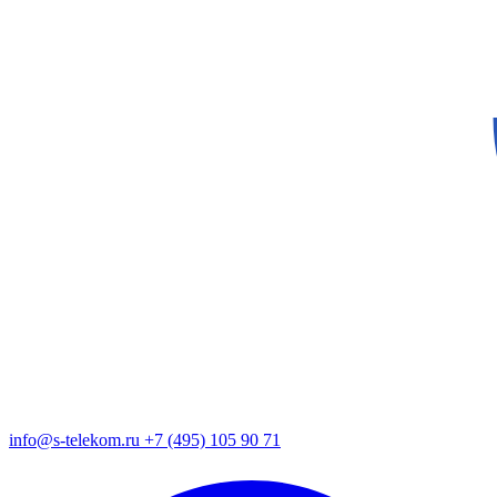
info@s-telekom.ru
+7 (495) 105 90 71