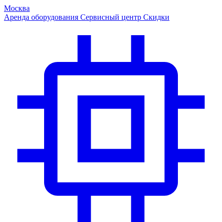
Москва
Аренда оборудования
Сервисный центр
Скидки