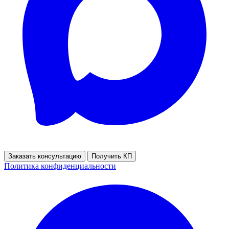
Заказать консультацию
Получить КП
Политика конфиденциальности