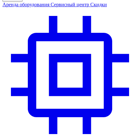
Аренда
оборудования
Сервис
ный центр
Скидки