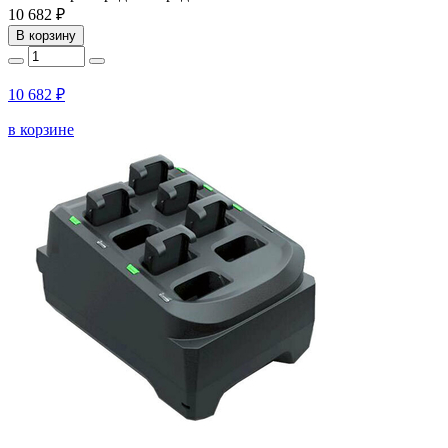
10 682 ₽
В корзину
10 682 ₽
в корзине