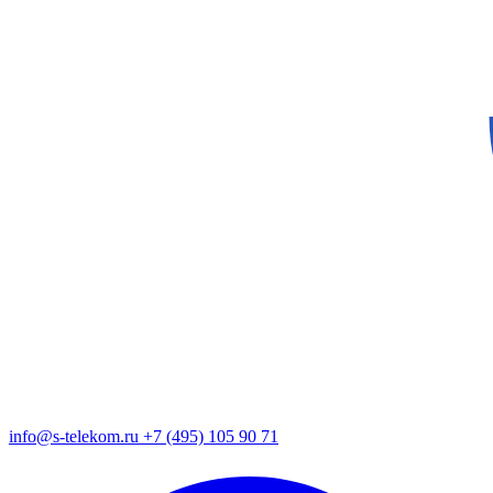
info@s-telekom.ru
+7 (495) 105 90 71