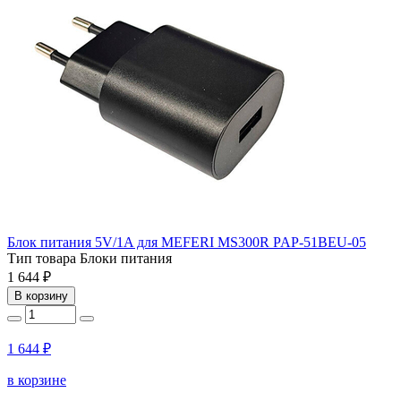
Блок питания 5V/1A для MEFERI MS300R PAP-51BEU-05
Тип товара
Блоки питания
1 644 ₽
В корзину
1 644 ₽
в корзине