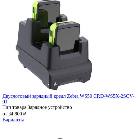
Двуслотовый зарядный кредл Zebra WS50 CRD-WS5X-2SCV-
01
Тип товара
Зарядное устройство
от 34 800 ₽
Варианты