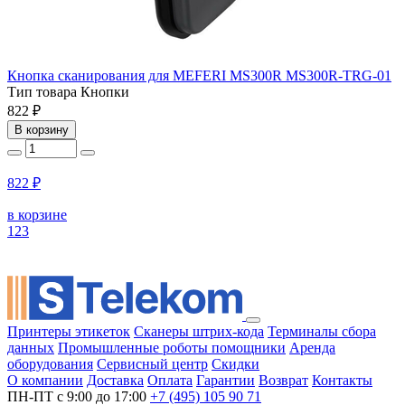
Кнопка сканирования для MEFERI MS300R MS300R-TRG-01
Тип товара
Кнопки
822 ₽
В корзину
822 ₽
в корзине
1
2
3
Принтеры этикеток
Сканеры штрих-кода
Терминалы сбора
данных
Промышленные роботы помощники
Аренда
оборудования
Сервисный центр
Скидки
О компании
Доставка
Оплата
Гарантии
Возврат
Контакты
ПН-ПТ с 9:00 до 17:00
+7 (495) 105 90 71