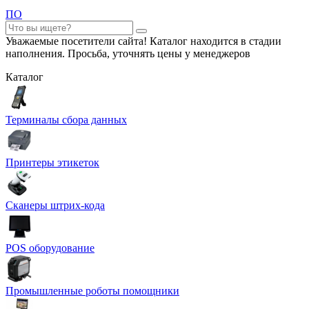
ПО
Уважаемые посетители сайта! Каталог находится в стадии
наполнения. Просьба, уточнять цены у менеджеров
Каталог
Терминалы сбора данных
Принтеры этикеток
Сканеры штрих-кода
POS оборудование
Промышленные роботы помощники