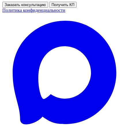
Заказать консультацию
Получить КП
Политика конфиденциальности