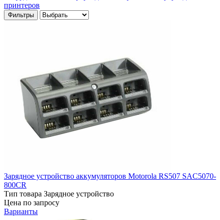
принтеров
Фильтры
Зарядное устройство аккумуляторов Motorola RS507 SAC5070-
800CR
Тип товара
Зарядное устройство
Цена по запросу
Варианты