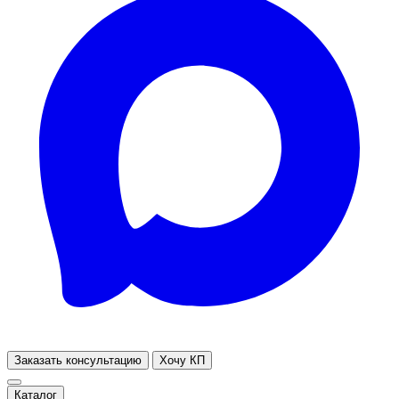
Заказать консультацию
Хочу КП
Каталог