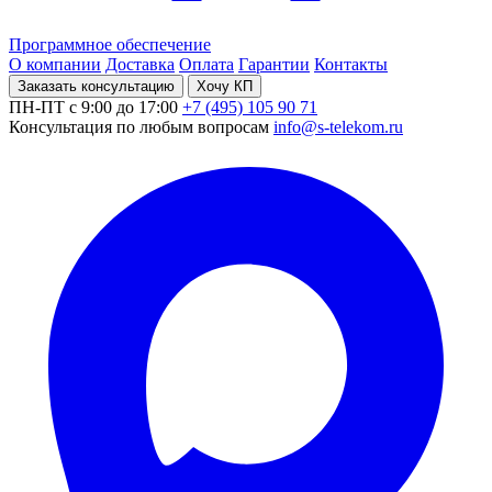
Программное обеспечение
О компании
Доставка
Оплата
Гарантии
Контакты
Заказать консультацию
Хочу КП
ПН-ПТ с 9:00 до 17:00
+7 (495) 105 90 71
Консультация по любым вопросам
info@s-telekom.ru