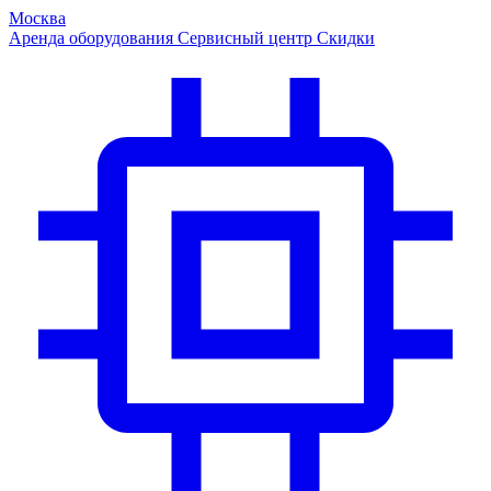
Москва
Аренда оборудования
Сервисный центр
Скидки