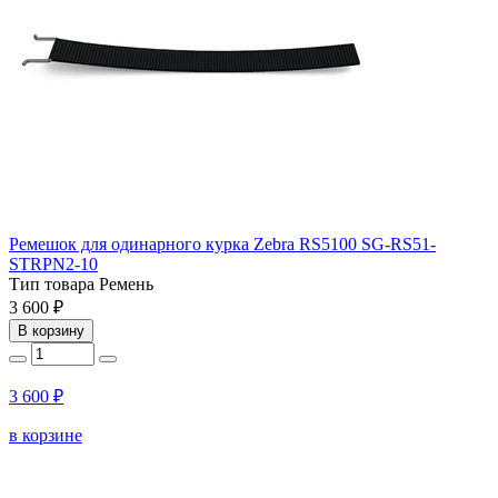
Ремешок для одинарного курка Zebra RS5100 SG-RS51-
STRPN2-10
Тип товара
Ремень
3 600 ₽
В корзину
3 600 ₽
в корзине