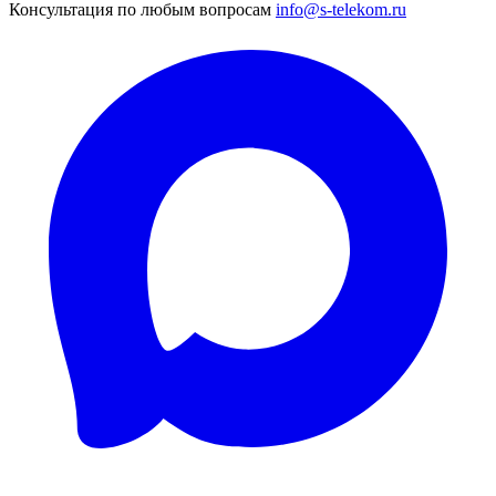
Консультация по любым вопросам
info@s-telekom.ru