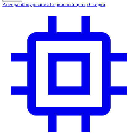
Аренда
оборудования
Сервис
ный центр
Скидки