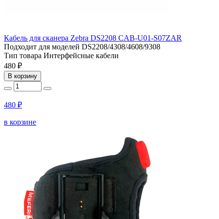
Кабель для сканера Zebra DS2208 CAB-U01-S07ZAR
Подходит для моделей
DS2208/4308/4608/9308
Тип товара
Интерфейсные кабели
480 ₽
В корзину
480 ₽
в корзине