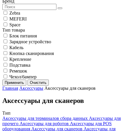
Бренд
Zebra
MEFERI
Space
Тип товара
Блок питания
Зарядное устройство
Кабель
Кнопка сканирования
Крепление
Подставка
Ремешок
Чехол/бампер
Применить
Очистить
Главная
Аксессуары
Аксессуары для сканеров
Аксессуары для сканеров
Тип
Аксессуары для терминалов сбора данных
Аксессуары для
прочего
Аксессуары для роботов
Аксессуары для POS
оборудования
Аксессуары для сканеров
Аксессуары для