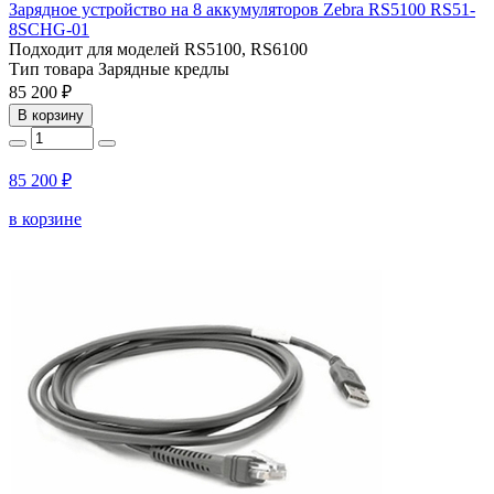
Зарядное устройство на 8 аккумуляторов Zebra RS5100 RS51-
8SCHG-01
Подходит для моделей
RS5100, RS6100
Тип товара
Зарядные кредлы
85 200 ₽
В корзину
85 200 ₽
в корзине