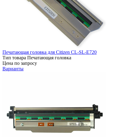
Печатающая головка для Citizen CL-SL-E720
Тип товара
Печатающая головка
Цена по запросу
Варианты