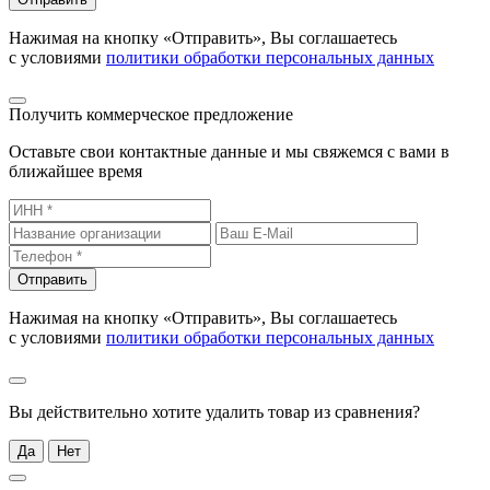
Нажимая на кнопку «Отправить», Вы соглашаетесь
с условиями
политики обработки персональных данных
Получить коммерческое предложение
Оставьте свои контактные данные и мы свяжемся с вами в
ближайшее время
Отправить
Нажимая на кнопку «Отправить», Вы соглашаетесь
с условиями
политики обработки персональных данных
Вы действительно хотите удалить товар из сравнения?
Да
Нет