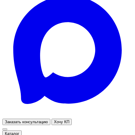
Заказать консультацию
Хочу КП
Каталог