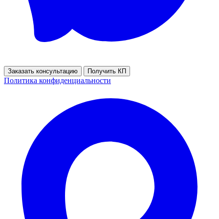
Заказать консультацию
Получить КП
Политика конфиденциальности