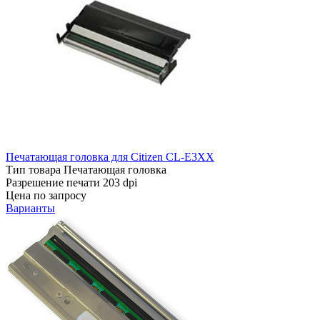
Печатающая головка для Citizen CL-E3XX
Тип товара
Печатающая головка
Разрешение печати
203 dpi
Цена по запросу
Варианты