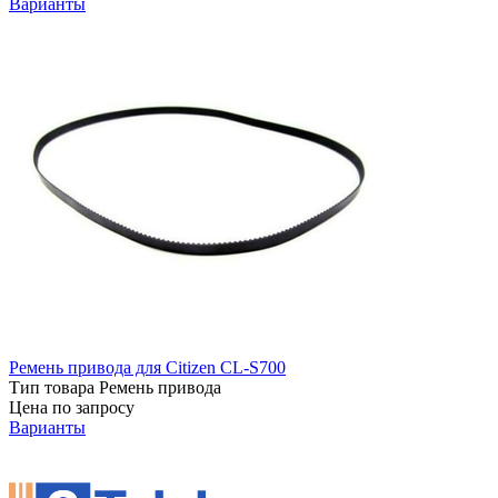
Варианты
Ремень привода для Citizen CL-S700
Тип товара
Ремень привода
Цена по запросу
Варианты