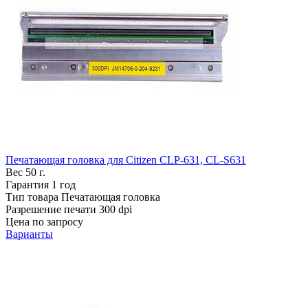
Печатающая головка для Citizen CLP-631, CL-S631
Вес
50 г.
Гарантия
1 год
Тип товара
Печатающая головка
Разрешение печати
300 dpi
Цена по запросу
Варианты