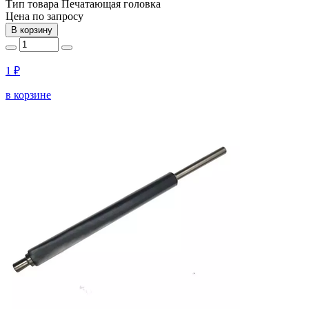
Тип товара
Печатающая головка
Цена по запросу
В корзину
1 ₽
в корзине