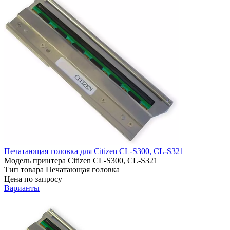
Печатающая головка для Citizen CL-S300, CL-S321
Модель принтера
Citizen CL-S300, CL-S321
Тип товара
Печатающая головка
Цена по запросу
Варианты