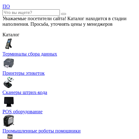
ПО
Уважаемые посетители сайта! Каталог находится в стадии
наполнения. Просьба, уточнять цены у менеджеров
Каталог
Терминалы сбора данных
Принтеры этикеток
Сканеры штрих-кода
POS оборудование
Промышленные роботы помощники