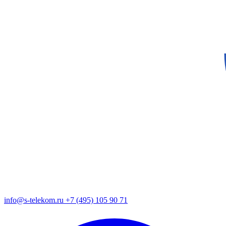
info@s-telekom.ru
+7 (495) 105 90 71