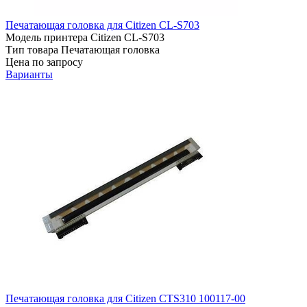
Печатающая головка для Citizen CL-S703
Модель принтера
Citizen CL-S703
Тип товара
Печатающая головка
Цена по запросу
Варианты
Печатающая головка для Citizen CTS310 100117-00