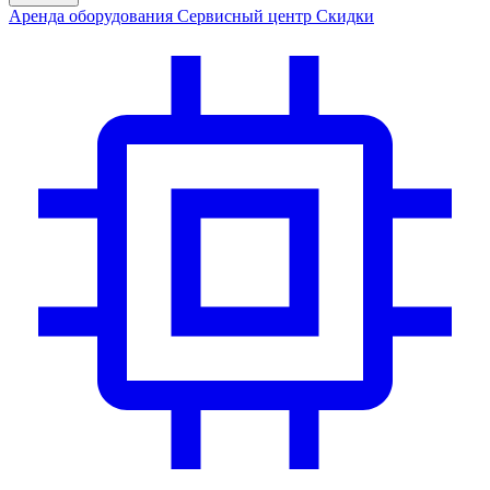
Аренда
оборудования
Сервис
ный центр
Скидки