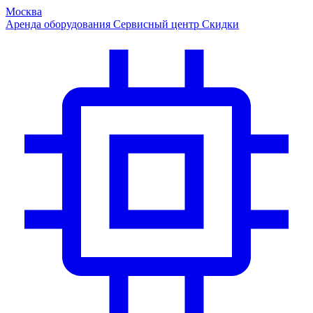
Москва
Аренда оборудования
Сервисный центр
Скидки