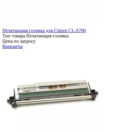
Печатающая головка для Citizen CL-S700
Тип товара
Печатающая головка
Цена по запросу
Варианты