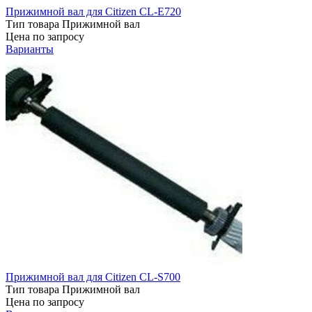
Прижимной вал для Citizen CL-E720
Тип товара
Прижимной вал
Цена по запросу
Варианты
Прижимной вал для Citizen CL-S700
Тип товара
Прижимной вал
Цена по запросу