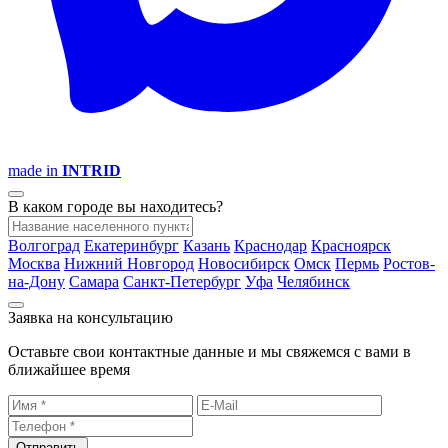
made in
INTRID
В каком городе вы находитесь?
Волгоград
Екатеринбург
Казань
Краснодар
Красноярск
Москва
Нижний Новгород
Новосибирск
Омск
Пермь
Ростов-
на-Дону
Самара
Санкт-Петербург
Уфа
Челябинск
Заявка на консультацию
Оставьте свои контактные данные и мы свяжемся с вами в
ближайшее время
Отправить