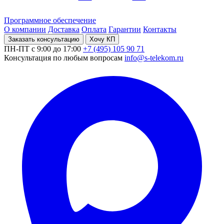
Программное обеспечение
О компании
Доставка
Оплата
Гарантии
Контакты
Заказать консультацию
Хочу КП
ПН-ПТ с 9:00 до 17:00
+7 (495) 105 90 71
Консультация по любым вопросам
info@s-telekom.ru