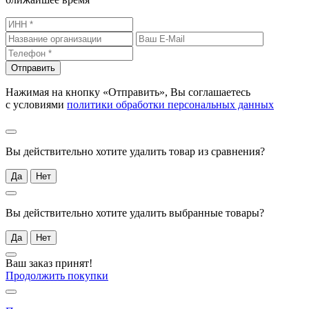
Отправить
Нажимая на кнопку «Отправить», Вы соглашаетесь
с условиями
политики обработки персональных данных
Вы действительно хотите удалить товар из сравнения?
Да
Нет
Вы действительно хотите удалить выбранные товары?
Да
Нет
Ваш заказ принят!
Продолжить покупки