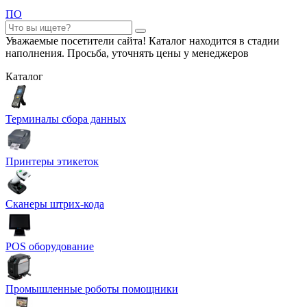
ПО
Уважаемые посетители сайта! Каталог находится в стадии
наполнения. Просьба, уточнять цены у менеджеров
Каталог
Терминалы сбора данных
Принтеры этикеток
Сканеры штрих-кода
POS оборудование
Промышленные роботы помощники