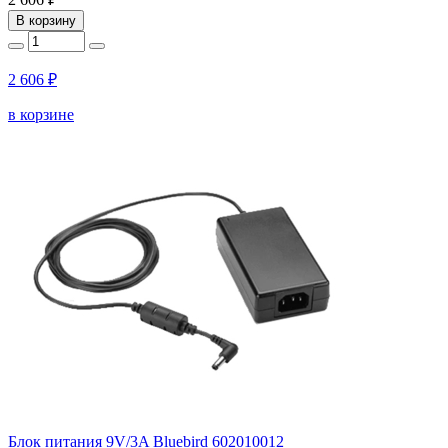
В корзину
2 606 ₽
в корзине
Блок питания 9V/3A Bluebird 602010012