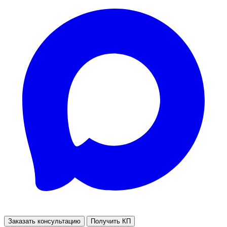
Заказать консультацию
Получить КП