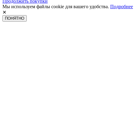
Продолжить покупки
Мы используем файлы cookie для вашего удобства.
Подробнее
✕
ПОНЯТНО