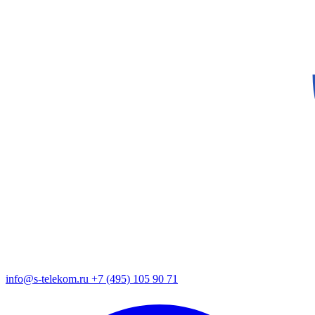
info@s-telekom.ru
+7 (495) 105 90 71