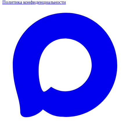
Политика конфиденциальности