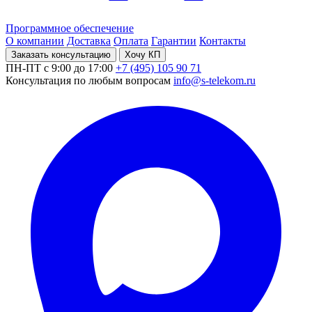
Программное обеспечение
О компании
Доставка
Оплата
Гарантии
Контакты
Заказать консультацию
Хочу КП
ПН-ПТ с 9:00 до 17:00
+7 (495) 105 90 71
Консультация по любым вопросам
info@s-telekom.ru