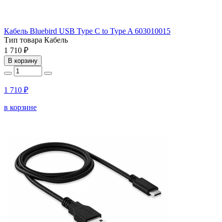
Кабель Bluebird USB Type C to Type A 603010015
Тип товара
Кабель
1 710 ₽
В корзину
1 710 ₽
в корзине