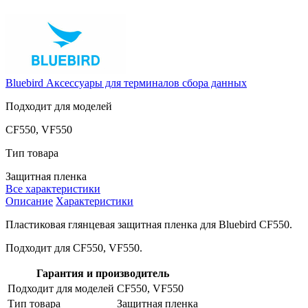
Bluebird
Аксессуары для терминалов сбора данных
Подходит для моделей
CF550, VF550
Тип товара
Защитная пленка
Все характеристики
Описание
Характеристики
Пластиковая глянцевая защитная пленка для Bluebird CF550.
Подходит для
CF550, VF550.
Гарантия и производитель
Подходит для моделей
CF550, VF550
Тип товара
Защитная пленка