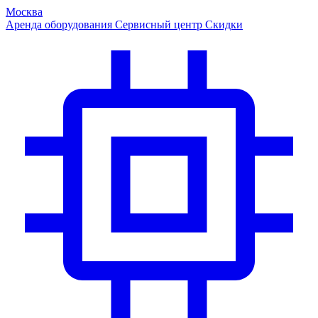
Москва
Аренда оборудования
Сервисный центр
Скидки