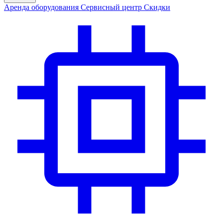
Аренда
оборудования
Сервис
ный центр
Скидки