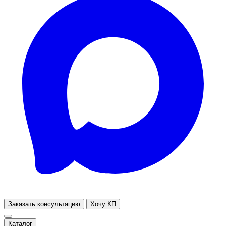
Заказать консультацию
Хочу КП
Каталог