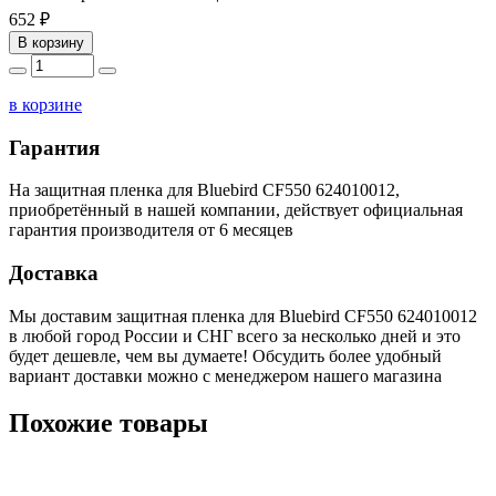
652 ₽
В корзину
в корзине
Гарантия
На защитная пленка для Bluebird CF550 624010012,
приобретённый в нашей компании, действует официальная
гарантия производителя от 6 месяцев
Доставка
Мы доставим защитная пленка для Bluebird CF550 624010012
в любой город России и СНГ всего за несколько дней и это
будет дешевле, чем вы думаете! Обсудить более удобный
вариант доставки можно с менеджером нашего магазина
Похожие товары