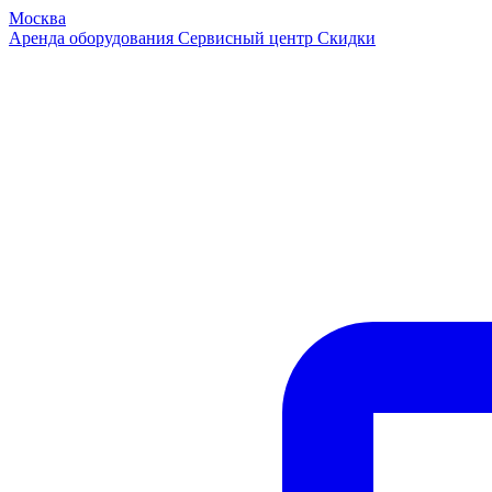
Москва
Аренда оборудования
Сервисный центр
Скидки