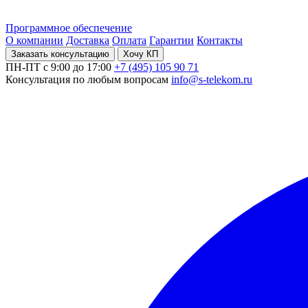
Программное обеспечение
О компании
Доставка
Оплата
Гарантии
Контакты
Заказать консультацию
Хочу КП
ПН-ПТ с 9:00 до 17:00
+7 (495) 105 90 71
Консультация по любым вопросам
info@s-telekom.ru