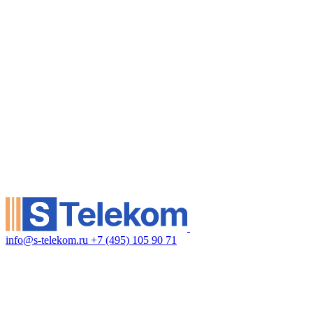
info@s-telekom.ru
+7 (495) 105 90 71