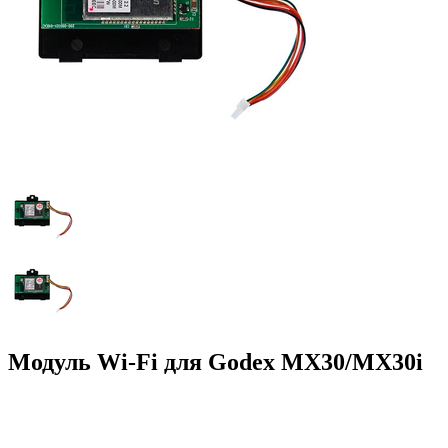
Модуль Wi-Fi для Godex MX30/MX30i