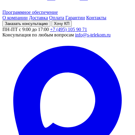
Программное обеспечение
О компании
Доставка
Оплата
Гарантии
Контакты
Заказать консультацию
Хочу КП
ПН-ПТ с 9:00 до 17:00
+7 (495) 105 90 71
Консультация по любым вопросам
info@s-telekom.ru