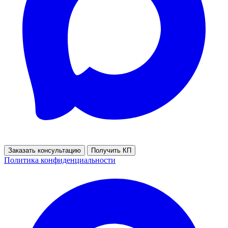
Заказать консультацию
Получить КП
Политика конфиденциальности