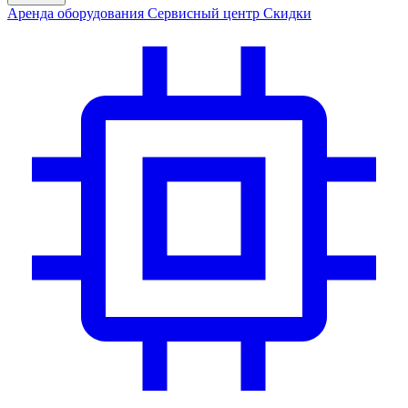
Аренда
оборудования
Сервис
ный центр
Скидки