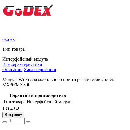
Godex
Тип товара
Интерфейсный модуль
Все характеристики
Описание
Характеристики
Модуль Wi-Fi для мобильного принтера этикеток Godex
MX30/MX30i
Гарантия и производитель
Тип товара
Интерфейсный модуль
13 043 ₽
В корзину