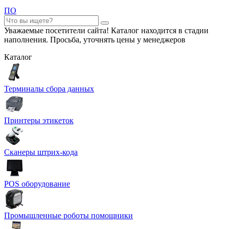
ПО
Уважаемые посетители сайта! Каталог находится в стадии
наполнения. Просьба, уточнять цены у менеджеров
Каталог
Терминалы сбора данных
Принтеры этикеток
Сканеры штрих-кода
POS оборудование
Промышленные роботы помощники