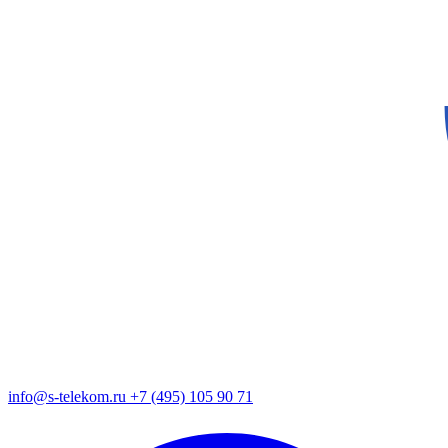
info@s-telekom.ru
+7 (495) 105 90 71