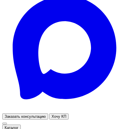
Заказать консультацию
Хочу КП
Каталог