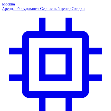
Москва
Аренда оборудования
Сервисный центр
Скидки