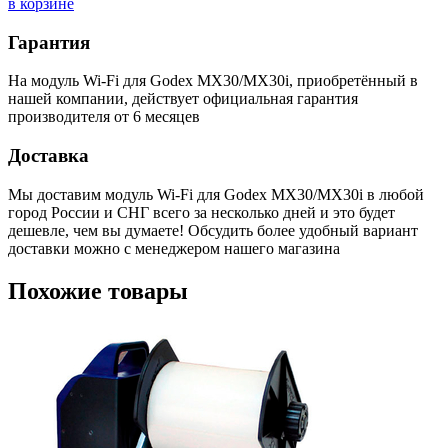
в корзине
Гарантия
На модуль Wi-Fi для Godex MX30/MX30i, приобретённый в
нашей компании, действует официальная гарантия
производителя от 6 месяцев
Доставка
Мы доставим модуль Wi-Fi для Godex MX30/MX30i в любой
город России и СНГ всего за несколько дней и это будет
дешевле, чем вы думаете! Обсудить более удобный вариант
доставки можно с менеджером нашего магазина
Похожие товары