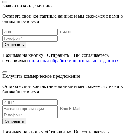
Заявка на консультацию
Оставьте свои контактные данные и мы свяжемся с вами в
ближайшее время
Отправить
Нажимая на кнопку «Отправить», Вы соглашаетесь
с условиями
политики обработки персональных данных
Получить коммерческое предложение
Оставьте свои контактные данные и мы свяжемся с вами в
ближайшее время
Отправить
Нажимая на кнопку «Отправить», Вы соглашаетесь