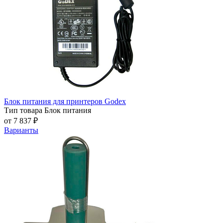
Блок питания для принтеров Godex
Тип товара
Блок питания
от 7 837 ₽
Варианты