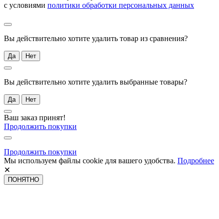
с условиями
политики обработки персональных данных
Вы действительно хотите удалить товар из сравнения?
Да
Нет
Вы действительно хотите удалить выбранные товары?
Да
Нет
Ваш заказ принят!
Продолжить покупки
Продолжить покупки
Мы используем файлы cookie для вашего удобства.
Подробнее
✕
ПОНЯТНО