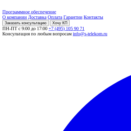
Программное обеспечение
О компании
Доставка
Оплата
Гарантии
Контакты
Заказать консультацию
Хочу КП
ПН-ПТ с 9:00 до 17:00
+7 (495) 105 90 71
Консультация по любым вопросам
info@s-telekom.ru