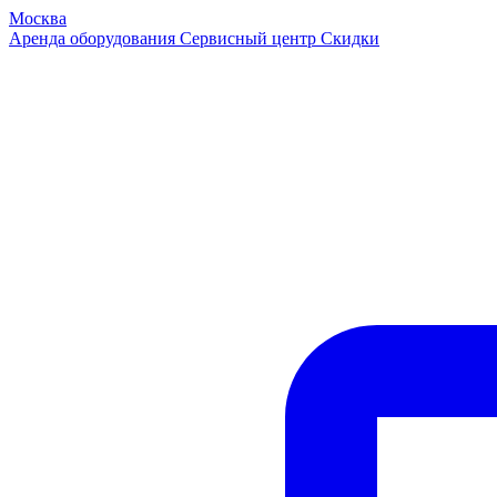
Москва
Аренда оборудования
Сервисный центр
Скидки