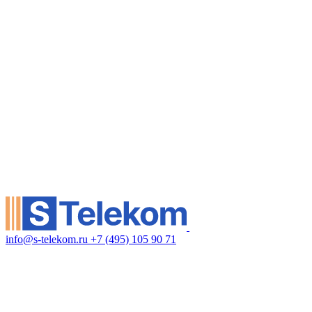
info@s-telekom.ru
+7 (495) 105 90 71