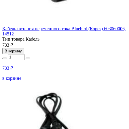
Кабель питания переменного тока Bluebird (Корея) 603060006,
14512
Тип товара
Кабель
733 ₽
В корзину
733 ₽
в корзине