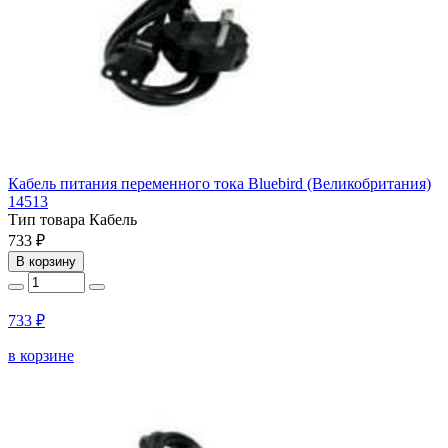
Кабель питания переменного тока Bluebird (Великобритания)
14513
Тип товара
Кабель
733 ₽
В корзину
733 ₽
в корзине