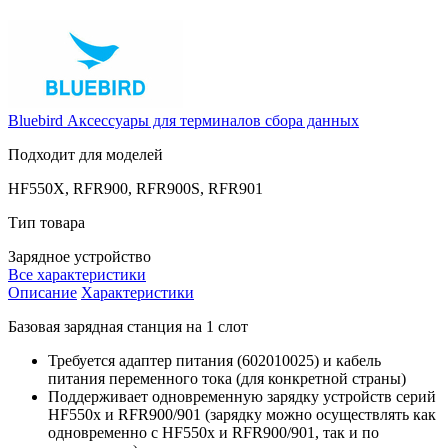
Bluebird
Аксессуары для терминалов сбора данных
Подходит для моделей
HF550X, RFR900, RFR900S, RFR901
Тип товара
Зарядное устройство
Все характеристики
Описание
Характеристики
Базовая зарядная станция на 1 слот
Требуется адаптер питания (602010025) и кабель
питания переменного тока (для конкретной страны)
Поддерживает одновременную зарядку устройств серий
HF550x и RFR900/901 (зарядку можно осуществлять как
одновременно с HF550x и RFR900/901, так и по