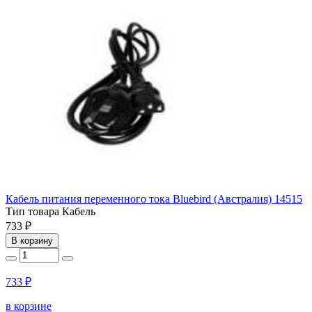
Кабель питания переменного тока Bluebird (Австралия) 14515
Тип товара
Кабель
733 ₽
В корзину
733 ₽
в корзине