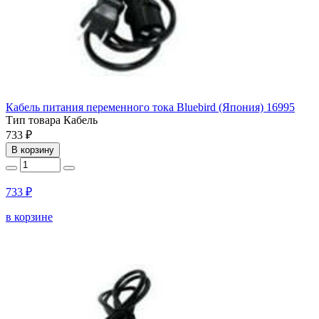
Кабель питания переменного тока Bluebird (Япония) 16995
Тип товара
Кабель
733 ₽
В корзину
733 ₽
в корзине