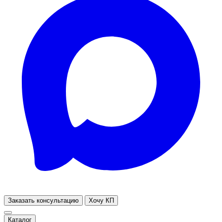
Заказать консультацию
Хочу КП
Каталог