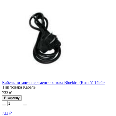
Кабель питания переменного тока Bluebird (Китай) 14949
Тип товара
Кабель
733 ₽
В корзину
733 ₽