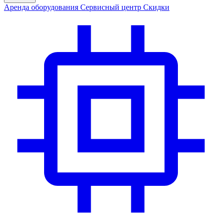
Аренда
оборудования
Сервис
ный центр
Скидки