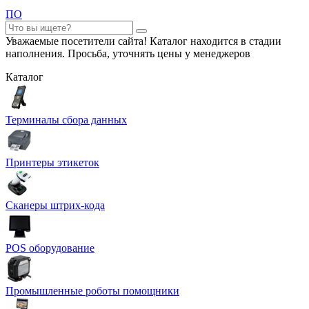
ПО
Уважаемые посетители сайта! Каталог находится в стадии
наполнения. Просьба, уточнять цены у менеджеров
Каталог
Терминалы сбора данных
Принтеры этикеток
Сканеры штрих-кода
POS оборудование
Промышленные роботы помощники