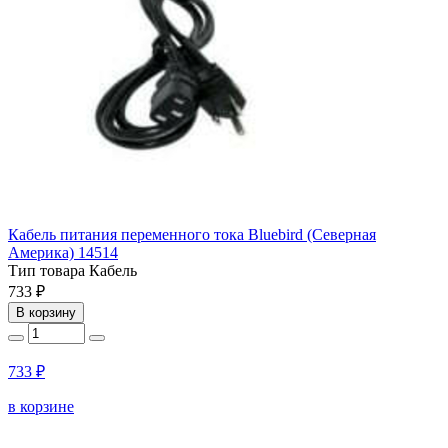
Кабель питания переменного тока Bluebird (Северная
Америка) 14514
Тип товара
Кабель
733 ₽
В корзину
733 ₽
в корзине