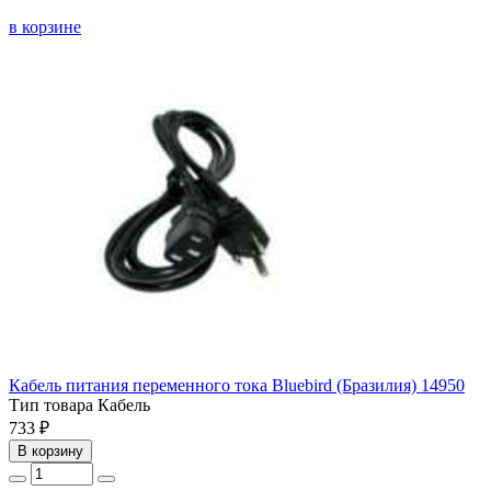
в корзине
Кабель питания переменного тока Bluebird (Бразилия) 14950
Тип товара
Кабель
733 ₽
В корзину