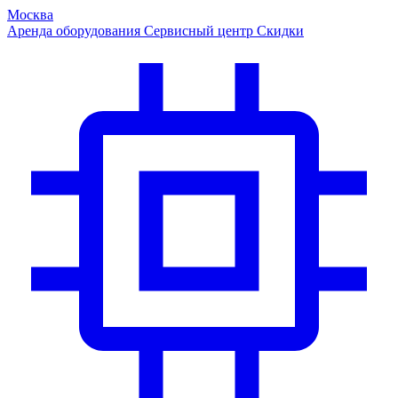
Москва
Аренда оборудования
Сервисный центр
Скидки