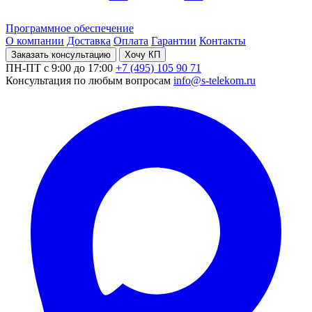
Программное обеспечение
О компании
Доставка
Оплата
Гарантии
Контакты
Заказать консультацию
Хочу КП
ПН-ПТ с 9:00 до 17:00
+7 (495) 105 90 71
Консультация по любым вопросам
info@s-telekom.ru