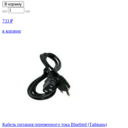
В корзину
733 ₽
в корзине
Кабель питания переменного тока Bluebird (Тайвань)