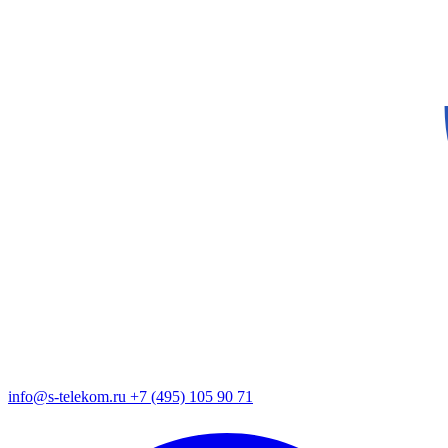
info@s-telekom.ru
+7 (495) 105 90 71