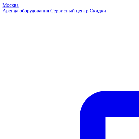
Москва
Аренда оборудования
Сервисный центр
Скидки