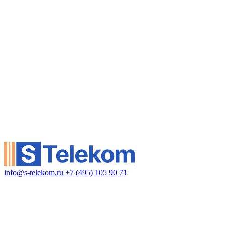
info@s-telekom.ru
+7 (495) 105 90 71