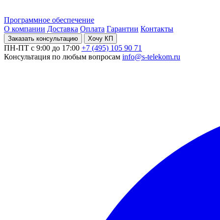
Программное обеспечение
О компании
Доставка
Оплата
Гарантии
Контакты
Заказать консультацию
Хочу КП
ПН-ПТ с 9:00 до 17:00
+7 (495) 105 90 71
Консультация по любым вопросам
info@s-telekom.ru