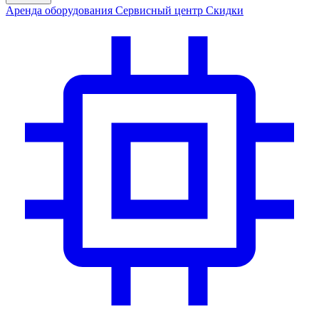
Аренда
оборудования
Сервис
ный центр
Скидки