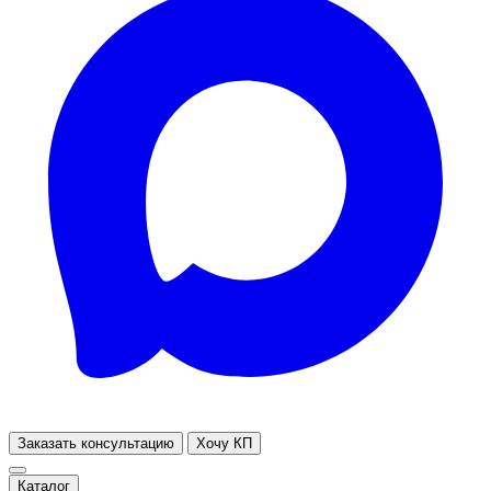
Заказать консультацию
Хочу КП
Каталог