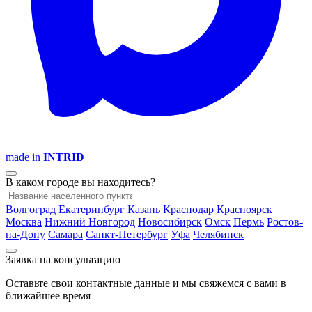
made in
INTRID
В каком городе вы находитесь?
Волгоград
Екатеринбург
Казань
Краснодар
Красноярск
Москва
Нижний Новгород
Новосибирск
Омск
Пермь
Ростов-
на-Дону
Самара
Санкт-Петербург
Уфа
Челябинск
Заявка на консультацию
Оставьте свои контактные данные и мы свяжемся с вами в
ближайшее время