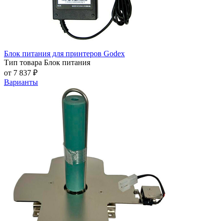
Блок питания для принтеров Godex
Тип товара
Блок питания
от 7 837 ₽
Варианты