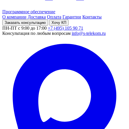
Программное обеспечение
О компании
Доставка
Оплата
Гарантии
Контакты
Заказать консультацию
Хочу КП
ПН-ПТ с 9:00 до 17:00
+7 (495) 105 90 71
Консультация по любым вопросам
info@s-telekom.ru