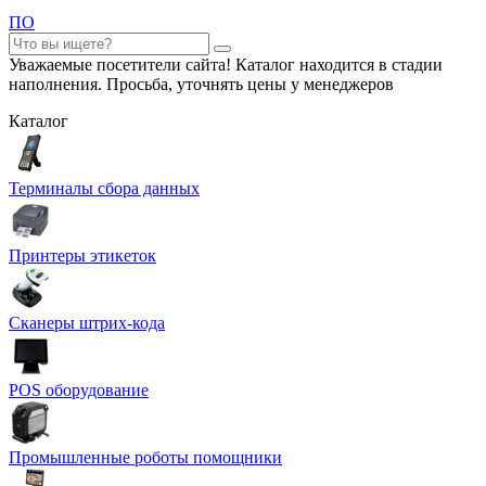
ПО
Уважаемые посетители сайта! Каталог находится в стадии
наполнения. Просьба, уточнять цены у менеджеров
Каталог
Терминалы сбора данных
Принтеры этикеток
Сканеры штрих-кода
POS оборудование
Промышленные роботы помощники