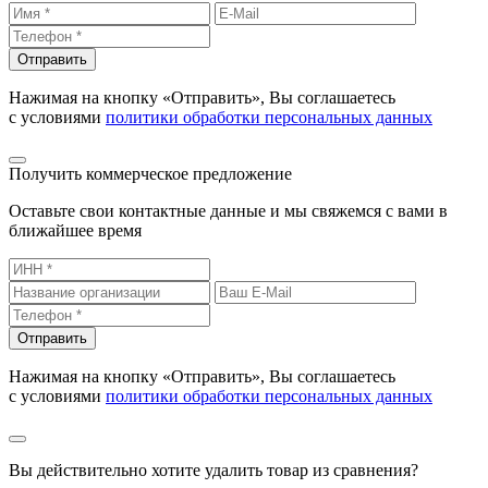
Отправить
Нажимая на кнопку «Отправить», Вы соглашаетесь
с условиями
политики обработки персональных данных
Получить коммерческое предложение
Оставьте свои контактные данные и мы свяжемся с вами в
ближайшее время
Отправить
Нажимая на кнопку «Отправить», Вы соглашаетесь
с условиями
политики обработки персональных данных
Вы действительно хотите удалить товар из сравнения?