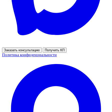
Заказать консультацию
Получить КП
Политика конфиденциальности