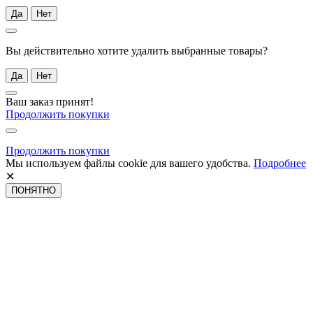
Да
Нет
Вы действительно хотите удалить выбранные товары?
Да
Нет
Ваш заказ принят!
Продолжить покупки
Продолжить покупки
Мы используем файлы cookie для вашего удобства.
Подробнее
✕
ПОНЯТНО