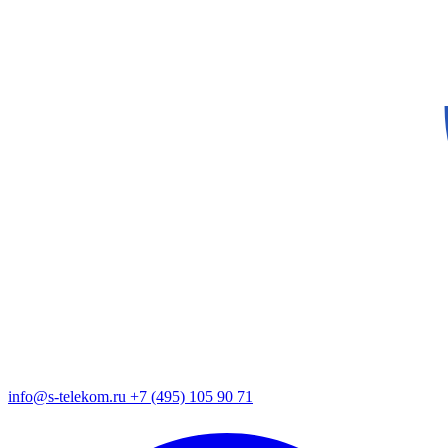
info@s-telekom.ru
+7 (495) 105 90 71