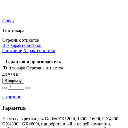
Godex
Тип товара
Отрезчик этикеток
Все характеристики
Описание
Характеристики
Гарантия и производитель
Тип товара
Отрезчик этикеток
48 556 ₽
В корзину
в корзине
Гарантия
На модуль резака для Godex ZX1200i, 1300i, 1600i, GX4200i,
GX4300i, GX4600i, приобретённый в нашей компании,