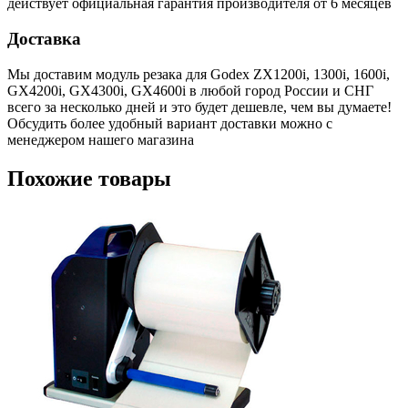
действует официальная гарантия производителя от 6 месяцев
Доставка
Мы доставим модуль резака для Godex ZX1200i, 1300i, 1600i,
GX4200i, GX4300i, GX4600i в любой город России и СНГ
всего за несколько дней и это будет дешевле, чем вы думаете!
Обсудить более удобный вариант доставки можно с
менеджером нашего магазина
Похожие товары