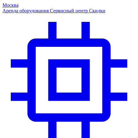
Москва
Аренда оборудования
Сервисный центр
Скидки