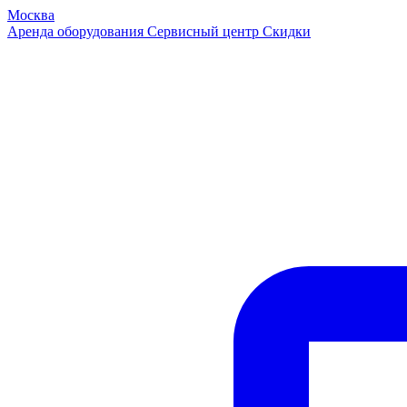
Москва
Аренда оборудования
Сервисный центр
Скидки