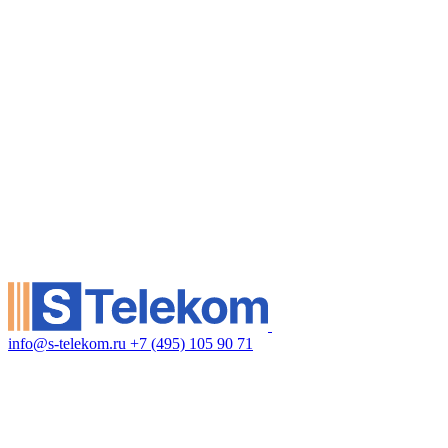
info@s-telekom.ru
+7 (495) 105 90 71