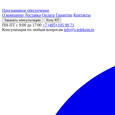
Программное обеспечение
О компании
Доставка
Оплата
Гарантии
Контакты
Заказать консультацию
Хочу КП
ПН-ПТ с 9:00 до 17:00
+7 (495) 105 90 71
Консультация по любым вопросам
info@s-telekom.ru