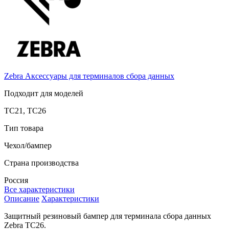
Zebra
Аксессуары для терминалов сбора данных
Подходит для моделей
TC21, TC26
Тип товара
Чехол/бампер
Страна производства
Россия
Все характеристики
Описание
Характеристики
Защитный резиновый бампер для терминала сбора данных
Zebra TC26.