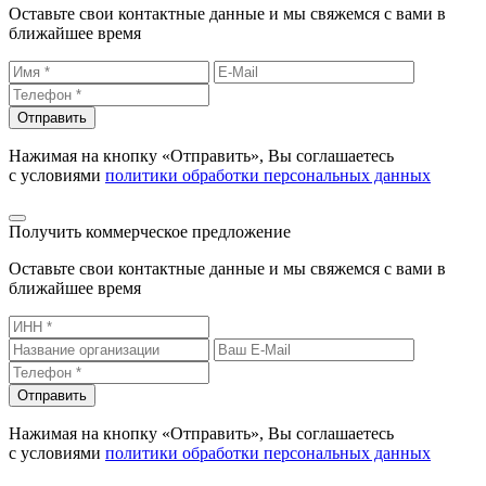
Оставьте свои контактные данные и мы свяжемся с вами в
ближайшее время
Отправить
Нажимая на кнопку «Отправить», Вы соглашаетесь
с условиями
политики обработки персональных данных
Получить коммерческое предложение
Оставьте свои контактные данные и мы свяжемся с вами в
ближайшее время
Отправить
Нажимая на кнопку «Отправить», Вы соглашаетесь
с условиями
политики обработки персональных данных