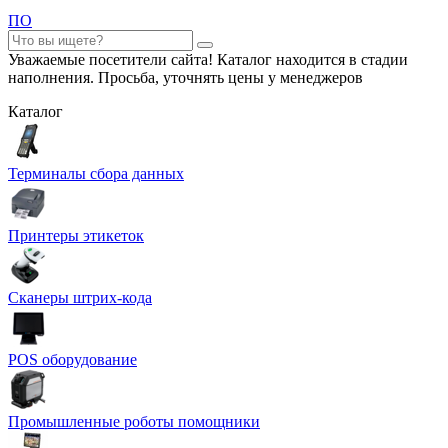
ПО
Уважаемые посетители сайта! Каталог находится в стадии
наполнения. Просьба, уточнять цены у менеджеров
Каталог
Терминалы сбора данных
Принтеры этикеток
Сканеры штрих-кода
POS оборудование
Промышленные роботы помощники