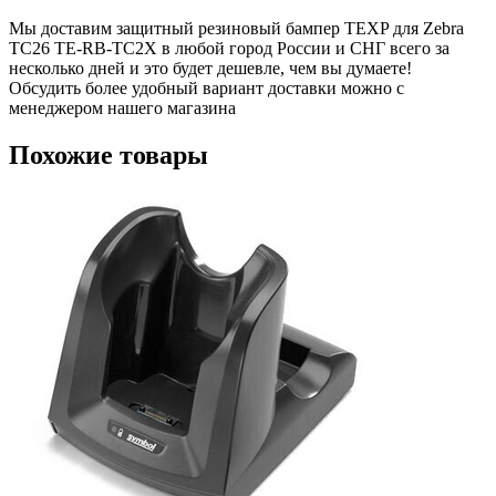
Мы доставим защитный резиновый бампер TEXP для Zebra
TC26 TE-RB-TC2X в любой город России и СНГ всего за
несколько дней и это будет дешевле, чем вы думаете!
Обсудить более удобный вариант доставки можно с
менеджером нашего магазина
Похожие товары