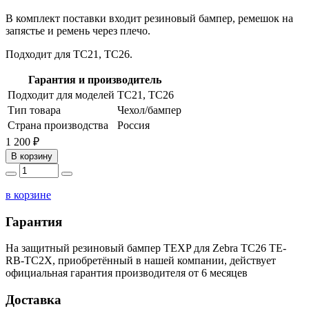
В комплект поставки входит резиновый бампер, ремешок на
запястье и ремень через плечо.
Подходит для TC21, TC26.
Гарантия и производитель
Подходит для моделей
TC21, TC26
Тип товара
Чехол/бампер
Страна производства
Россия
1 200 ₽
В корзину
в корзине
Гарантия
На защитный резиновый бампер TEXP для Zebra TC26 TE-
RB-TC2X, приобретённый в нашей компании, действует
официальная гарантия производителя от 6 месяцев
Доставка