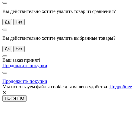
Вы действительно хотите удалить товар из сравнения?
Да
Нет
Вы действительно хотите удалить выбранные товары?
Да
Нет
Ваш заказ принят!
Продолжить покупки
Продолжить покупки
Мы используем файлы cookie для вашего удобства.
Подробнее
✕
ПОНЯТНО