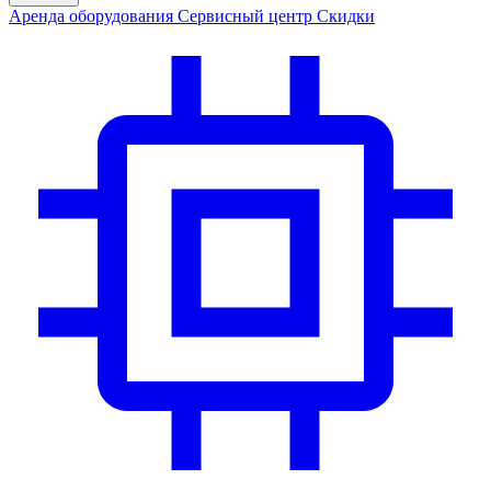
Аренда
оборудования
Сервис
ный центр
Скидки