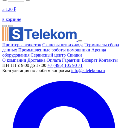
3 120 ₽
в корзине
Принтеры этикеток
Сканеры штрих-кода
Терминалы сбора
данных
Промышленные роботы помощники
Аренда
оборудования
Сервисный центр
Скидки
О компании
Доставка
Оплата
Гарантии
Возврат
Контакты
ПН-ПТ с 9:00 до 17:00
+7 (495) 105 90 71
Консультация по любым вопросам
info@s-telekom.ru