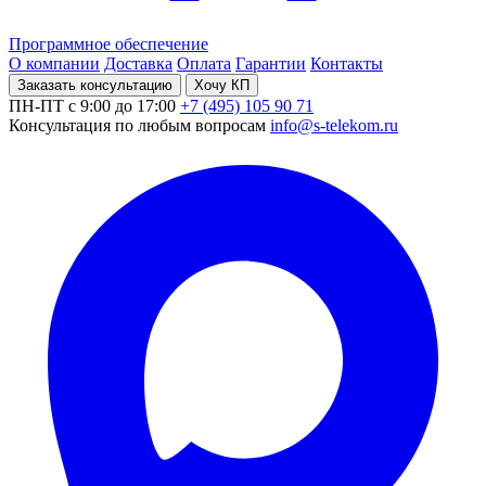
Программное обеспечение
О компании
Доставка
Оплата
Гарантии
Контакты
Заказать консультацию
Хочу КП
ПН-ПТ с 9:00 до 17:00
+7 (495) 105 90 71
Консультация по любым вопросам
info@s-telekom.ru