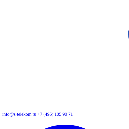
info@s-telekom.ru
+7 (495) 105 90 71