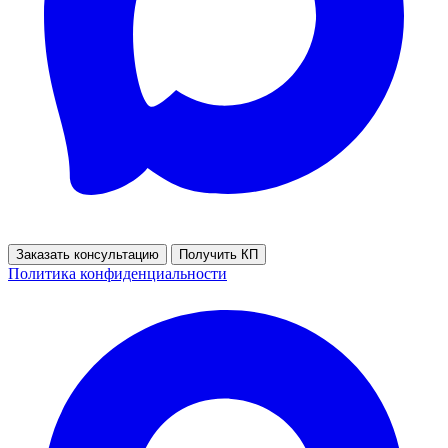
Заказать консультацию
Получить КП
Политика конфиденциальности