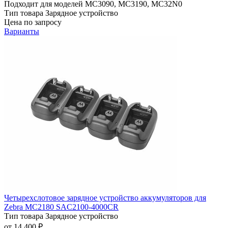
Подходит для моделей
MC3090, MC3190, MC32N0
Тип товара
Зарядное устройство
Цена по запросу
Варианты
Четырехслотовое зарядное устройство аккумуляторов для
Zebra MC2180 SAC2100-4000CR
Тип товара
Зарядное устройство
от 14 400 ₽