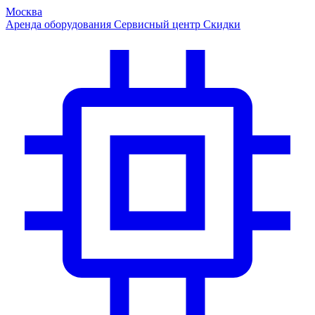
Москва
Аренда оборудования
Сервисный центр
Скидки