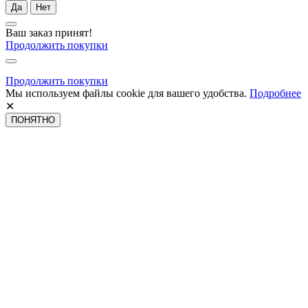
Да
Нет
Ваш заказ принят!
Продолжить покупки
Продолжить покупки
Мы используем файлы cookie для вашего удобства.
Подробнее
✕
ПОНЯТНО