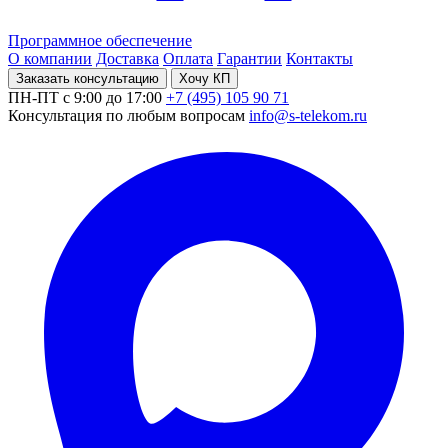
Программное обеспечение
О компании
Доставка
Оплата
Гарантии
Контакты
Заказать консультацию
Хочу КП
ПН-ПТ с 9:00 до 17:00
+7 (495) 105 90 71
Консультация по любым вопросам
info@s-telekom.ru