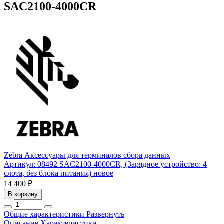
SAC2100-4000CR
Zebra
Аксессуары для терминалов сбора данных
Артикул: 08492
SAC2100-4000CR, (Зарядное устройство: 4
слота, без блока питания) новое
14 400 ₽
В корзину
Общие характеристики
Развернуть
Описание
Характеристики