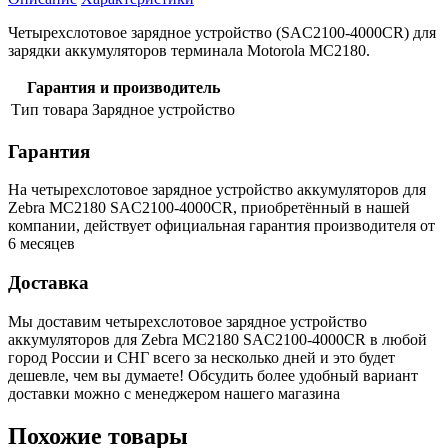
Четырехслотовое зарядное устройство (SAC2100-4000CR) для
зарядки аккумуляторов терминала Motorola MC2180.
Гарантия и производитель
Тип товара
Зарядное устройство
Гарантия
На четырехслотовое зарядное устройство аккумуляторов для
Zebra MC2180 SAC2100-4000CR, приобретённый в нашей
компании, действует официальная гарантия производителя от
6 месяцев
Доставка
Мы доставим четырехслотовое зарядное устройство
аккумуляторов для Zebra MC2180 SAC2100-4000CR в любой
город России и СНГ всего за несколько дней и это будет
дешевле, чем вы думаете! Обсудить более удобный вариант
доставки можно с менеджером нашего магазина
Похожие товары