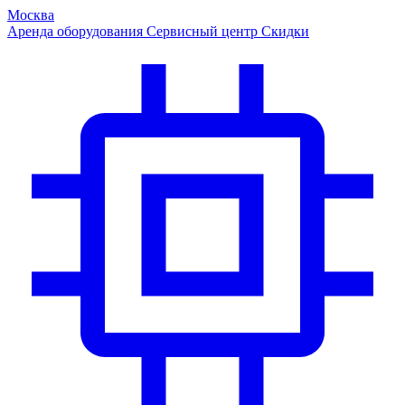
Москва
Аренда оборудования
Сервисный центр
Скидки