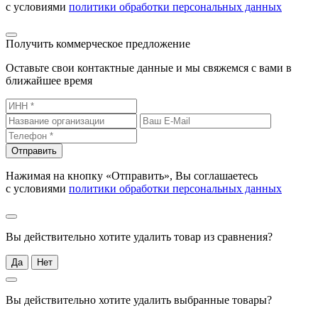
с условиями
политики обработки персональных данных
Получить коммерческое предложение
Оставьте свои контактные данные и мы свяжемся с вами в
ближайшее время
Отправить
Нажимая на кнопку «Отправить», Вы соглашаетесь
с условиями
политики обработки персональных данных
Вы действительно хотите удалить товар из сравнения?
Да
Нет
Вы действительно хотите удалить выбранные товары?