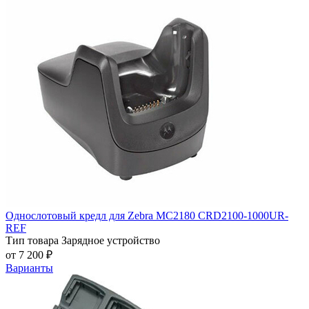
Однослотовый кредл для Zebra MC2180 CRD2100-1000UR-
REF
Тип товара
Зарядное устройство
от 7 200 ₽
Варианты