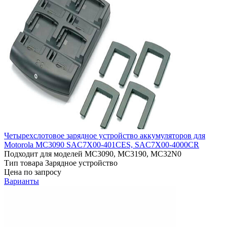
Четырехслотовое зарядное устройство аккумуляторов для
Motorola MC3090 SAC7X00-401CES, SAC7X00-4000CR
Подходит для моделей
MC3090, MC3190, MC32N0
Тип товара
Зарядное устройство
Цена по запросу
Варианты