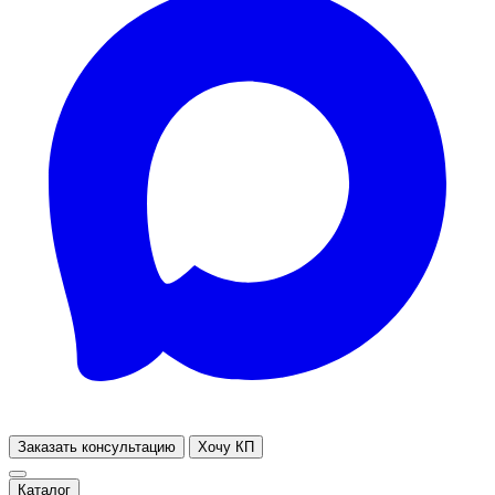
Заказать консультацию
Хочу КП
Каталог