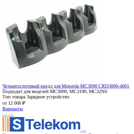
Четырехслотовый кредл для Motorola MC3090 CRD3000-4001
Подходит для моделей
MC3090, MC3190, MC32N0
Тип товара
Зарядное устройство
от 12 000 ₽
Варианты