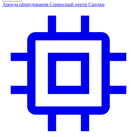
Аренда
оборудования
Сервис
ный центр
Скидки