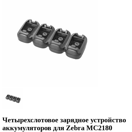
Четырехслотовое зарядное устройство
аккумуляторов для Zebra MC2180