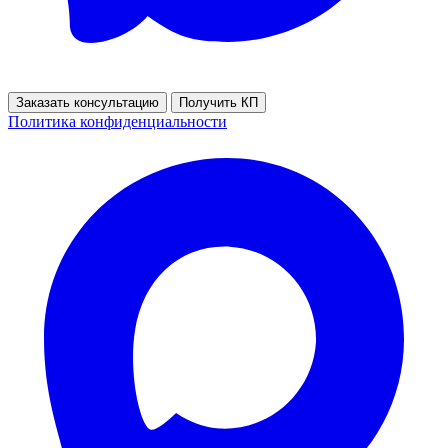
Заказать консультацию
Получить КП
Политика конфиденциальности