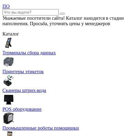
ПО
Уважаемые посетители сайта! Каталог находится в стадии
наполнения. Просьба, уточнять цены у менеджеров
Каталог
Терминалы сбора данных
Принтеры этикеток
Сканеры штрих-кода
POS оборудование
Промышленные роботы помощники