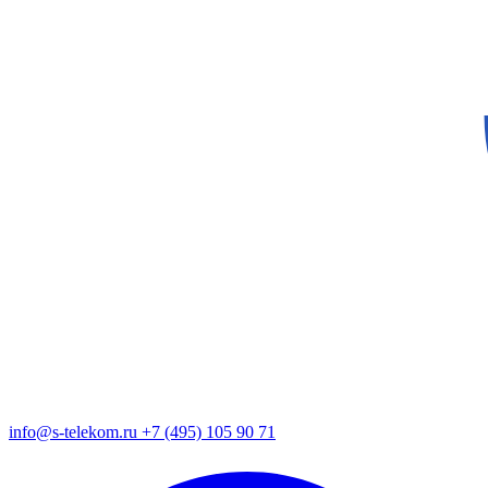
info@s-telekom.ru
+7 (495) 105 90 71