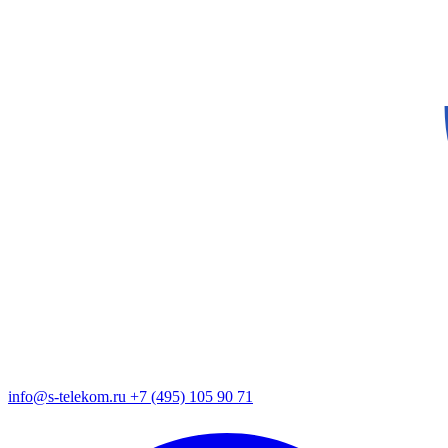
info@s-telekom.ru
+7 (495) 105 90 71