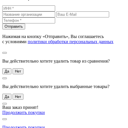
Отправить
Нажимая на кнопку «Отправить», Вы соглашаетесь
с условиями
политики обработки персональных данных
Вы действительно хотите удалить товар из сравнения?
Да
Нет
Вы действительно хотите удалить выбранные товары?
Да
Нет
Ваш заказ принят!
Продолжить покупки
Продолжить покупки