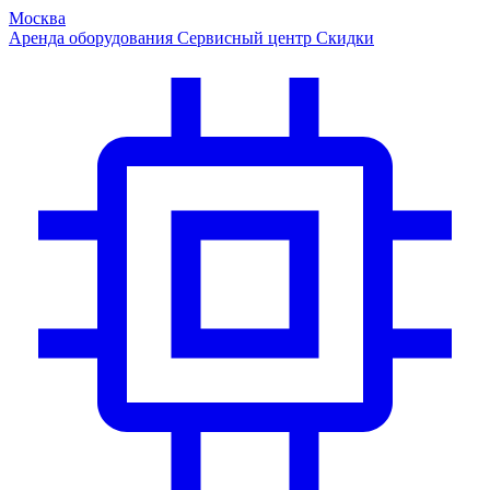
Москва
Аренда оборудования
Сервисный центр
Скидки