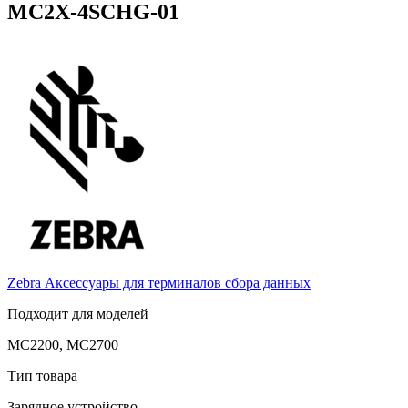
MC2X-4SCHG-01
Zebra
Аксессуары для терминалов сбора данных
Подходит для моделей
MC2200, MC2700
Тип товара
Зарядное устройство