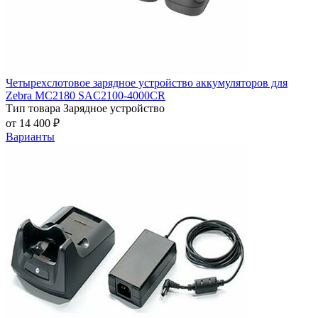
Четырехслотовое зарядное устройство аккумуляторов для
Zebra MC2180 SAC2100-4000CR
Тип товара
Зарядное устройство
от 14 400 ₽
Варианты