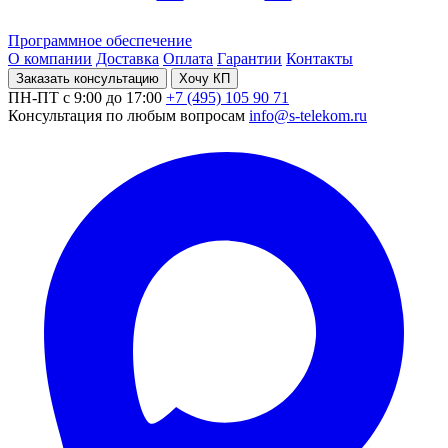
Программное обеспечение
О компании
Доставка
Оплата
Гарантии
Контакты
Заказать консультацию
Хочу КП
ПН-ПТ с 9:00 до 17:00
+7 (495) 105 90 71
Консультация по любым вопросам
info@s-telekom.ru