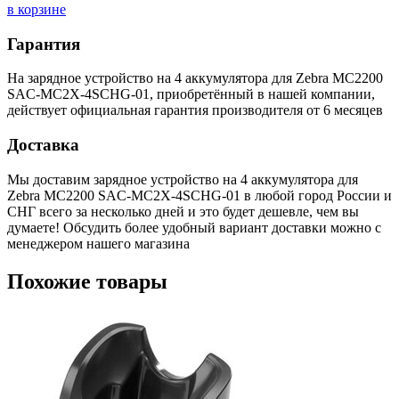
в корзине
Гарантия
На зарядное устройство на 4 аккумулятора для Zebra MC2200
SAC-MC2X-4SCHG-01, приобретённый в нашей компании,
действует официальная гарантия производителя от 6 месяцев
Доставка
Мы доставим зарядное устройство на 4 аккумулятора для
Zebra MC2200 SAC-MC2X-4SCHG-01 в любой город России и
СНГ всего за несколько дней и это будет дешевле, чем вы
думаете! Обсудить более удобный вариант доставки можно с
менеджером нашего магазина
Похожие товары