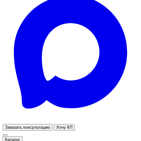
Заказать консультацию
Хочу КП
Каталог