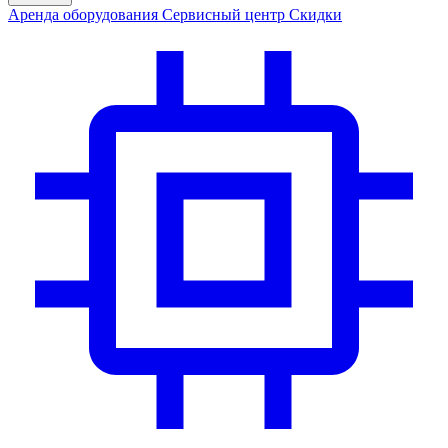
Аренда
оборудования
Сервис
ный центр
Скидки