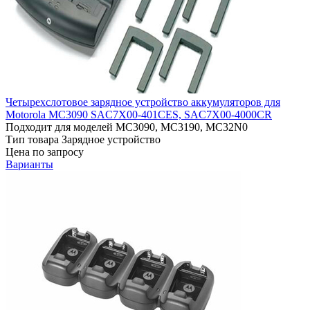
Четырехслотовое зарядное устройство аккумуляторов для
Motorola MC3090 SAC7X00-401CES, SAC7X00-4000CR
Подходит для моделей
MC3090, MC3190, MC32N0
Тип товара
Зарядное устройство
Цена по запросу
Варианты