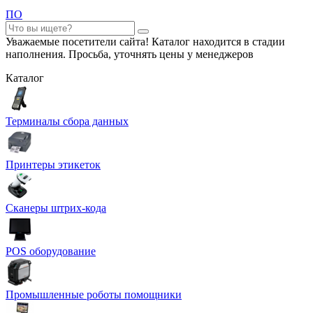
ПО
Уважаемые посетители сайта! Каталог находится в стадии
наполнения. Просьба, уточнять цены у менеджеров
Каталог
Терминалы сбора данных
Принтеры этикеток
Сканеры штрих-кода
POS оборудование
Промышленные роботы помощники