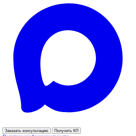
Заказать консультацию
Получить КП