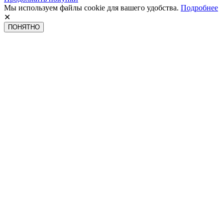
Мы используем файлы cookie для вашего удобства.
Подробнее
✕
ПОНЯТНО