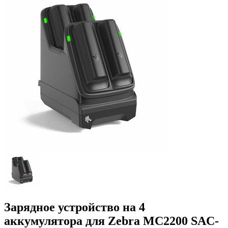
Зарядное устройство на 4
аккумулятора для Zebra MC2200 SAC-