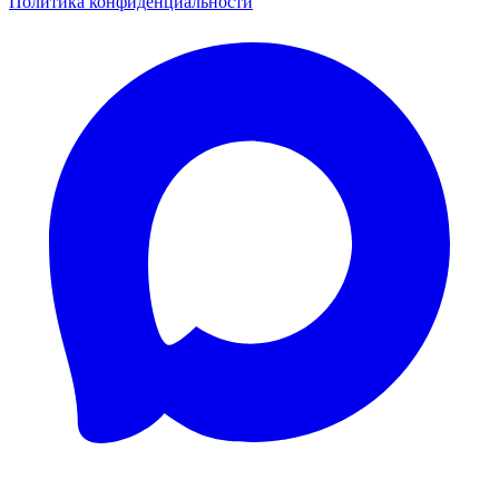
Политика конфиденциальности