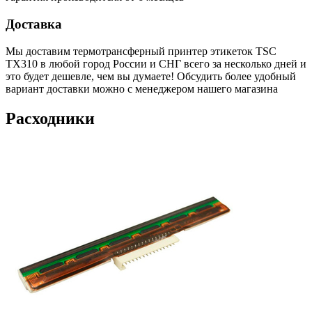
Доставка
Мы доставим термотрансферный принтер этикеток TSC
TX310 в любой город России и СНГ всего за несколько дней и
это будет дешевле, чем вы думаете! Обсудить более удобный
вариант доставки можно с менеджером нашего магазина
Расходники