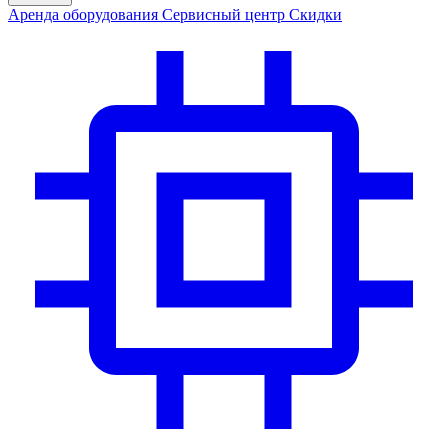
Аренда
оборудования
Сервис
ный центр
Скидки