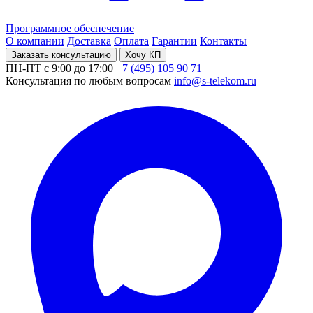
Программное обеспечение
О компании
Доставка
Оплата
Гарантии
Контакты
Заказать консультацию
Хочу КП
ПН-ПТ с 9:00 до 17:00
+7 (495) 105 90 71
Консультация по любым вопросам
info@s-telekom.ru