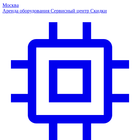
Москва
Аренда оборудования
Сервисный центр
Скидки