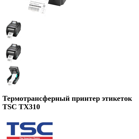
Термотрансферный принтер этикеток
TSC TX310