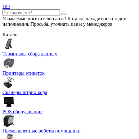
ПО
Уважаемые посетители сайта! Каталог находится в стадии
наполнения. Просьба, уточнять цены у менеджеров
Каталог
Терминалы сбора данных
Принтеры этикеток
Сканеры штрих-кода
POS оборудование
Промышленные роботы помощники