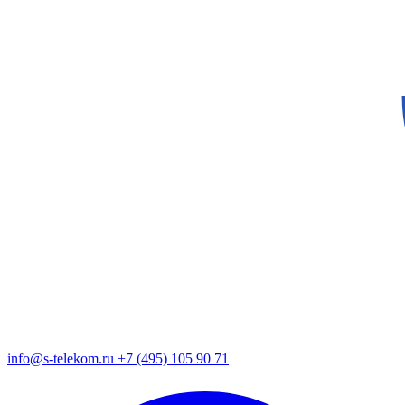
info@s-telekom.ru
+7 (495) 105 90 71