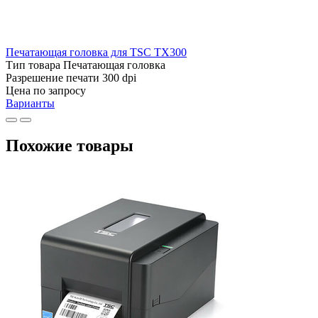
Печатающая головка для TSC TX300
Тип товара
Печатающая головка
Разрешение печати
300 dpi
Цена по запросу
Варианты
Похожие товары