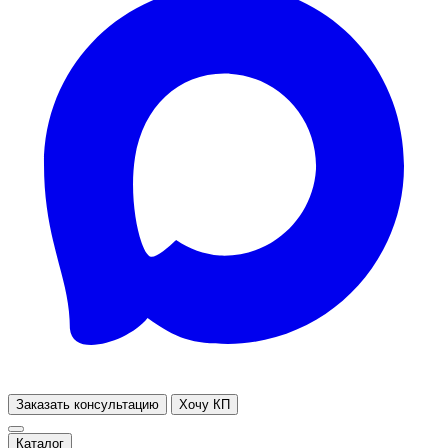
Заказать консультацию
Хочу КП
Каталог