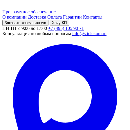
Программное обеспечение
О компании
Доставка
Оплата
Гарантии
Контакты
Заказать консультацию
Хочу КП
ПН-ПТ с 9:00 до 17:00
+7 (495) 105 90 71
Консультация по любым вопросам
info@s-telekom.ru