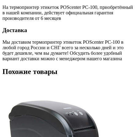
На термопринтер этикеток POScenter PC-100, приобретённый
в нашей компании, действует официальная гарантия
производителя от 6 месяцев
Доставка
Мы доставим термопринтер этикеток POScenter PC-100 в
любой город России и СНГ всего за несколько дней и это
будет дешевле, чем вы думаете! Обсудить более удобный
вариант доставки можно с менеджером нашего магазина
Похожие товары