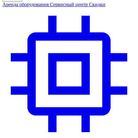
Аренда
оборудования
Сервис
ный центр
Скидки