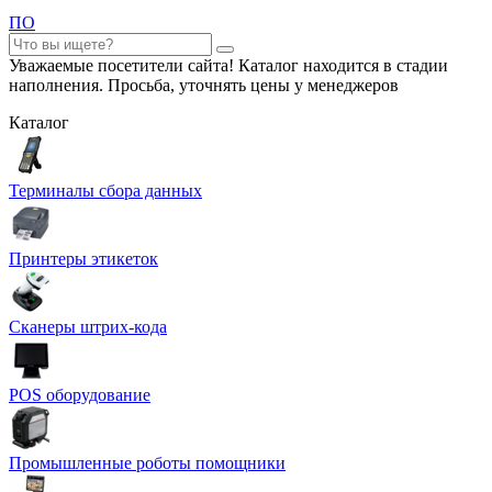
ПО
Уважаемые посетители сайта! Каталог находится в стадии
наполнения. Просьба, уточнять цены у менеджеров
Каталог
Терминалы сбора данных
Принтеры этикеток
Сканеры штрих-кода
POS оборудование
Промышленные роботы помощники