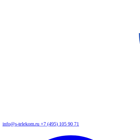
info@s-telekom.ru
+7 (495) 105 90 71