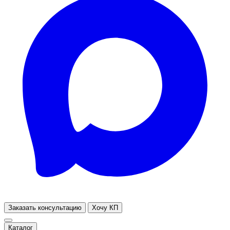
Заказать консультацию
Хочу КП
Каталог