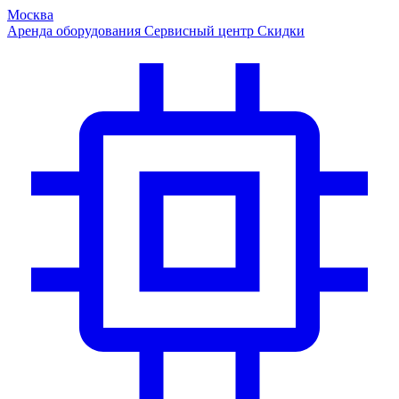
Москва
Аренда оборудования
Сервисный центр
Скидки