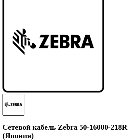
Сетевой кабель Zebra 50-16000-218R
(Япония)