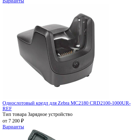
Варианты
Однослотовый кредл для Zebra MC2180 CRD2100-1000UR-
REF
Тип товара
Зарядное устройство
от 7 200 ₽
Варианты