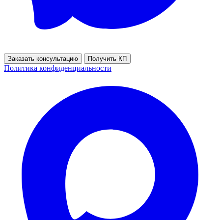
Заказать консультацию
Получить КП
Политика конфиденциальности