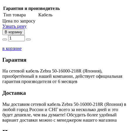
Гарантия и производитель
Тип товара
Кабель
Цена по запросу
Узнать цену
В корзину
в корзине
Гарантия
На сетевой кабель Zebra 50-16000-218R (Япония),
приобретённый в нашей компании, действует официальная
гарантия производителя от 6 месяцев
Доставка
Мы доставим сетевой кабель Zebra 50-16000-218R (Япония) в
любой город России и СНГ всего за несколько дней и это
будет дешевле, чем вы думаете! Обсудить более удобный
вариант доставки можно с менеджером нашего магазина