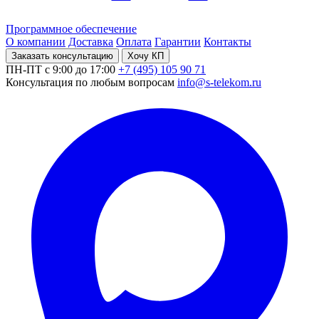
Программное обеспечение
О компании
Доставка
Оплата
Гарантии
Контакты
Заказать консультацию
Хочу КП
ПН-ПТ с 9:00 до 17:00
+7 (495) 105 90 71
Консультация по любым вопросам
info@s-telekom.ru