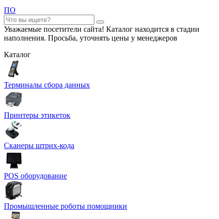
ПО
Уважаемые посетители сайта! Каталог находится в стадии
наполнения. Просьба, уточнять цены у менеджеров
Каталог
Терминалы сбора данных
Принтеры этикеток
Сканеры штрих-кода
POS оборудование
Промышленные роботы помощники