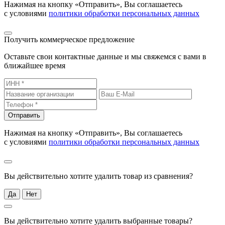
Нажимая на кнопку «Отправить», Вы соглашаетесь
с условиями
политики обработки персональных данных
Получить коммерческое предложение
Оставьте свои контактные данные и мы свяжемся с вами в
ближайшее время
Отправить
Нажимая на кнопку «Отправить», Вы соглашаетесь
с условиями
политики обработки персональных данных
Вы действительно хотите удалить товар из сравнения?
Да
Нет
Вы действительно хотите удалить выбранные товары?