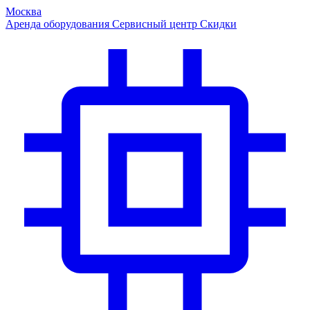
Москва
Аренда оборудования
Сервисный центр
Скидки