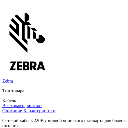
Zebra
Тип товара
Кабель
Все характеристики
Описание
Характеристики
Сетевой кабель 220В с вилкой японского стандарта для блоков
питания.