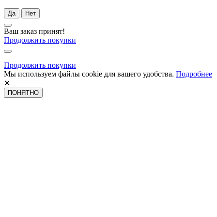
Да
Нет
Ваш заказ принят!
Продолжить покупки
Продолжить покупки
Мы используем файлы cookie для вашего удобства.
Подробнее
✕
ПОНЯТНО