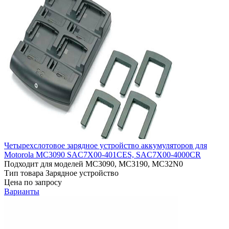
Четырехслотовое зарядное устройство аккумуляторов для
Motorola MC3090 SAC7X00-401CES, SAC7X00-4000CR
Подходит для моделей
MC3090, MC3190, MC32N0
Тип товара
Зарядное устройство
Цена по запросу
Варианты