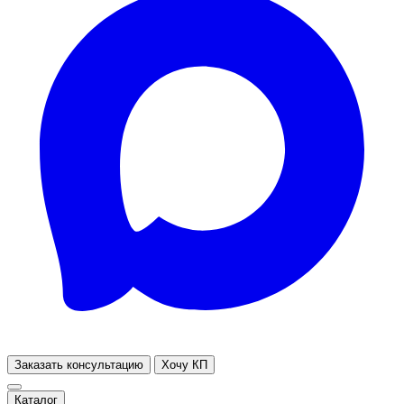
Заказать консультацию
Хочу КП
Каталог