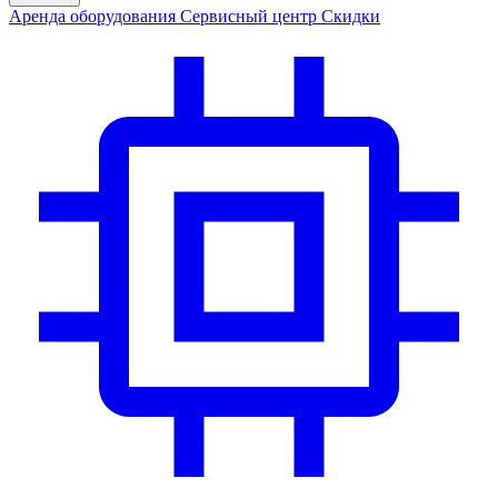
Аренда
оборудования
Сервис
ный центр
Скидки