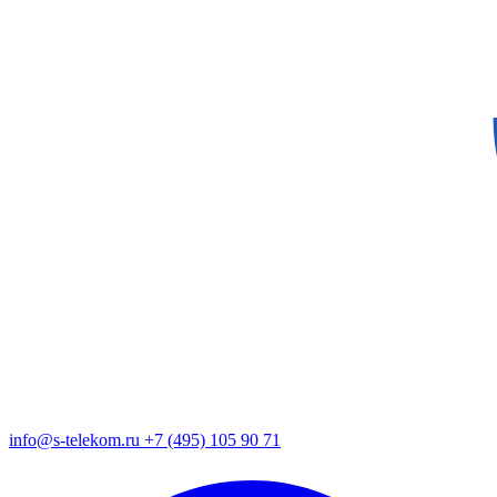
info@s-telekom.ru
+7 (495) 105 90 71