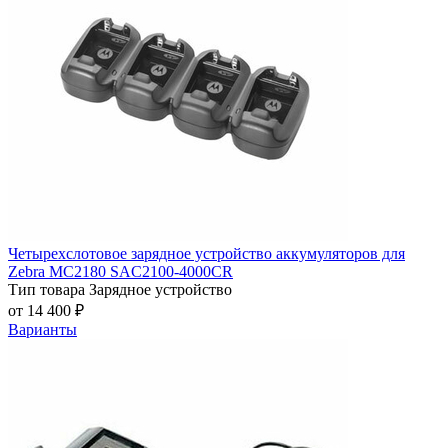
Четырехслотовое зарядное устройство аккумуляторов для
Zebra MC2180 SAC2100-4000CR
Тип товара
Зарядное устройство
от 14 400 ₽
Варианты