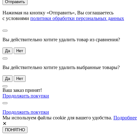
Отправить
Нажимая на кнопку «Отправить», Вы соглашаетесь
с условиями
политики обработки персональных данных
Вы действительно хотите удалить товар из сравнения?
Да
Нет
Вы действительно хотите удалить выбранные товары?
Да
Нет
Ваш заказ принят!
Продолжить покупки
Продолжить покупки
Мы используем файлы cookie для вашего удобства.
Подробнее
✕
ПОНЯТНО