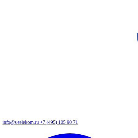
info@s-telekom.ru
+7 (495) 105 90 71