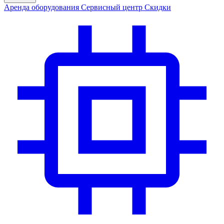
Аренда
оборудования
Сервис
ный центр
Скидки