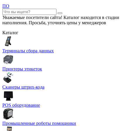
ПО
Уважаемые посетители сайта! Каталог находится в стадии
наполнения. Просьба, уточнять цены у менеджеров
Каталог
Терминалы сбора данных
Принтеры этикеток
Сканеры штрих-кода
POS оборудование
Промышленные роботы помощники