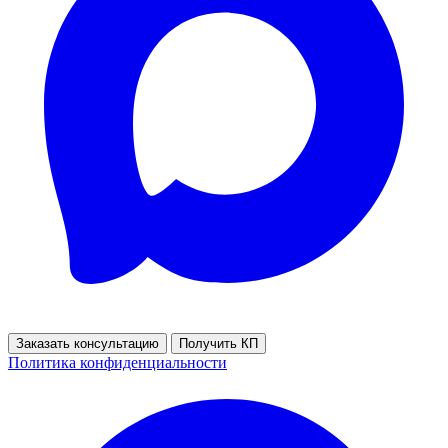
Заказать консультацию
Получить КП
Политика конфиденциальности