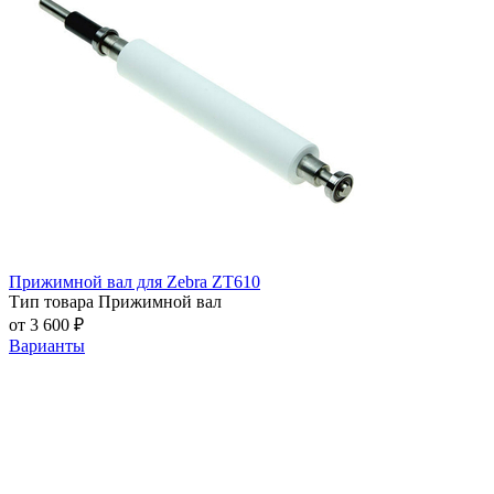
Прижимной вал для Zebra ZT610
Тип товара
Прижимной вал
от 3 600 ₽
Варианты