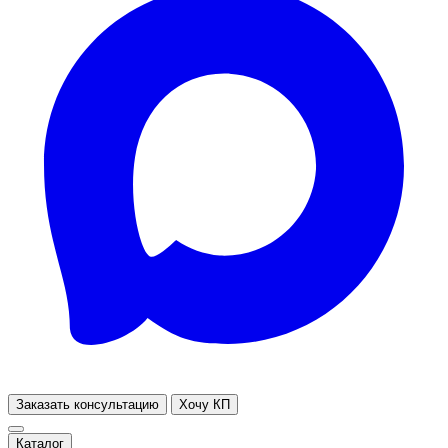
Заказать консультацию
Хочу КП
Каталог