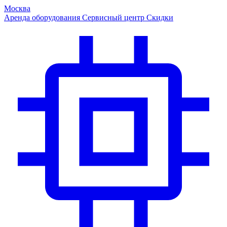
Москва
Аренда оборудования
Сервисный центр
Скидки