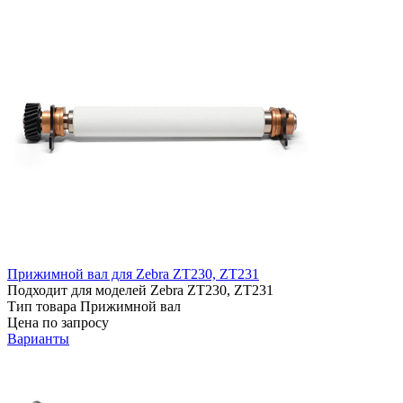
Прижимной вал для Zebra ZT230, ZT231
Подходит для моделей
Zebra ZT230, ZT231
Тип товара
Прижимной вал
Цена по запросу
Варианты