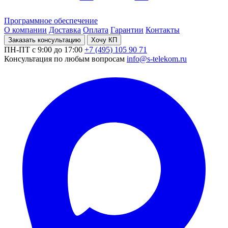
Программное обеспечение
О компании
Доставка
Оплата
Гарантии
Контакты
Заказать консультацию
Хочу КП
ПН-ПТ с 9:00 до 17:00
+7 (495) 105 90 71
Консультация по любым вопросам
info@s-telekom.ru