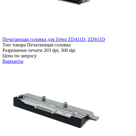
Печатающая головка для Zebra ZD411D, ZD611D
Тип товара
Печатающая головка
Разрешение печати
203 dpi, 300 dpi
Цена по запросу
Варианты