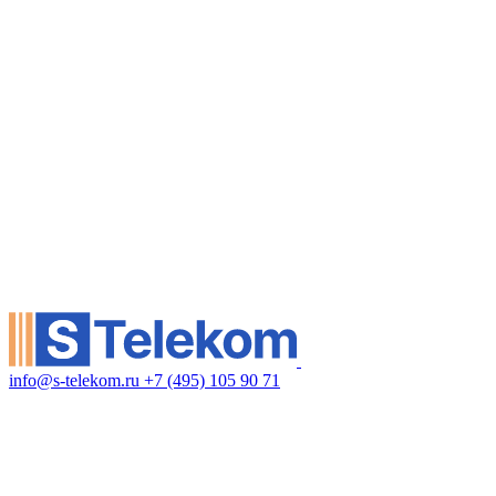
info@s-telekom.ru
+7 (495) 105 90 71