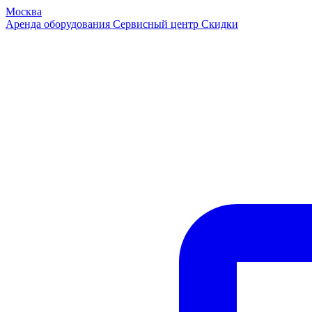
Москва
Аренда оборудования
Сервисный центр
Скидки