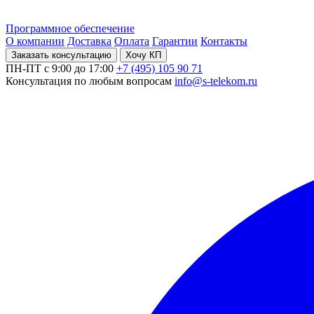
Программное обеспечение
О компании
Доставка
Оплата
Гарантии
Контакты
Заказать консультацию
Хочу КП
ПН-ПТ с 9:00 до 17:00
+7 (495) 105 90 71
Консультация по любым вопросам
info@s-telekom.ru