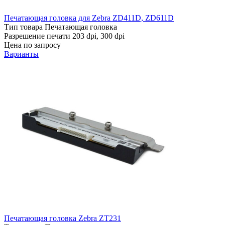
Печатающая головка для Zebra ZD411D, ZD611D
Тип товара
Печатающая головка
Разрешение печати
203 dpi, 300 dpi
Цена по запросу
Варианты
Печатающая головка Zebra ZT231