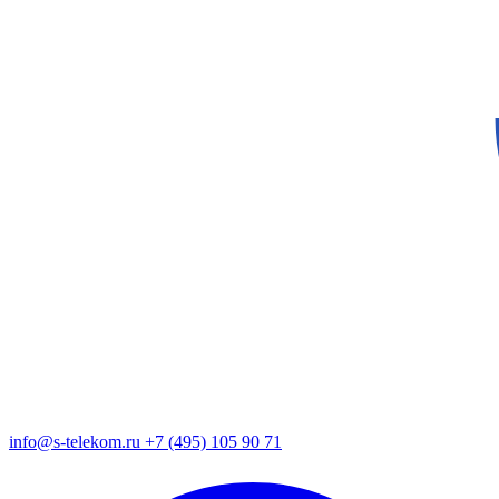
info@s-telekom.ru
+7 (495) 105 90 71