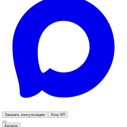
Заказать консультацию
Хочу КП
Каталог