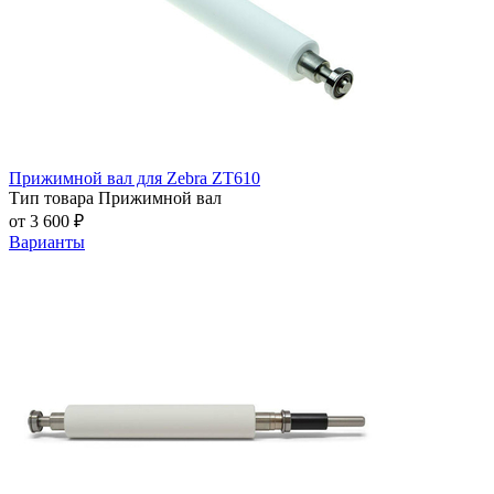
Прижимной вал для Zebra ZT610
Тип товара
Прижимной вал
от 3 600 ₽
Варианты