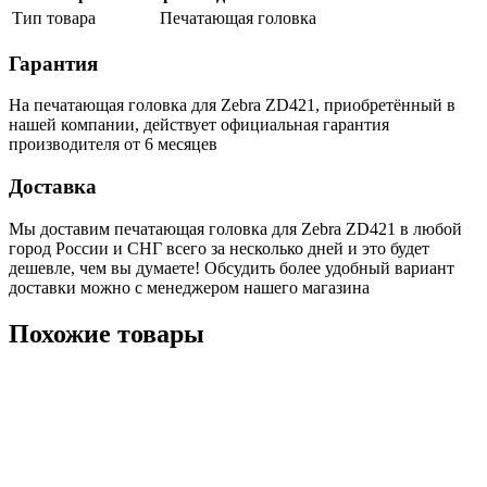
Тип товара
Печатающая головка
Гарантия
На печатающая головка для Zebra ZD421, приобретённый в
нашей компании, действует официальная гарантия
производителя от 6 месяцев
Доставка
Мы доставим печатающая головка для Zebra ZD421 в любой
город России и СНГ всего за несколько дней и это будет
дешевле, чем вы думаете! Обсудить более удобный вариант
доставки можно с менеджером нашего магазина
Похожие товары