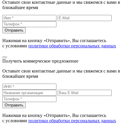
Оставьте свои контактные данные и мы свяжемся с вами в
ближайшее время
Отправить
Нажимая на кнопку «Отправить», Вы соглашаетесь
с условиями
политики обработки персональных данных
Получить коммерческое предложение
Оставьте свои контактные данные и мы свяжемся с вами в
ближайшее время
Отправить
Нажимая на кнопку «Отправить», Вы соглашаетесь
с условиями
политики обработки персональных данных