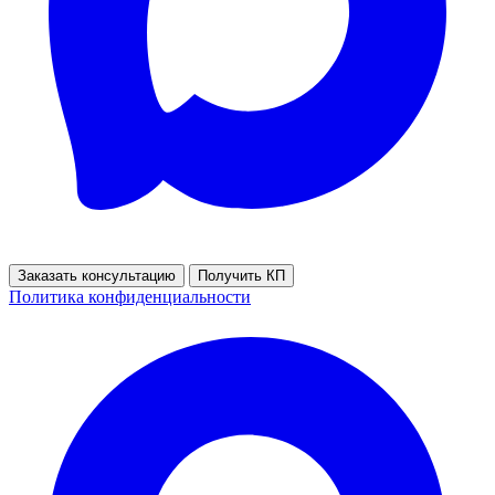
Заказать консультацию
Получить КП
Политика конфиденциальности