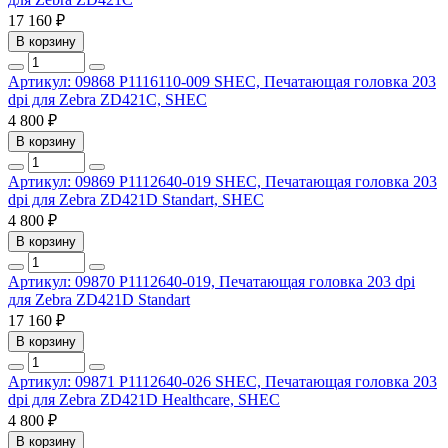
17 160 ₽
В корзину
Артикул: 09868
P1116110-009 SHEC, Печатающая головка 203
dpi для Zebra ZD421C, SHEC
4 800 ₽
В корзину
Артикул: 09869
P1112640-019 SHEC, Печатающая головка 203
dpi для Zebra ZD421D Standart, SHEC
4 800 ₽
В корзину
Артикул: 09870
P1112640-019, Печатающая головка 203 dpi
для Zebra ZD421D Standart
17 160 ₽
В корзину
Артикул: 09871
P1112640-026 SHEC, Печатающая головка 203
dpi для Zebra ZD421D Healthcare, SHEC
4 800 ₽
В корзину