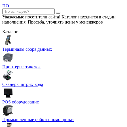
ПО
Уважаемые посетители сайта! Каталог находится в стадии
наполнения. Просьба, уточнять цены у менеджеров
Каталог
Терминалы сбора данных
Принтеры этикеток
Сканеры штрих-кода
POS оборудование
Промышленные роботы помощники