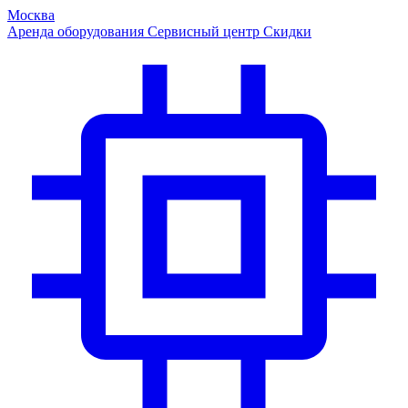
Москва
Аренда оборудования
Сервисный центр
Скидки