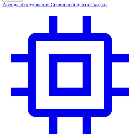
Аренда
оборудования
Сервис
ный центр
Скидки