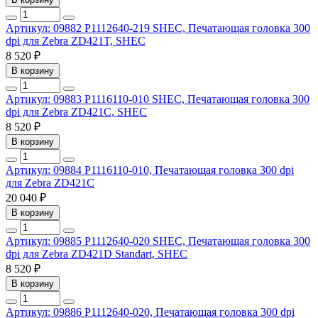
Артикул: 09882
P1112640-219 SHEC, Печатающая головка 300
dpi для Zebra ZD421T, SHEC
8 520 ₽
В корзину
Артикул: 09883
P1116110-010 SHEC, Печатающая головка 300
dpi для Zebra ZD421C, SHEC
8 520 ₽
В корзину
Артикул: 09884
P1116110-010, Печатающая головка 300 dpi
для Zebra ZD421C
20 040 ₽
В корзину
Артикул: 09885
P1112640-020 SHEC, Печатающая головка 300
dpi для Zebra ZD421D Standart, SHEC
8 520 ₽
В корзину
Артикул: 09886
P1112640-020, Печатающая головка 300 dpi