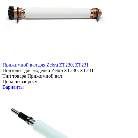
Прижимной вал для Zebra ZT230, ZT231
Подходит для моделей
Zebra ZT230, ZT231
Тип товара
Прижимной вал
Цена по запросу
Варианты