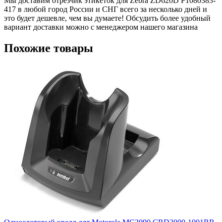
Мы доставим отрезчик этикеток для Zebra ZD620D P1080383-
417 в любой город России и СНГ всего за несколько дней и
это будет дешевле, чем вы думаете! Обсудить более удобный
вариант доставки можно с менеджером нашего магазина
Похожие товары