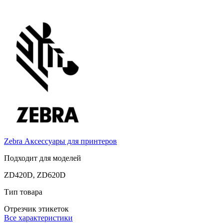
Zebra
Аксессуары для принтеров
Подходит для моделей
ZD420D, ZD620D
Тип товара
Отрезчик этикеток
Все характеристики