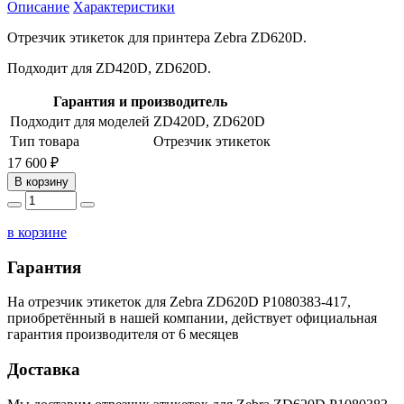
Описание
Характеристики
Отрезчик этикеток для принтера Zebra ZD620D.
Подходит для ZD420D, ZD620D.
Гарантия и производитель
Подходит для моделей
ZD420D, ZD620D
Тип товара
Отрезчик этикеток
17 600 ₽
В корзину
в корзине
Гарантия
На отрезчик этикеток для Zebra ZD620D P1080383-417,
приобретённый в нашей компании, действует официальная
гарантия производителя от 6 месяцев
Доставка