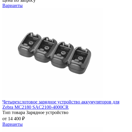
Цена по запросу
Варианты
Четырехслотовое зарядное устройство аккумуляторов для
Zebra MC2180 SAC2100-4000CR
Тип товара
Зарядное устройство
от 14 400 ₽
Варианты