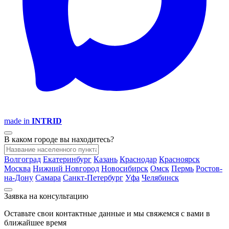
made in
INTRID
В каком городе вы находитесь?
Волгоград
Екатеринбург
Казань
Краснодар
Красноярск
Москва
Нижний Новгород
Новосибирск
Омск
Пермь
Ростов-
на-Дону
Самара
Санкт-Петербург
Уфа
Челябинск
Заявка на консультацию
Оставьте свои контактные данные и мы свяжемся с вами в
ближайшее время