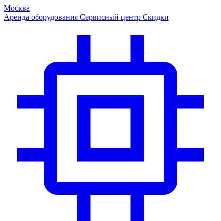
Москва
Аренда оборудования
Сервисный центр
Скидки