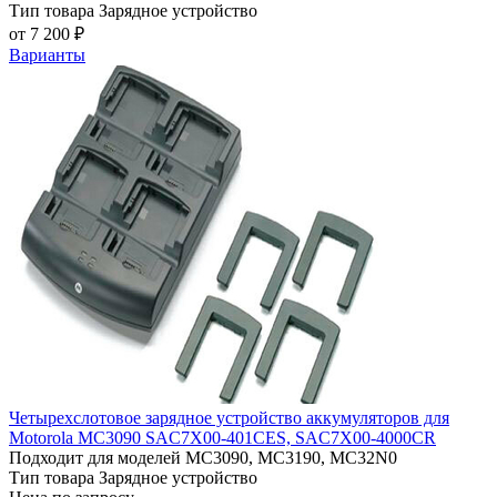
Тип товара
Зарядное устройство
от 7 200 ₽
Варианты
Четырехслотовое зарядное устройство аккумуляторов для
Motorola MC3090 SAC7X00-401CES, SAC7X00-4000CR
Подходит для моделей
MC3090, MC3190, MC32N0
Тип товара
Зарядное устройство