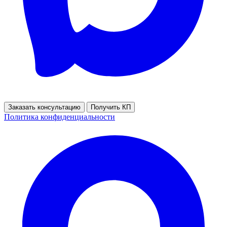
Заказать консультацию
Получить КП
Политика конфиденциальности