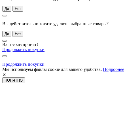
Да
Нет
Вы действительно хотите удалить выбранные товары?
Да
Нет
Ваш заказ принят!
Продолжить покупки
Продолжить покупки
Мы используем файлы cookie для вашего удобства.
Подробнее
✕
ПОНЯТНО