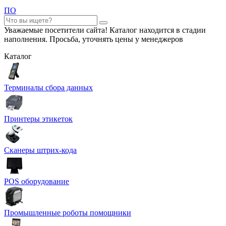
ПО
Уважаемые посетители сайта! Каталог находится в стадии
наполнения. Просьба, уточнять цены у менеджеров
Каталог
Терминалы сбора данных
Принтеры этикеток
Сканеры штрих-кода
POS оборудование
Промышленные роботы помощники