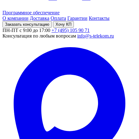
Программное обеспечение
О компании
Доставка
Оплата
Гарантии
Контакты
Заказать консультацию
Хочу КП
ПН-ПТ с 9:00 до 17:00
+7 (495) 105 90 71
Консультация по любым вопросам
info@s-telekom.ru