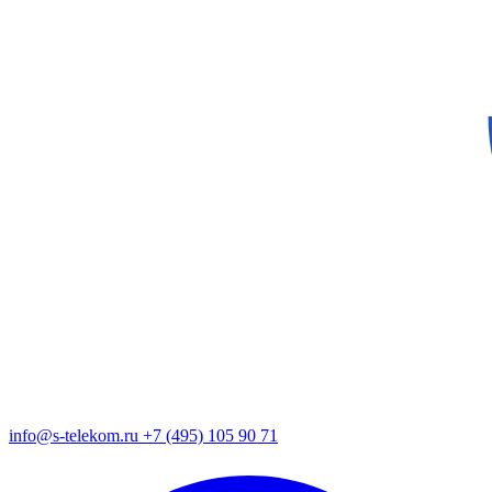
info@s-telekom.ru
+7 (495) 105 90 71