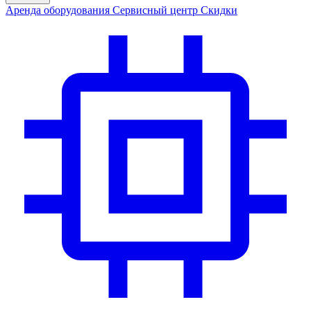
Аренда
оборудования
Сервис
ный центр
Скидки