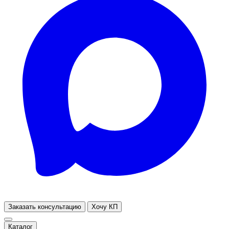
Заказать консультацию
Хочу КП
Каталог