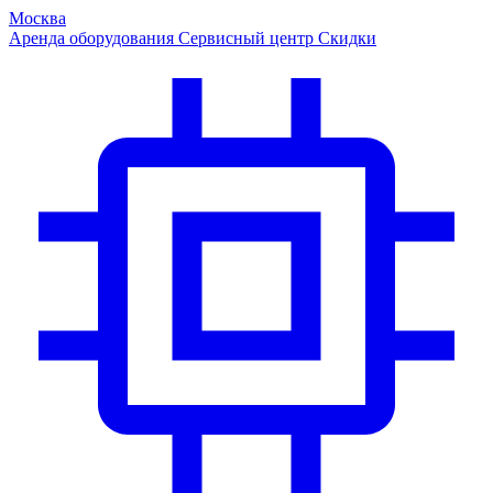
Москва
Аренда оборудования
Сервисный центр
Скидки