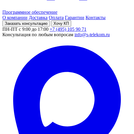
Программное обеспечение
О компании
Доставка
Оплата
Гарантии
Контакты
Заказать консультацию
Хочу КП
ПН-ПТ с 9:00 до 17:00
+7 (495) 105 90 71
Консультация по любым вопросам
info@s-telekom.ru