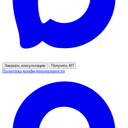
Заказать консультацию
Получить КП
Политика конфиденциальности