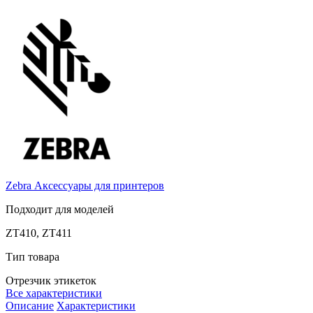
Zebra
Аксессуары для принтеров
Подходит для моделей
ZT410, ZT411
Тип товара
Отрезчик этикеток
Все характеристики
Описание
Характеристики