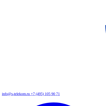
info@s-telekom.ru
+7 (495) 105 90 71