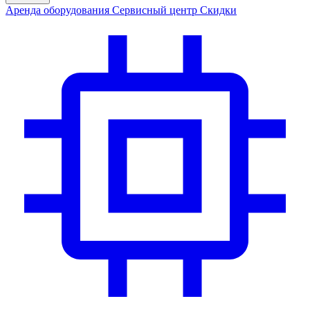
Аренда
оборудования
Сервис
ный центр
Скидки