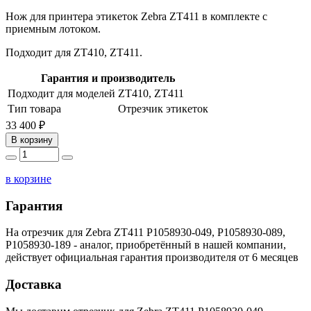
Нож для принтера этикеток Zebra ZT411 в комплекте с
приемным лотоком.
Подходит для ZT410, ZT411.
Гарантия и производитель
Подходит для моделей
ZT410, ZT411
Тип товара
Отрезчик этикеток
33 400 ₽
В корзину
в корзине
Гарантия
На отрезчик для Zebra ZT411 P1058930-049, P1058930-089,
P1058930-189 - аналог, приобретённый в нашей компании,
действует официальная гарантия производителя от 6 месяцев
Доставка