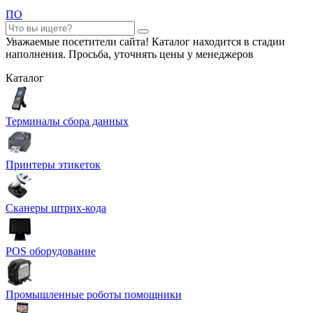
ПО
Уважаемые посетители сайта! Каталог находится в стадии
наполнения. Просьба, уточнять цены у менеджеров
Каталог
Терминалы сбора данных
Принтеры этикеток
Сканеры штрих-кода
POS оборудование
Промышленные роботы помощники