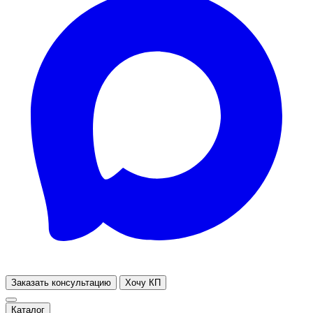
Заказать консультацию
Хочу КП
Каталог