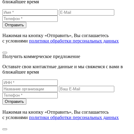
ближайшее время
Отправить
Нажимая на кнопку «Отправить», Вы соглашаетесь
с условиями
политики обработки персональных данных
Получить коммерческое предложение
Оставьте свои контактные данные и мы свяжемся с вами в
ближайшее время
Отправить
Нажимая на кнопку «Отправить», Вы соглашаетесь
с условиями
политики обработки персональных данных