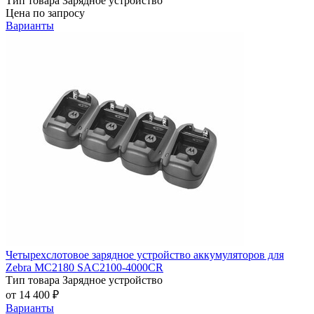
Тип товара
Зарядное устройство
Цена по запросу
Варианты
Четырехслотовое зарядное устройство аккумуляторов для
Zebra MC2180 SAC2100-4000CR
Тип товара
Зарядное устройство
от 14 400 ₽
Варианты