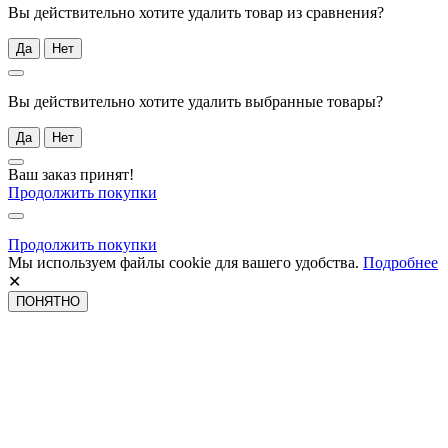
Вы действительно хотите удалить товар из сравнения?
Да
Нет
Вы действительно хотите удалить выбранные товары?
Да
Нет
Ваш заказ принят!
Продолжить покупки
Продолжить покупки
Мы используем файлы cookie для вашего удобства.
Подробнее
✕
ПОНЯТНО