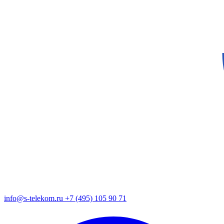
info@s-telekom.ru
+7 (495) 105 90 71