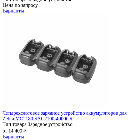
Цена по запросу
Варианты
Четырехслотовое зарядное устройство аккумуляторов для
Zebra MC2180 SAC2100-4000CR
Тип товара
Зарядное устройство
от 14 400 ₽
Варианты