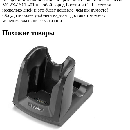
MC2X-1SCU-01 в любой город России и СНГ всего за
несколько дней и это будет дешевле, чем вы думаете!
Обсудить более удобный вариант доставки можно с
менеджером нашего магазина
Похожие товары