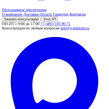
Программное обеспечение
О компании
Доставка
Оплата
Гарантии
Контакты
Заказать консультацию
Хочу КП
ПН-ПТ с 9:00 до 17:00
+7 (495) 105 90 71
Консультация по любым вопросам
info@s-telekom.ru