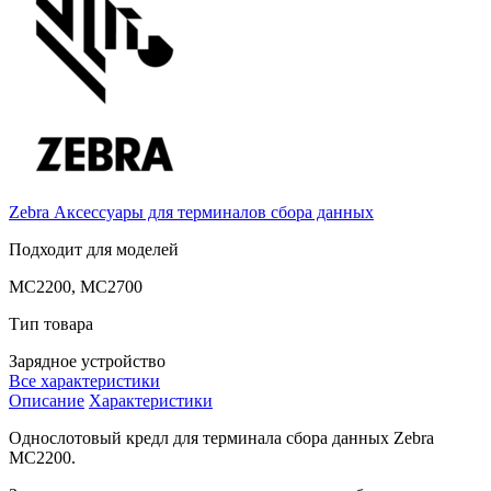
Zebra
Аксессуары для терминалов сбора данных
Подходит для моделей
MC2200, MC2700
Тип товара
Зарядное устройство
Все характеристики
Описание
Характеристики
Однослотовый кредл для терминала сбора данных Zebra
MC2200.