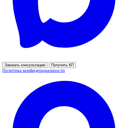
Заказать консультацию
Получить КП
Политика конфиденциальности