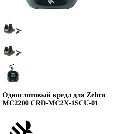
Однослотовый кредл для Zebra
MC2200 CRD-MC2X-1SCU-01