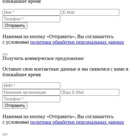
ближайшее время
Отправить
Нажимая на кнопку «Отправить», Вы соглашаетесь
с условиями
политики обработки персональных данных
Получить коммерческое предложение
Оставьте свои контактные данные и мы свяжемся с вами в
ближайшее время
Отправить
Нажимая на кнопку «Отправить», Вы соглашаетесь
с условиями
политики обработки персональных данных