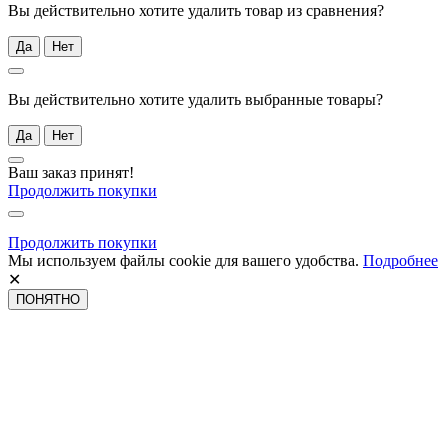
Вы действительно хотите удалить товар из сравнения?
Да
Нет
Вы действительно хотите удалить выбранные товары?
Да
Нет
Ваш заказ принят!
Продолжить покупки
Продолжить покупки
Мы используем файлы cookie для вашего удобства.
Подробнее
✕
ПОНЯТНО