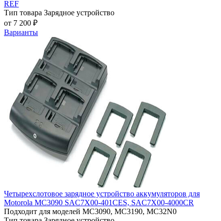
REF
Тип товара
Зарядное устройство
от 7 200 ₽
Варианты
Четырехслотовое зарядное устройство аккумуляторов для
Motorola MC3090 SAC7X00-401CES, SAC7X00-4000CR
Подходит для моделей
MC3090, MC3190, MC32N0
Тип товара
Зарядное устройство