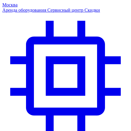
Москва
Аренда оборудования
Сервисный центр
Скидки