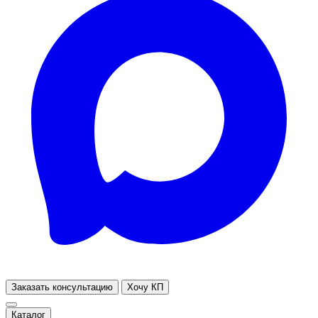
Заказать консультацию
Хочу КП
Каталог