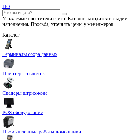
ПО
Уважаемые посетители сайта! Каталог находится в стадии
наполнения. Просьба, уточнять цены у менеджеров
Каталог
Терминалы сбора данных
Принтеры этикеток
Сканеры штрих-кода
POS оборудование
Промышленные роботы помощники