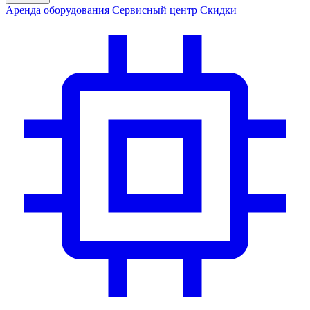
Аренда
оборудования
Сервис
ный центр
Скидки