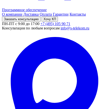
Программное обеспечение
О компании
Доставка
Оплата
Гарантии
Контакты
Заказать консультацию
Хочу КП
ПН-ПТ с 9:00 до 17:00
+7 (495) 105 90 71
Консультация по любым вопросам
info@s-telekom.ru