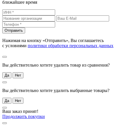
ближайшее время
Отправить
Нажимая на кнопку «Отправить», Вы соглашаетесь
с условиями
политики обработки персональных данных
Вы действительно хотите удалить товар из сравнения?
Да
Нет
Вы действительно хотите удалить выбранные товары?
Да
Нет
Ваш заказ принят!
Продолжить покупки