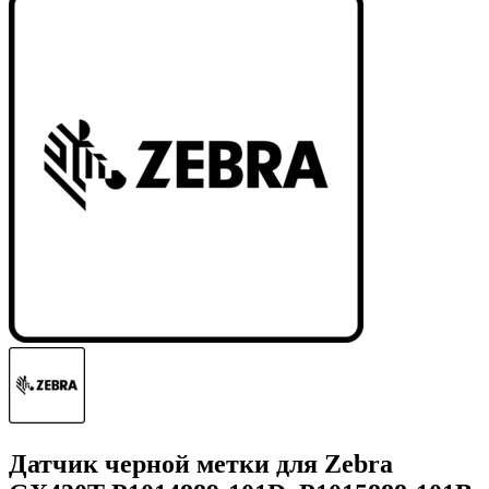
Датчик черной метки для Zebra