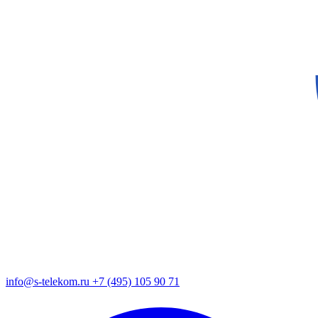
info@s-telekom.ru
+7 (495) 105 90 71