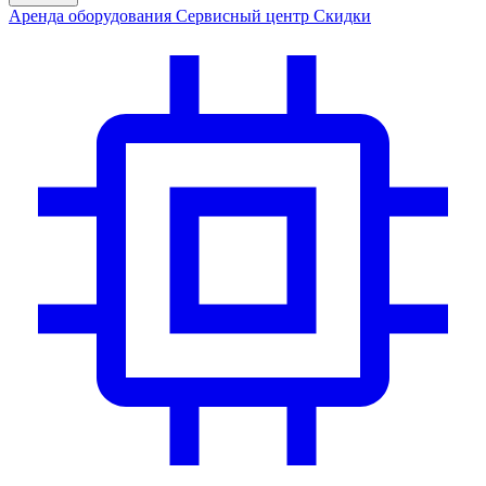
Аренда
оборудования
Сервис
ный центр
Скидки