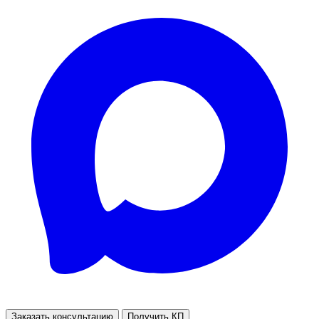
Заказать консультацию
Получить КП