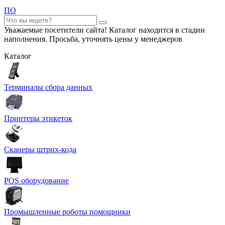
ПО
Уважаемые посетители сайта! Каталог находится в стадии
наполнения. Просьба, уточнять цены у менеджеров
Каталог
Терминалы сбора данных
Принтеры этикеток
Сканеры штрих-кода
POS оборудование
Промышленные роботы помощники