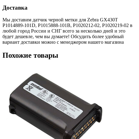
Доставка
Мы доставим датчик черной метки для Zebra GX430T
P1014889-101D, P1015888-101B, P1020212-02, P1020219-02 в
любой город России и СНГ всего за несколько дней и это
будет дешевле, чем вы думаете! Обсудить более удобный
вариант доставки можно с менеджером нашего магазина
Похожие товары