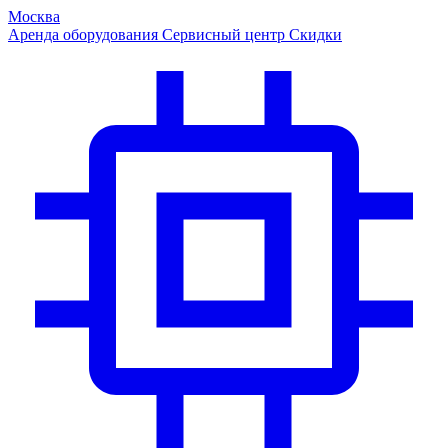
Москва
Аренда оборудования
Сервисный центр
Скидки