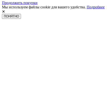
Продолжить покупки
Мы используем файлы cookie для вашего удобства.
Подробнее
✕
ПОНЯТНО