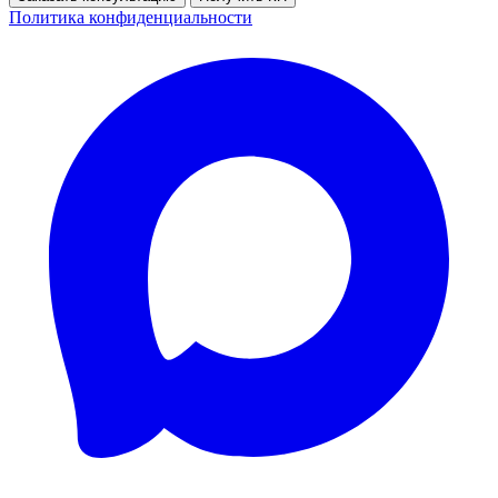
Политика конфиденциальности