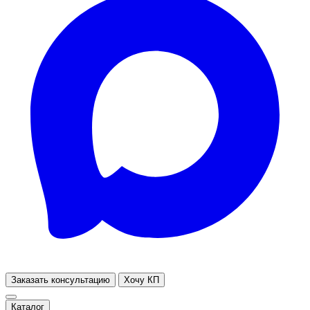
Заказать консультацию
Хочу КП
Каталог