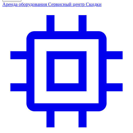
Аренда
оборудования
Сервис
ный центр
Скидки