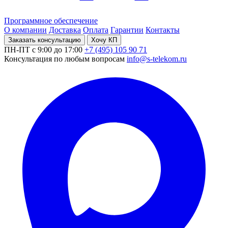
Программное обеспечение
О компании
Доставка
Оплата
Гарантии
Контакты
Заказать консультацию
Хочу КП
ПН-ПТ с 9:00 до 17:00
+7 (495) 105 90 71
Консультация по любым вопросам
info@s-telekom.ru