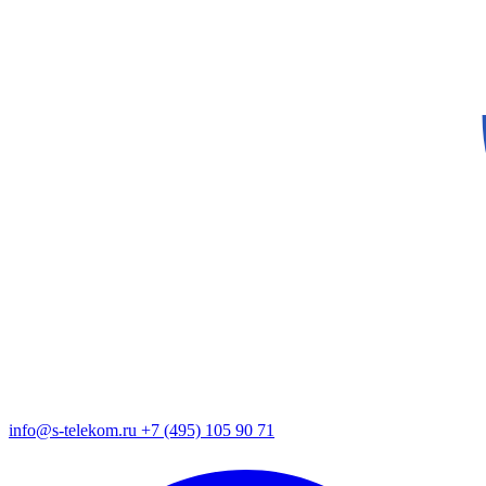
info@s-telekom.ru
+7 (495) 105 90 71