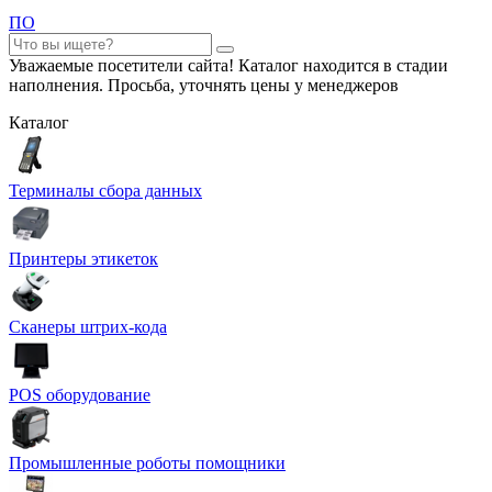
ПО
Уважаемые посетители сайта! Каталог находится в стадии
наполнения. Просьба, уточнять цены у менеджеров
Каталог
Терминалы сбора данных
Принтеры этикеток
Сканеры штрих-кода
POS оборудование
Промышленные роботы помощники