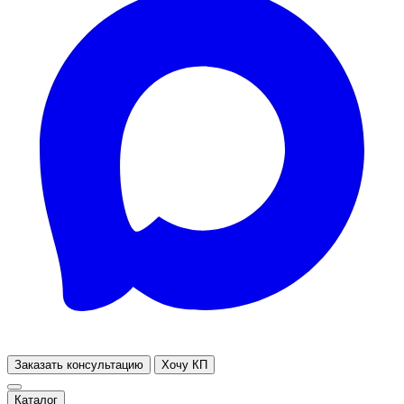
Заказать консультацию
Хочу КП
Каталог