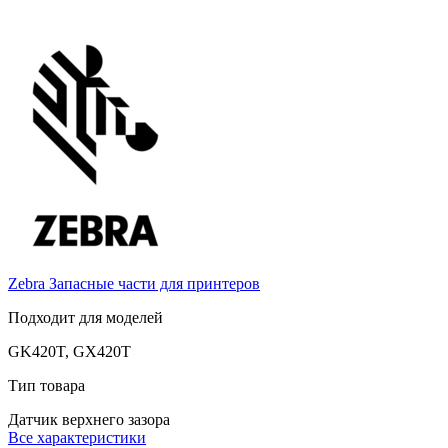
Zebra
Запасные части для принтеров
Подходит для моделей
GK420T, GX420T
Тип товара
Датчик верхнего зазора
Все характеристики