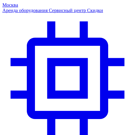
Москва
Аренда оборудования
Сервисный центр
Скидки