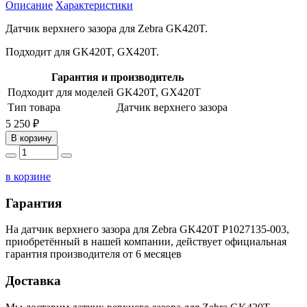
Описание
Характеристики
Датчик верхнего зазора для Zebra GK420T.
Подходит для GK420T, GX420T.
Гарантия и производитель
Подходит для моделей
GK420T, GX420T
Тип товара
Датчик верхнего зазора
5 250 ₽
В корзину
в корзине
Гарантия
На датчик верхнего зазора для Zebra GK420T P1027135-003,
приобретённый в нашей компании, действует официальная
гарантия производителя от 6 месяцев
Доставка