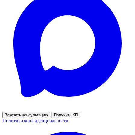
Заказать консультацию
Получить КП
Политика конфиденциальности