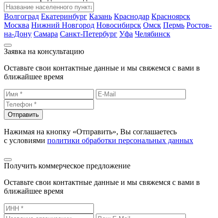
Волгоград
Екатеринбург
Казань
Краснодар
Красноярск
Москва
Нижний Новгород
Новосибирск
Омск
Пермь
Ростов-
на-Дону
Самара
Санкт-Петербург
Уфа
Челябинск
Заявка на консультацию
Оставьте свои контактные данные и мы свяжемся с вами в
ближайшее время
Отправить
Нажимая на кнопку «Отправить», Вы соглашаетесь
с условиями
политики обработки персональных данных
Получить коммерческое предложение
Оставьте свои контактные данные и мы свяжемся с вами в
ближайшее время