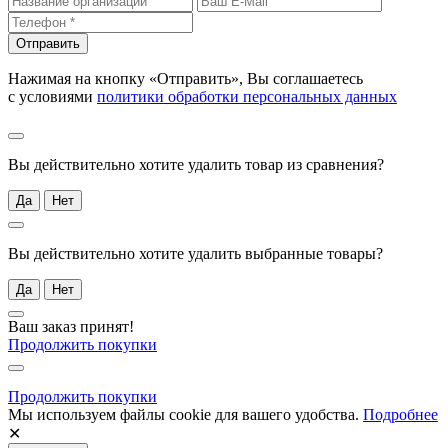
Отправить
Нажимая на кнопку «Отправить», Вы соглашаетесь
с условиями
политики обработки персональных данных
Вы действительно хотите удалить товар из сравнения?
Да
Нет
Вы действительно хотите удалить выбранные товары?
Да
Нет
Ваш заказ принят!
Продолжить покупки
Продолжить покупки
Мы используем файлы cookie для вашего удобства.
Подробнее
✕