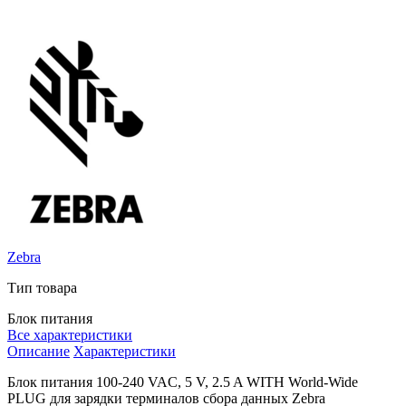
Zebra
Тип товара
Блок питания
Все характеристики
Описание
Характеристики
Блок питания
100-240 VAC, 5 V, 2.5 A WITH World-Wide
PLUG
для зарядки терминалов сбора данных Zebra