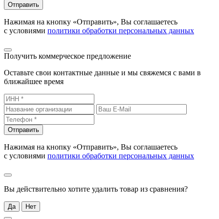
Отправить
Нажимая на кнопку «Отправить», Вы соглашаетесь
с условиями
политики обработки персональных данных
Получить коммерческое предложение
Оставьте свои контактные данные и мы свяжемся с вами в
ближайшее время
Отправить
Нажимая на кнопку «Отправить», Вы соглашаетесь
с условиями
политики обработки персональных данных
Вы действительно хотите удалить товар из сравнения?
Да
Нет