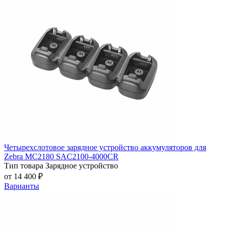
Четырехслотовое зарядное устройство аккумуляторов для
Zebra MC2180 SAC2100-4000CR
Тип товара
Зарядное устройство
от 14 400 ₽
Варианты