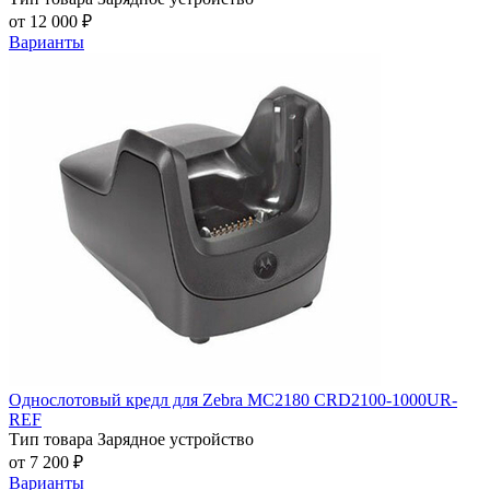
от 12 000 ₽
Варианты
Однослотовый кредл для Zebra MC2180 CRD2100-1000UR-
REF
Тип товара
Зарядное устройство
от 7 200 ₽
Варианты