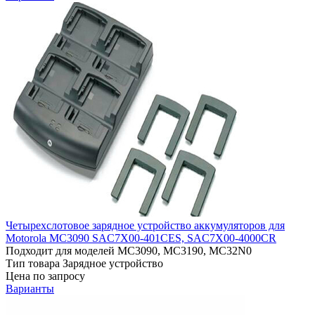
Четырехслотовое зарядное устройство аккумуляторов для
Motorola MC3090 SAC7X00-401CES, SAC7X00-4000CR
Подходит для моделей
MC3090, MC3190, MC32N0
Тип товара
Зарядное устройство
Цена по запросу
Варианты