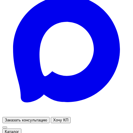
Заказать консультацию
Хочу КП
Каталог