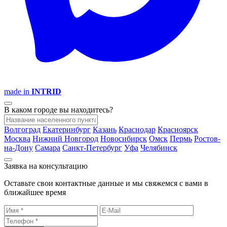
made in
INTRID
В каком городе вы находитесь?
Волгоград
Екатеринбург
Казань
Краснодар
Красноярск
Москва
Нижний Новгород
Новосибирск
Омск
Пермь
Ростов-
на-Дону
Самара
Санкт-Петербург
Уфа
Челябинск
Заявка на консультацию
Оставьте свои контактные данные и мы свяжемся с вами в
ближайшее время