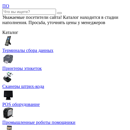
ПО
Уважаемые посетители сайта! Каталог находится в стадии
наполнения. Просьба, уточнять цены у менеджеров
Каталог
Терминалы сбора данных
Принтеры этикеток
Сканеры штрих-кода
POS оборудование
Промышленные роботы помощники