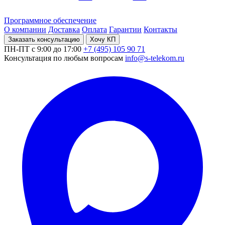
Программное обеспечение
О компании
Доставка
Оплата
Гарантии
Контакты
Заказать консультацию
Хочу КП
ПН-ПТ с 9:00 до 17:00
+7 (495) 105 90 71
Консультация по любым вопросам
info@s-telekom.ru