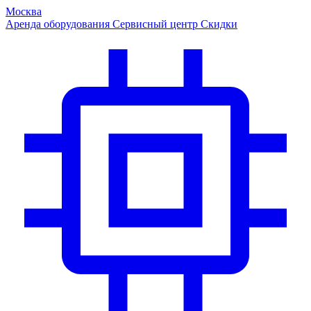
Москва
Аренда оборудования
Сервисный центр
Скидки