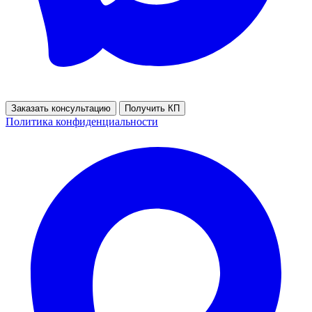
Заказать консультацию
Получить КП
Политика конфиденциальности