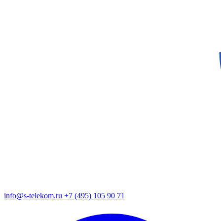
info@s-telekom.ru
+7 (495) 105 90 71