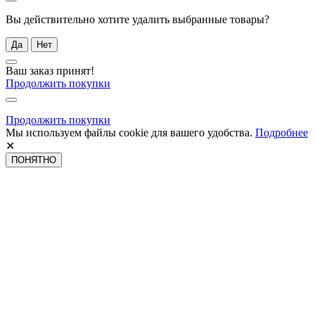
Вы действительно хотите удалить выбранные товары?
Да
Нет
Ваш заказ принят!
Продолжить покупки
Продолжить покупки
Мы используем файлы cookie для вашего удобства.
Подробнее
✕
ПОНЯТНО