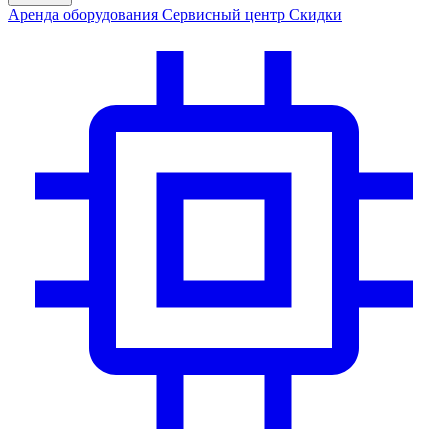
Аренда
оборудования
Сервис
ный центр
Скидки