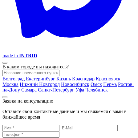
made in
INTRID
В каком городе вы находитесь?
Волгоград
Екатеринбург
Казань
Краснодар
Красноярск
Москва
Нижний Новгород
Новосибирск
Омск
Пермь
Ростов-
на-Дону
Самара
Санкт-Петербург
Уфа
Челябинск
Заявка на консультацию
Оставьте свои контактные данные и мы свяжемся с вами в
ближайшее время