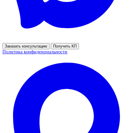
Заказать консультацию
Получить КП
Политика конфиденциальности