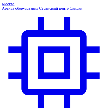
Москва
Аренда оборудования
Сервисный центр
Скидки