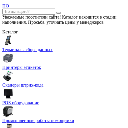
ПО
Уважаемые посетители сайта! Каталог находится в стадии
наполнения. Просьба, уточнять цены у менеджеров
Каталог
Терминалы сбора данных
Принтеры этикеток
Сканеры штрих-кода
POS оборудование
Промышленные роботы помощники