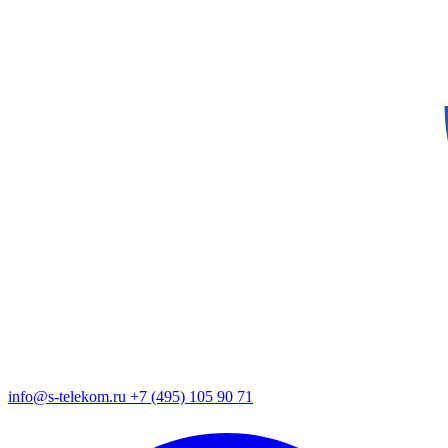
info@s-telekom.ru
+7 (495) 105 90 71