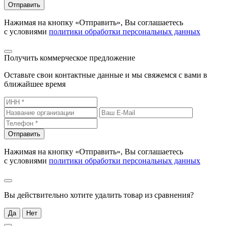
Отправить
Нажимая на кнопку «Отправить», Вы соглашаетесь
с условиями
политики обработки персональных данных
Получить коммерческое предложение
Оставьте свои контактные данные и мы свяжемся с вами в
ближайшее время
Отправить
Нажимая на кнопку «Отправить», Вы соглашаетесь
с условиями
политики обработки персональных данных
Вы действительно хотите удалить товар из сравнения?
Да
Нет