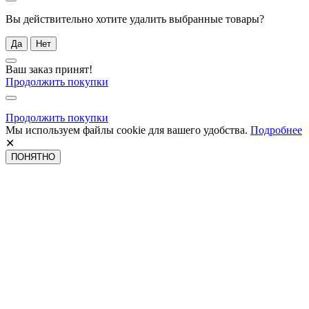
Вы действительно хотите удалить выбранные товары?
Да
Нет
Ваш заказ принят!
Продолжить покупки
Продолжить покупки
Мы используем файлы cookie для вашего удобства.
Подробнее
✕
ПОНЯТНО