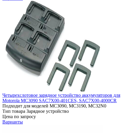
Четырехслотовое зарядное устройство аккумуляторов для
Motorola MC3090 SAC7X00-401CES, SAC7X00-4000CR
Подходит для моделей
MC3090, MC3190, MC32N0
Тип товара
Зарядное устройство
Цена по запросу
Варианты