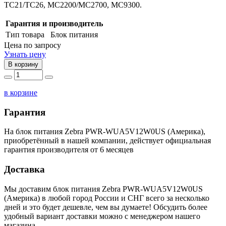
TC21/TC26, MC2200/MC2700, MC9300.
Гарантия и производитель
Тип товара
Блок питания
Цена по запросу
Узнать цену
В корзину
в корзине
Гарантия
На блок питания Zebra PWR-WUA5V12W0US (Америка),
приобретённый в нашей компании, действует официальная
гарантия производителя от 6 месяцев
Доставка
Мы доставим блок питания Zebra PWR-WUA5V12W0US
(Америка) в любой город России и СНГ всего за несколько
дней и это будет дешевле, чем вы думаете! Обсудить более
удобный вариант доставки можно с менеджером нашего
магазина