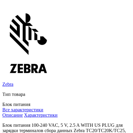
Zebra
Тип товара
Блок питания
Все характеристики
Описание
Характеристики
Блок питания
100-240 VAC, 5 V, 2.5 A WITH US PLUG
для
зарядки терминалов сбора данных Zebra TC20/TC20K/TC25,