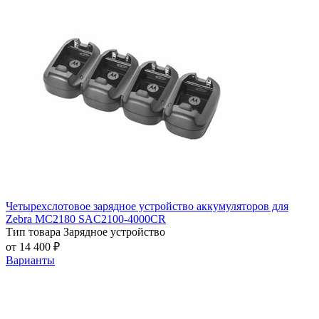
Четырехслотовое зарядное устройство аккумуляторов для
Zebra MC2180 SAC2100-4000CR
Тип товара
Зарядное устройство
от 14 400 ₽
Варианты