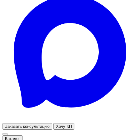
Заказать консультацию
Хочу КП
Каталог