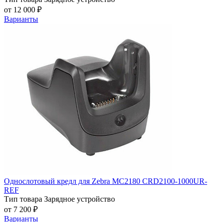
от 12 000 ₽
Варианты
Однослотовый кредл для Zebra MC2180 CRD2100-1000UR-
REF
Тип товара
Зарядное устройство
от 7 200 ₽
Варианты