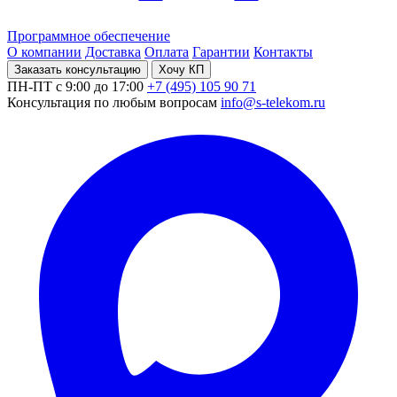
Программное обеспечение
О компании
Доставка
Оплата
Гарантии
Контакты
Заказать консультацию
Хочу КП
ПН-ПТ с 9:00 до 17:00
+7 (495) 105 90 71
Консультация по любым вопросам
info@s-telekom.ru