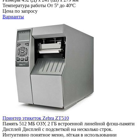
Температура работы
От 5º до 40ºC
Цена по запросу
Варианты
Принтер этикеток Zebra ZT510
Память
512 МБ ОЗУ, 2 ГБ встроенной линейной флэш-памяти
Дисплей
Дисплей с подсветкой на несколько строк.
Интуитивно понятное меню, лёгкая в использовании