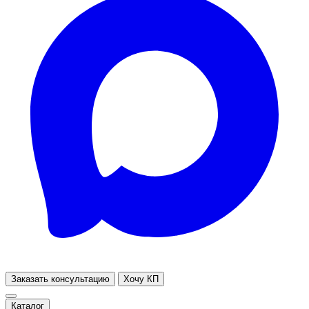
Заказать консультацию
Хочу КП
Каталог