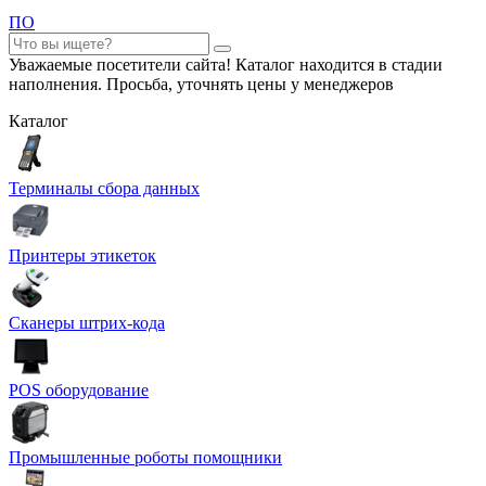
ПО
Уважаемые посетители сайта! Каталог находится в стадии
наполнения. Просьба, уточнять цены у менеджеров
Каталог
Терминалы сбора данных
Принтеры этикеток
Сканеры штрих-кода
POS оборудование
Промышленные роботы помощники