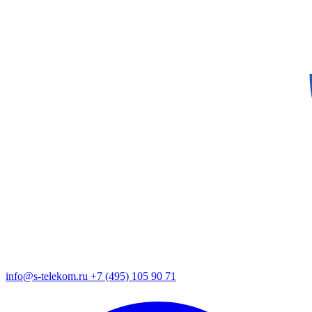
info@s-telekom.ru
+7 (495) 105 90 71