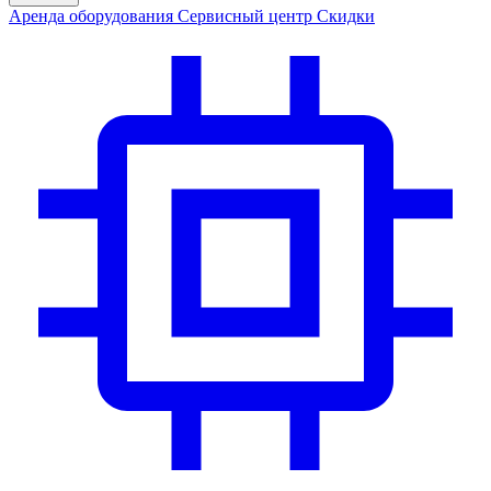
Аренда
оборудования
Сервис
ный центр
Скидки