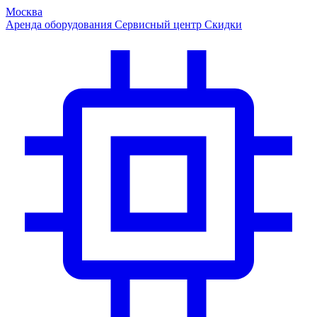
Москва
Аренда оборудования
Сервисный центр
Скидки