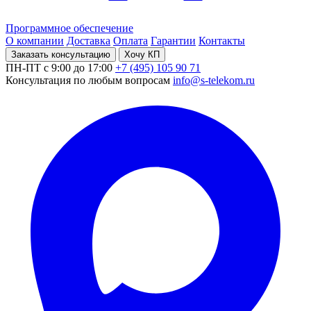
Программное обеспечение
О компании
Доставка
Оплата
Гарантии
Контакты
Заказать консультацию
Хочу КП
ПН-ПТ с 9:00 до 17:00
+7 (495) 105 90 71
Консультация по любым вопросам
info@s-telekom.ru