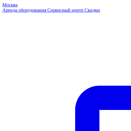
Москва
Аренда оборудования
Сервисный центр
Скидки