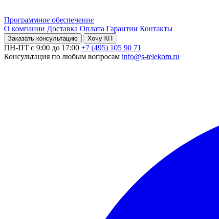
Программное обеспечение
О компании
Доставка
Оплата
Гарантии
Контакты
Заказать консультацию
Хочу КП
ПН-ПТ с 9:00 до 17:00
+7 (495) 105 90 71
Консультация по любым вопросам
info@s-telekom.ru