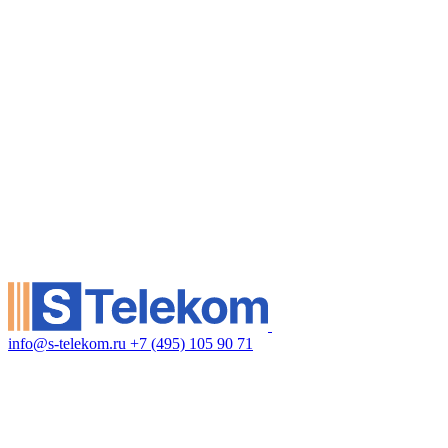
info@s-telekom.ru
+7 (495) 105 90 71