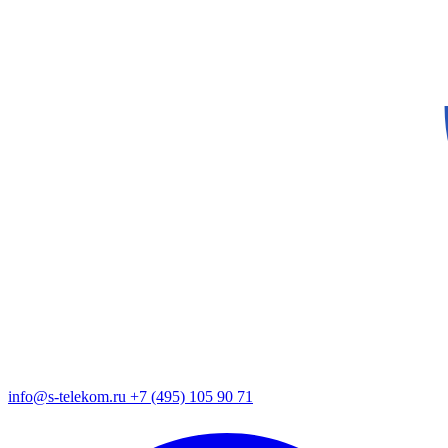
info@s-telekom.ru
+7 (495) 105 90 71