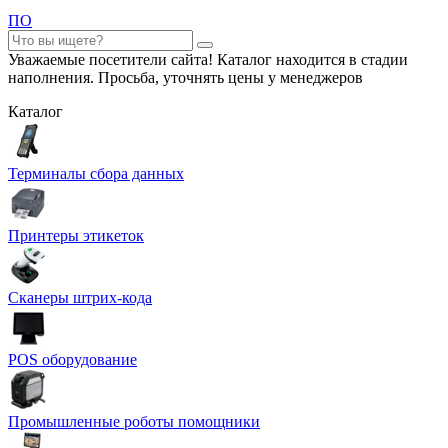
ПО
Уважаемые посетители сайта! Каталог находится в стадии
наполнения. Просьба, уточнять цены у менеджеров
Каталог
Терминалы сбора данных
Принтеры этикеток
Сканеры штрих-кода
POS оборудование
Промышленные роботы помощники