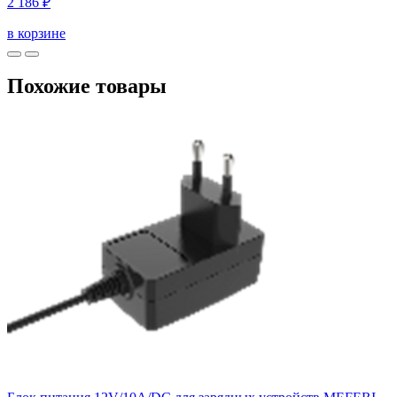
2 186 ₽
в корзине
Похожие товары