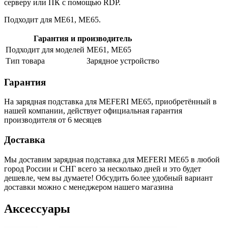
серверу или ПК с помощью RDP.
Подходит для ME61, ME65.
Гарантия и производитель
Подходит для моделей
ME61, ME65
Тип товара
Зарядное устройство
Гарантия
На зарядная подставка для MEFERI ME65, приобретённый в
нашей компании, действует официальная гарантия
производителя от 6 месяцев
Доставка
Мы доставим зарядная подставка для MEFERI ME65 в любой
город России и СНГ всего за несколько дней и это будет
дешевле, чем вы думаете! Обсудить более удобный вариант
доставки можно с менеджером нашего магазина
Аксессуары