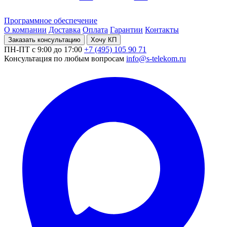
Программное обеспечение
О компании
Доставка
Оплата
Гарантии
Контакты
Заказать консультацию
Хочу КП
ПН-ПТ с 9:00 до 17:00
+7 (495) 105 90 71
Консультация по любым вопросам
info@s-telekom.ru