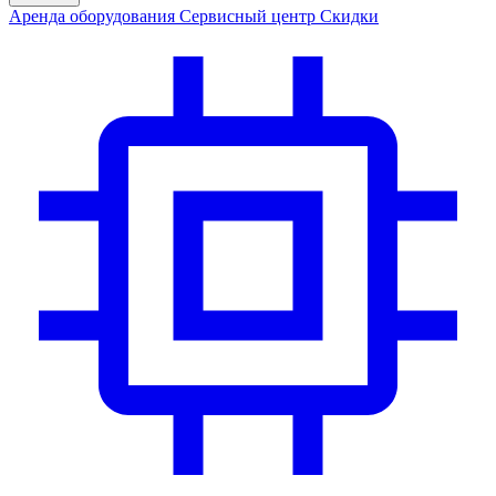
Аренда
оборудования
Сервис
ный центр
Скидки