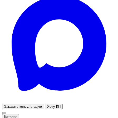
Заказать консультацию
Хочу КП
Каталог