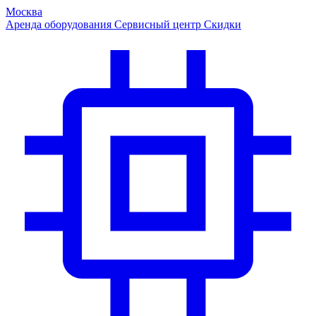
Москва
Аренда оборудования
Сервисный центр
Скидки