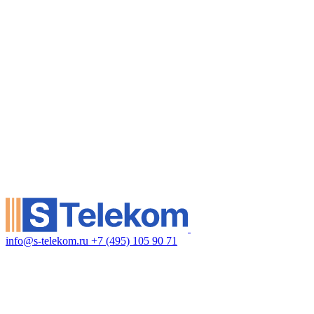
info@s-telekom.ru
+7 (495) 105 90 71