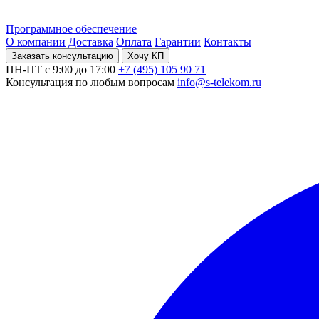
Программное обеспечение
О компании
Доставка
Оплата
Гарантии
Контакты
Заказать консультацию
Хочу КП
ПН-ПТ с 9:00 до 17:00
+7 (495) 105 90 71
Консультация по любым вопросам
info@s-telekom.ru