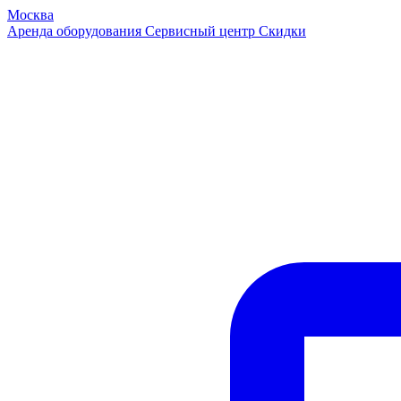
Москва
Аренда оборудования
Сервисный центр
Скидки