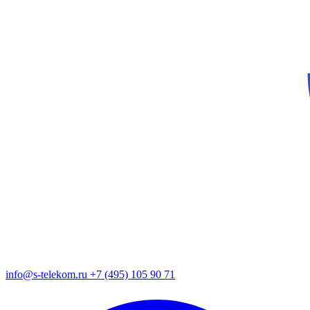
info@s-telekom.ru
+7 (495) 105 90 71