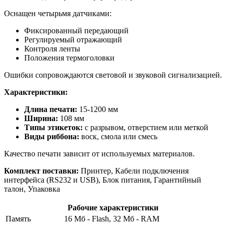
Оснащен четырьмя датчиками:
Фиксированный передающий
Регулируемый отражающий
Контроля ленты
Положения термоголовки
Ошибки сопровождаются световой и звуковой сигнализацией.
Характеристики:
Длина печати:
15-1200 мм
Ширина:
108 мм
Типы этикеток:
с разрывом, отверстием или меткой
Виды риббона:
воск, смола или смесь
Качество печати зависит от используемых материалов.
Комплект поставки:
Принтер, Кабели подключения
интерфейса (RS232 и USB), Блок питания, Гарантийный
талон, Упаковка
Рабочие характеристики
Память
16 Мб - Flash, 32 Мб - RAM