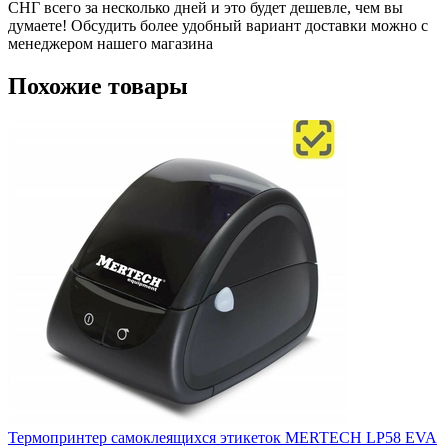
СНГ всего за несколько дней и это будет дешевле, чем вы
думаете! Обсудить более удобный вариант доставки можно с
менеджером нашего магазина
Похожие товары
Термопринтер самоклеящихся этикеток MERTECH LP58 EVA