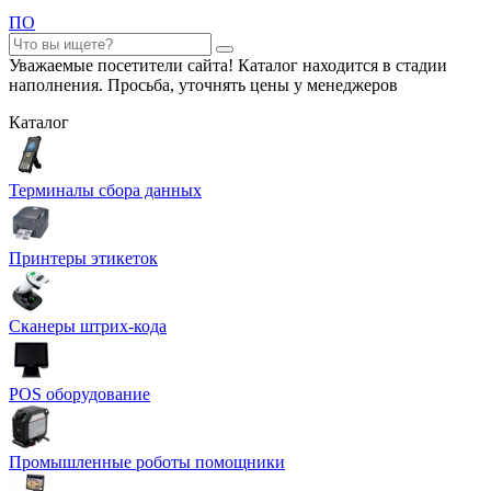
ПО
Уважаемые посетители сайта! Каталог находится в стадии
наполнения. Просьба, уточнять цены у менеджеров
Каталог
Терминалы сбора данных
Принтеры этикеток
Сканеры штрих-кода
POS оборудование
Промышленные роботы помощники