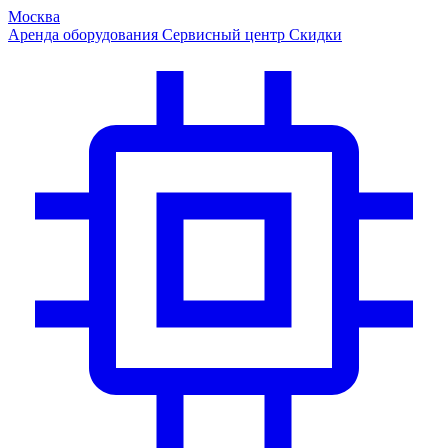
Москва
Аренда оборудования
Сервисный центр
Скидки