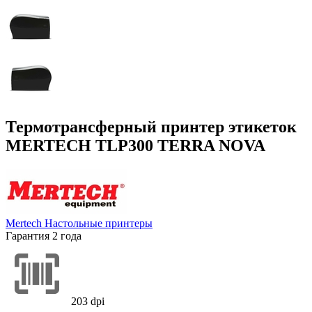
Термотрансферный принтер этикеток
MERTECH TLP300 TERRA NOVA
Mertech
Настольные принтеры
Гарантия 2 года
203 dpi