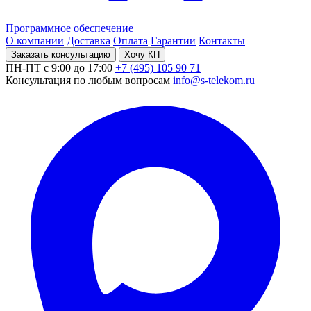
Программное обеспечение
О компании
Доставка
Оплата
Гарантии
Контакты
Заказать консультацию
Хочу КП
ПН-ПТ с 9:00 до 17:00
+7 (495) 105 90 71
Консультация по любым вопросам
info@s-telekom.ru