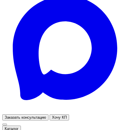
Заказать консультацию
Хочу КП
Каталог