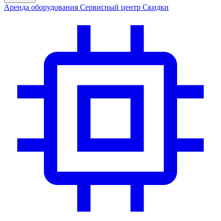
Аренда
оборудования
Сервис
ный центр
Скидки