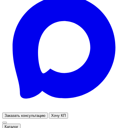
Заказать консультацию
Хочу КП
Каталог