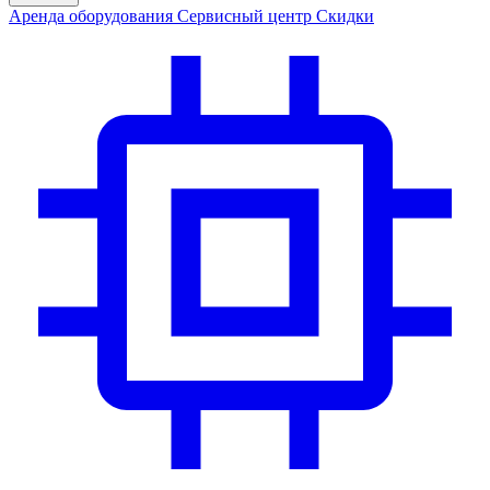
Аренда
оборудования
Сервис
ный центр
Скидки