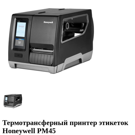
Термотрансферный принтер этикеток
Honeywell PM45