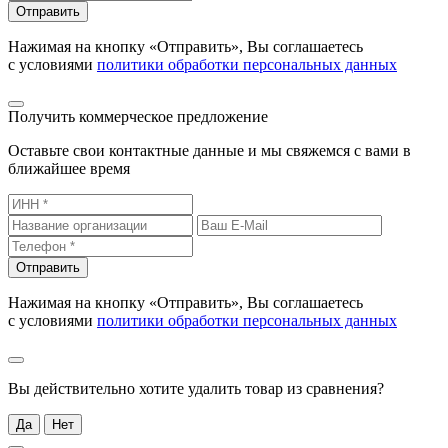
Отправить
Нажимая на кнопку «Отправить», Вы соглашаетесь
с условиями
политики обработки персональных данных
Получить коммерческое предложение
Оставьте свои контактные данные и мы свяжемся с вами в
ближайшее время
Отправить
Нажимая на кнопку «Отправить», Вы соглашаетесь
с условиями
политики обработки персональных данных
Вы действительно хотите удалить товар из сравнения?
Да
Нет