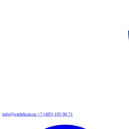
info@s-telekom.ru
+7 (495) 105 90 71