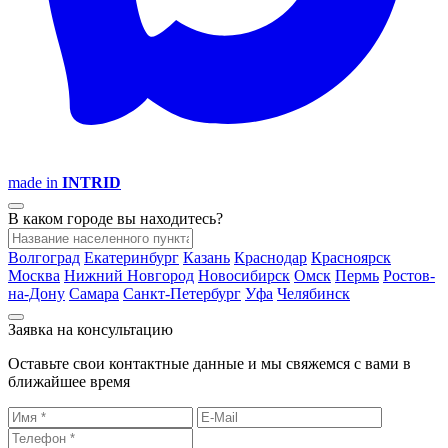
made in
INTRID
В каком городе вы находитесь?
Волгоград
Екатеринбург
Казань
Краснодар
Красноярск
Москва
Нижний Новгород
Новосибирск
Омск
Пермь
Ростов-
на-Дону
Самара
Санкт-Петербург
Уфа
Челябинск
Заявка на консультацию
Оставьте свои контактные данные и мы свяжемся с вами в
ближайшее время