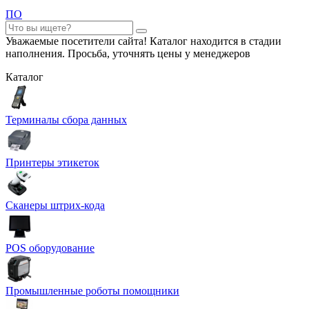
ПО
Уважаемые посетители сайта! Каталог находится в стадии
наполнения. Просьба, уточнять цены у менеджеров
Каталог
Терминалы сбора данных
Принтеры этикеток
Сканеры штрих-кода
POS оборудование
Промышленные роботы помощники