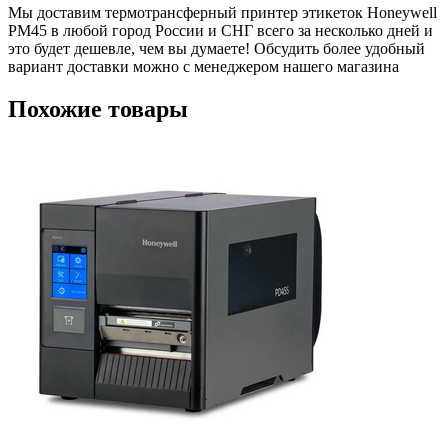
Мы доставим термотрансферный принтер этикеток Honeywell
PM45 в любой город России и СНГ всего за несколько дней и
это будет дешевле, чем вы думаете! Обсудить более удобный
вариант доставки можно с менеджером нашего магазина
Похожие товары