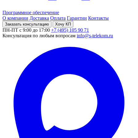
Программное обеспечение
О компании
Доставка
Оплата
Гарантии
Контакты
Заказать консультацию
Хочу КП
ПН-ПТ с 9:00 до 17:00
+7 (495) 105 90 71
Консультация по любым вопросам
info@s-telekom.ru