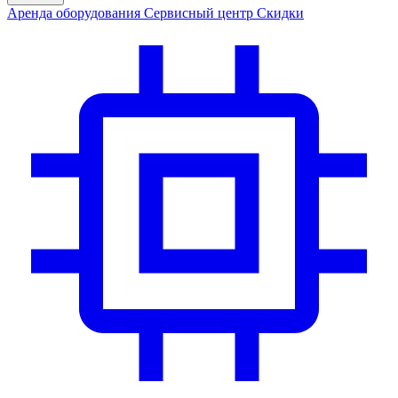
Аренда
оборудования
Сервис
ный центр
Скидки