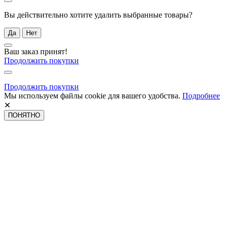
Вы действительно хотите удалить выбранные товары?
Да
Нет
Ваш заказ принят!
Продолжить покупки
Продолжить покупки
Мы используем файлы cookie для вашего удобства.
Подробнее
✕
ПОНЯТНО