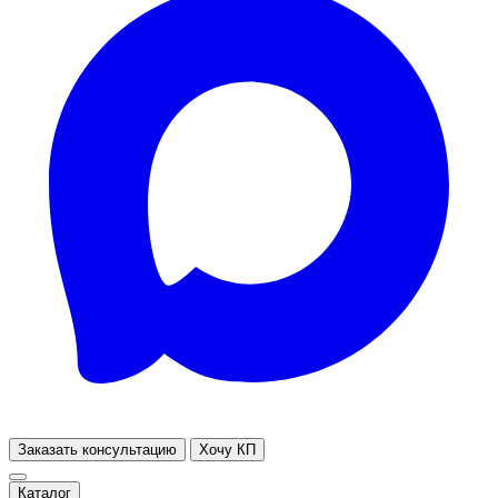
Заказать консультацию
Хочу КП
Каталог