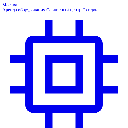
Москва
Аренда оборудования
Сервисный центр
Скидки