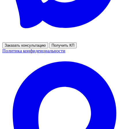
Заказать консультацию
Получить КП
Политика конфиденциальности