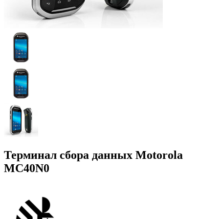
Терминал сбора данных Motorola
MC40N0