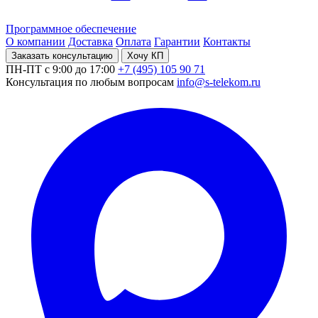
Программное обеспечение
О компании
Доставка
Оплата
Гарантии
Контакты
Заказать консультацию
Хочу КП
ПН-ПТ с 9:00 до 17:00
+7 (495) 105 90 71
Консультация по любым вопросам
info@s-telekom.ru