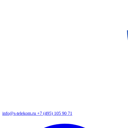
info@s-telekom.ru
+7 (495) 105 90 71