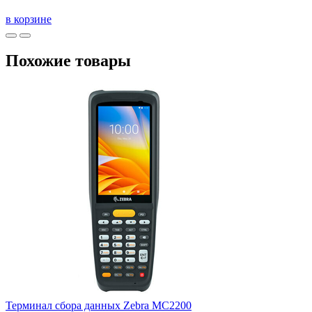
в корзине
Похожие товары
Терминал сбора данных Zebra MC2200