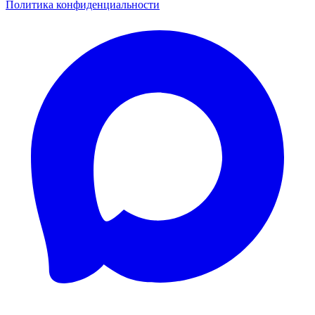
Политика конфиденциальности