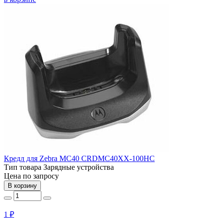
Кредл для Zebra MC40 CRDMC40XX-100HC
Тип товара
Зарядные устройства
Цена по запросу
В корзину
1 ₽