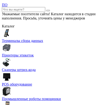
ПО
Уважаемые посетители сайта! Каталог находится в стадии
наполнения. Просьба, уточнять цены у менеджеров
Каталог
Терминалы сбора данных
Принтеры этикеток
Сканеры штрих-кода
POS оборудование
Промышленные роботы помощники