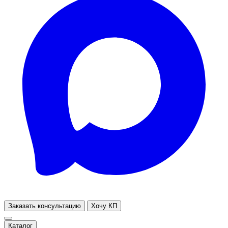
Заказать консультацию
Хочу КП
Каталог