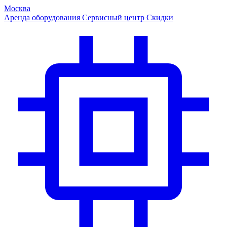
Москва
Аренда оборудования
Сервисный центр
Скидки