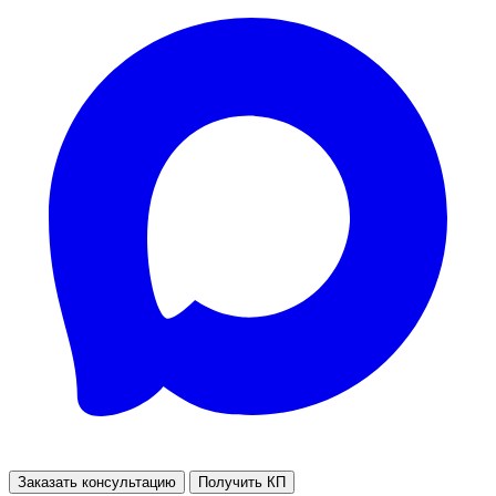
Заказать консультацию
Получить КП