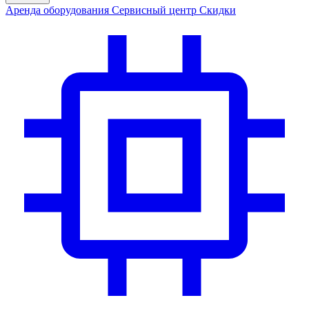
Аренда
оборудования
Сервис
ный центр
Скидки