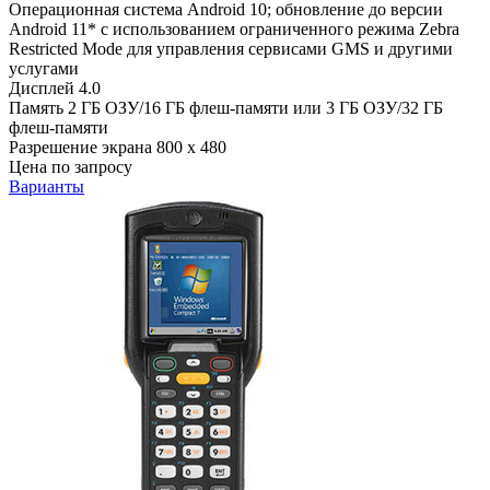
Операционная система
Android 10; обновление до версии
Android 11* с использованием ограниченного режима Zebra
Restricted Mode для управления сервисами GMS и другими
услугами
Дисплей
4.0
Память
2 ГБ ОЗУ/16 ГБ флеш-памяти или 3 ГБ ОЗУ/32 ГБ
флеш-памяти
Разрешение экрана
800 x 480
Цена по запросу
Варианты