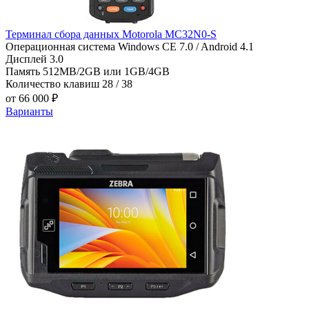
Терминал сбора данных Motorola MC32N0-S
Операционная система
Windows CE 7.0 / Android 4.1
Дисплей
3.0
Память
512MB/2GB или 1GB/4GB
Количество клавиш
28 / 38
от 66 000 ₽
Варианты