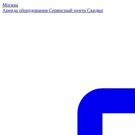
Москва
Аренда оборудования
Сервисный центр
Скидки