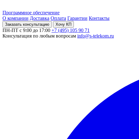
Программное обеспечение
О компании
Доставка
Оплата
Гарантии
Контакты
Заказать консультацию
Хочу КП
ПН-ПТ с 9:00 до 17:00
+7 (495) 105 90 71
Консультация по любым вопросам
info@s-telekom.ru