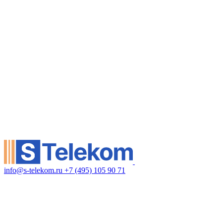
info@s-telekom.ru
+7 (495) 105 90 71