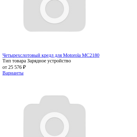
Четырехслотовый кредл для Motorola MC2180
Тип товара
Зарядное устройство
от 25 576 ₽
Варианты