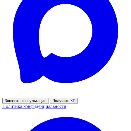
Заказать консультацию
Получить КП
Политика конфиденциальности