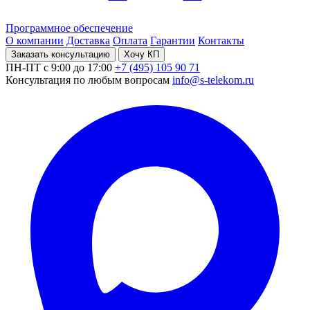
Программное обеспечение
О компании
Доставка
Оплата
Гарантии
Контакты
Заказать консультацию
Хочу КП
ПН-ПТ с 9:00 до 17:00
+7 (495) 105 90 71
Консультация по любым вопросам
info@s-telekom.ru