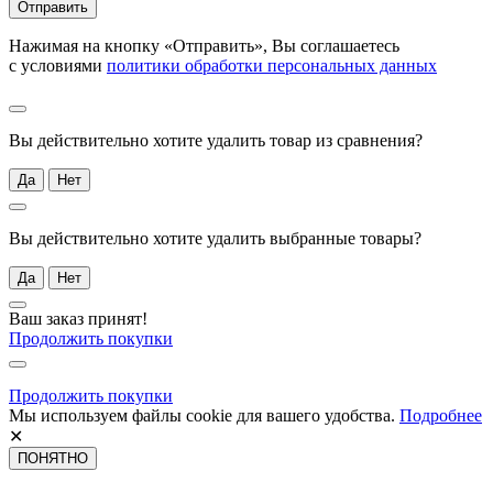
Отправить
Нажимая на кнопку «Отправить», Вы соглашаетесь
с условиями
политики обработки персональных данных
Вы действительно хотите удалить товар из сравнения?
Да
Нет
Вы действительно хотите удалить выбранные товары?
Да
Нет
Ваш заказ принят!
Продолжить покупки
Продолжить покупки
Мы используем файлы cookie для вашего удобства.
Подробнее
✕
ПОНЯТНО