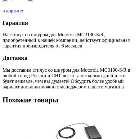
в корзине
Гарантия
На стилус со шнуром для Motorola MC3190-S/R,
приобретённый в нашей компании, действует официальная
гарантия производителя от 6 месяцев
Доставка
Мы доставим стилус со шнуром для Motorola MC3190-S/R в
любой город России и СНГ всего за несколько дней и это
будет дешевле, чем вы думаете! Обсудить более удобный
вариант доставки можно с менеджером нашего магазина
Похожие товары