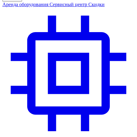
Аренда
оборудования
Сервис
ный центр
Скидки