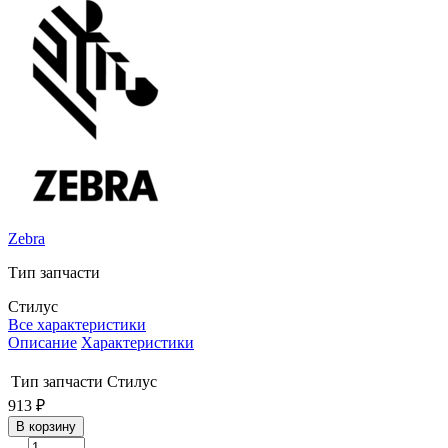
Zebra
Тип запчасти
Стилус
Все характеристики
Описание
Характеристики
Тип запчасти
Стилус
913 ₽
В корзину