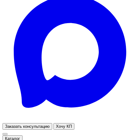
Заказать консультацию
Хочу КП
Каталог