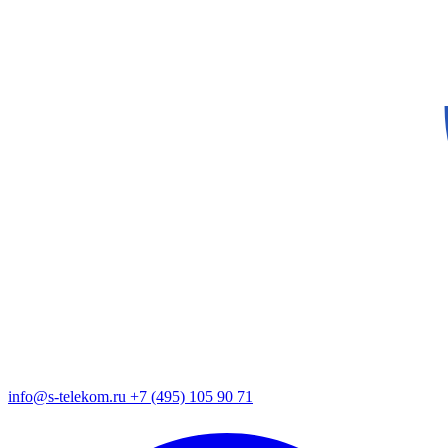
info@s-telekom.ru
+7 (495) 105 90 71