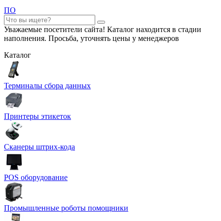
ПО
Уважаемые посетители сайта! Каталог находится в стадии
наполнения. Просьба, уточнять цены у менеджеров
Каталог
Терминалы сбора данных
Принтеры этикеток
Сканеры штрих-кода
POS оборудование
Промышленные роботы помощники