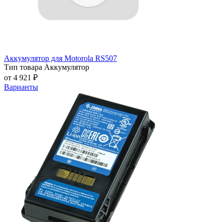
Аккумулятор для Motorola RS507
Тип товара
Аккумулятор
от 4 921 ₽
Варианты