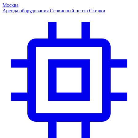
Москва
Аренда оборудования
Сервисный центр
Скидки