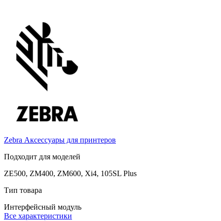
Zebra
Аксессуары для принтеров
Подходит для моделей
ZE500, ZM400, ZM600, Xi4, 105SL Plus
Тип товара
Интерфейсный модуль
Все характеристики