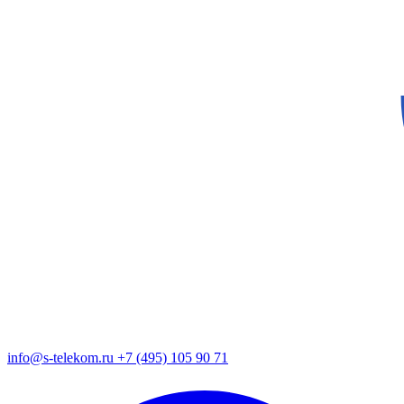
info@s-telekom.ru
+7 (495) 105 90 71