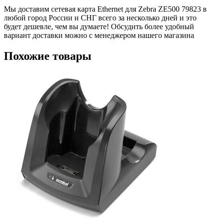
Мы доставим сетевая карта Ethernet для Zebra ZE500 79823 в
любой город России и СНГ всего за несколько дней и это
будет дешевле, чем вы думаете! Обсудить более удобный
вариант доставки можно с менеджером нашего магазина
Похожие товары