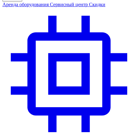
Аренда
оборудования
Сервис
ный центр
Скидки