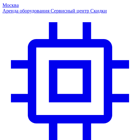
Москва
Аренда оборудования
Сервисный центр
Скидки