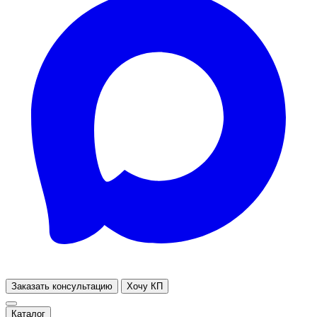
Заказать консультацию
Хочу КП
Каталог