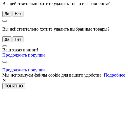
Вы действительно хотите удалить товар из сравнения?
Да
Нет
Вы действительно хотите удалить выбранные товары?
Да
Нет
Ваш заказ принят!
Продолжить покупки
Продолжить покупки
Мы используем файлы cookie для вашего удобства.
Подробнее
✕
ПОНЯТНО