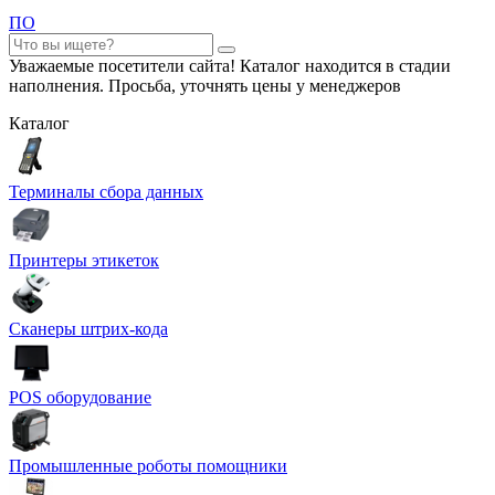
ПО
Уважаемые посетители сайта! Каталог находится в стадии
наполнения. Просьба, уточнять цены у менеджеров
Каталог
Терминалы сбора данных
Принтеры этикеток
Сканеры штрих-кода
POS оборудование
Промышленные роботы помощники