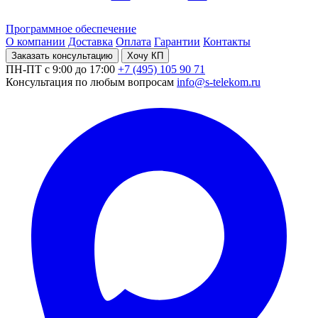
Программное обеспечение
О компании
Доставка
Оплата
Гарантии
Контакты
Заказать консультацию
Хочу КП
ПН-ПТ с 9:00 до 17:00
+7 (495) 105 90 71
Консультация по любым вопросам
info@s-telekom.ru