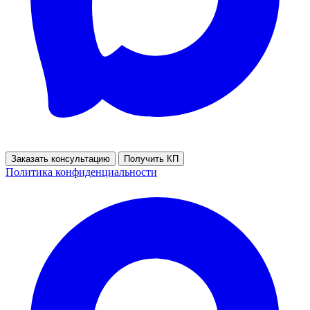
Заказать консультацию
Получить КП
Политика конфиденциальности