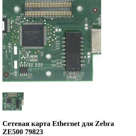
Сетевая карта Ethernet для Zebra
ZE500 79823