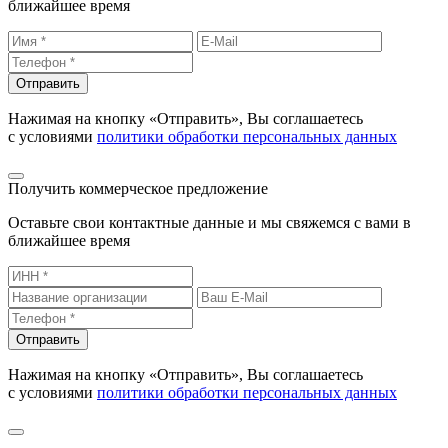
ближайшее время
Отправить
Нажимая на кнопку «Отправить», Вы соглашаетесь
с условиями
политики обработки персональных данных
Получить коммерческое предложение
Оставьте свои контактные данные и мы свяжемся с вами в
ближайшее время
Отправить
Нажимая на кнопку «Отправить», Вы соглашаетесь
с условиями
политики обработки персональных данных