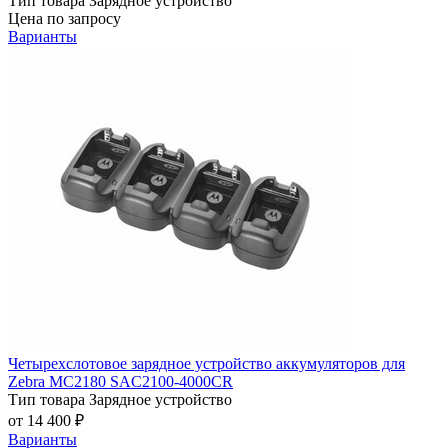
Тип товара
Зарядное устройство
Цена по запросу
Варианты
Четырехслотовое зарядное устройство аккумуляторов для
Zebra MC2180 SAC2100-4000CR
Тип товара
Зарядное устройство
от 14 400 ₽
Варианты